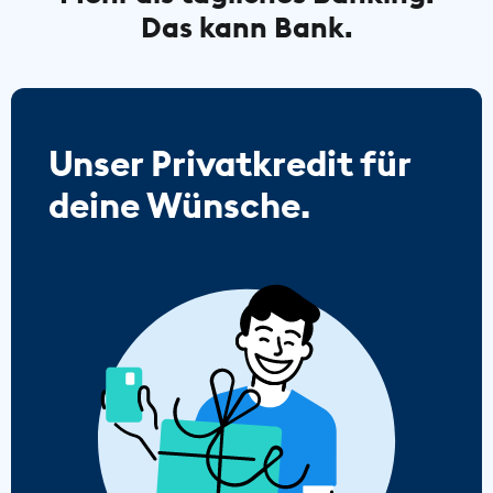
Das kann Bank.
Unser Privatkredit für
deine Wünsche.