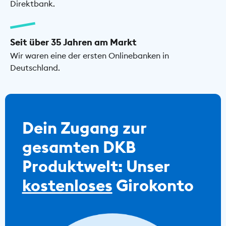
Direktbank.
Seit über 35 Jahren am Markt
Wir waren eine der ersten Onlinebanken in
Deutschland.
Dein Zugang zur
gesamten DKB
Produktwelt: Unser
kostenloses
Girokonto