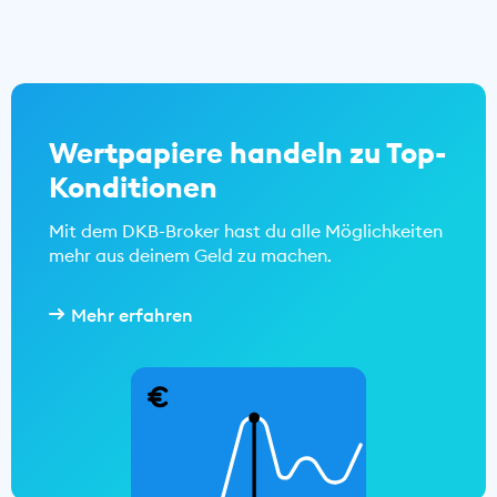
Wertpapiere handeln zu Top-
Konditionen
Mit dem DKB-Broker hast du alle Möglichkeiten
mehr aus deinem Geld zu machen.
Mehr erfahren