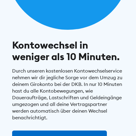
Kontowechsel in
weniger als 10 Minuten.
Durch unseren kostenlosen Kontowechselservice
nehmen wir dir jegliche Sorge vor dem Umzug zu
deinem Girokonto bei der DKB. In nur 10 Minuten
hast du alle Kontobewegungen, wie
Daueraufträge, Lastschriften und Geldeingänge
umgezogen und all deine Vertragspartner
werden automatisch über deinen Wechsel
benachrichtigt.