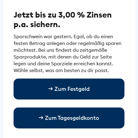
Jetzt bis zu 3,00 % Zinsen
p.a. sichern.
Sparschwein war gestern. Egal, ob du einen
festen Betrag anlegen oder regelmäßig sparen
möchtest. Bei uns findest du zeitgemäße
Sparprodukte, mit denen du Geld zur Seite
legen und deine Sparziele erreichen kannst.
Wähle selbst, was am besten zu dir passt.
Zum Festgeld
Zum Tagesgeldkonto