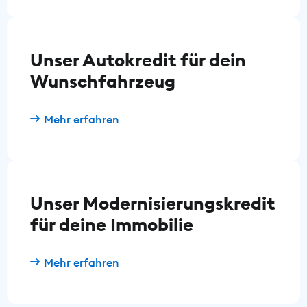
Unser Autokredit für dein
Wunschfahrzeug
Mehr erfahren
Unser Modernisierungskredit
für deine Immobilie
Mehr erfahren