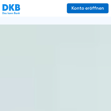
Konto eröffnen