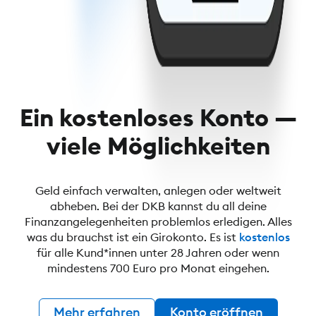
Ein kostenloses Konto —
viele Möglichkeiten
Geld einfach verwalten, anlegen oder weltweit
abheben. Bei der DKB kannst du all deine
Finanzangelegenheiten problemlos erledigen. Alles
was du brauchst ist ein Girokonto. Es ist
kostenlos
für alle Kund*innen unter 28 Jahren oder wenn
mindestens 700 Euro pro Monat eingehen.
Mehr erfahren
Konto eröffnen