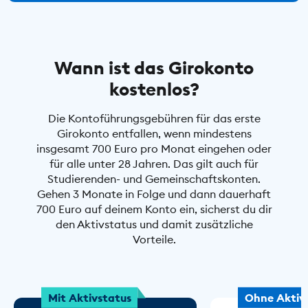
Wann ist das Girokonto
kostenlos?
Die Kontoführungsgebühren für das erste
Girokonto entfallen, wenn mindestens
insgesamt 700 Euro pro Monat eingehen oder
für alle unter 28 Jahren. Das gilt auch für
Studierenden- und Gemeinschaftskonten.
Gehen 3 Monate in Folge und dann dauerhaft
700 Euro auf deinem Konto ein, sicherst du dir
den Aktivstatus und damit zusätzliche
Vorteile.
Mit Aktivstatus
Ohne Aktiv