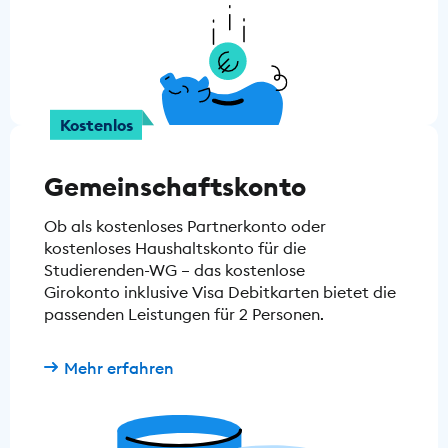
Kostenlos
Gemeinschaftskonto
Ob als kostenloses Partnerkonto oder
kostenloses Haushaltskonto für die
Studierenden-WG – das kostenlose
Girokonto inklusive Visa Debitkarten bietet die
passenden Leistungen für 2 Personen.
Mehr erfahren