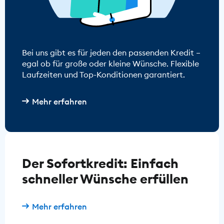
Bei uns gibt es für jeden den passenden Kredit –
egal ob für große oder kleine Wünsche. Flexible
Laufzeiten und Top-Konditionen garantiert.
Mehr erfahren
Der Sofortkredit: Einfach
schneller Wünsche erfüllen
Mehr erfahren