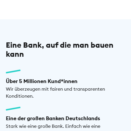
Eine Bank, auf die man bauen
kann
Über 5 Millionen Kund*innen
Wir überzeugen mit fairen und transparenten
Konditionen.
Eine der großen Banken Deutschlands
Stark wie eine große Bank. Einfach wie eine