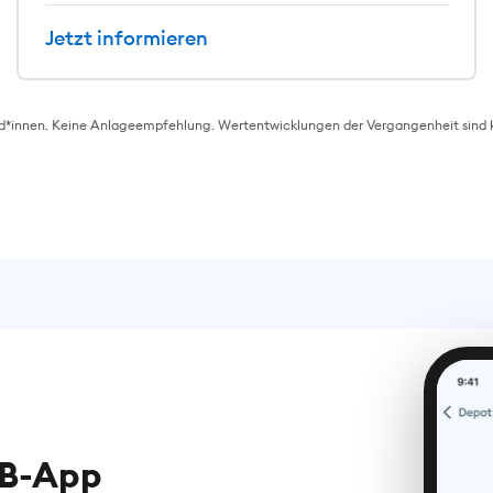
Jetzt informieren
innen. Keine Anlageempfehlung. Wertentwicklungen der Vergangenheit sind kein
KB-App