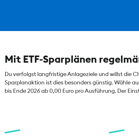
Mit ETF-Sparplänen regelmäß
Du verfolgst langfristige Anlageziele und willst die
Sparplanaktion ist dies besonders günstig. Wähle au
bis Ende 2026 ab 0,00 Euro pro Ausführung. Der Eins