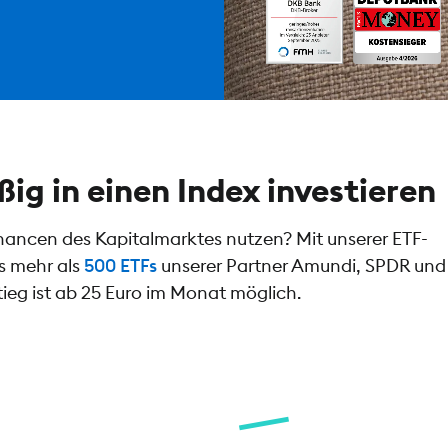
ig in einen Index investieren
 Chancen des Kapitalmarktes nutzen? Mit unserer ETF-
s mehr als
500 ETFs
unserer Partner Amundi, SPDR und 
tieg ist ab 25 Euro im Monat möglich.