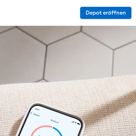
Depot eröffnen