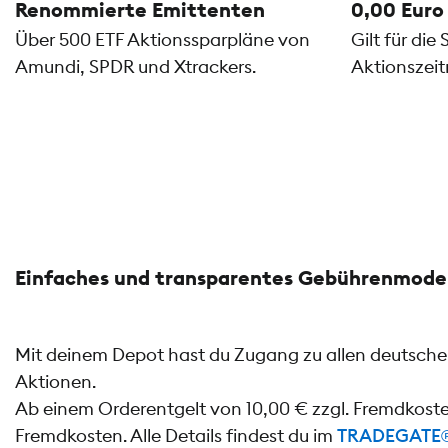
Renommierte Emittenten
0,00 Euro
Über 500 ETF Aktionssparpläne von
Gilt für di
Amundi, SPDR und Xtrackers.
Aktionszeit
Einfaches und transparentes Gebührenmode
Mit deinem Depot hast du Zugang zu allen deutschen
Aktionen.
Ab einem Orderentgelt von 10,00 € zzgl. Fremdkost
Fremdkosten. Alle Details findest du im
TRADEGATE