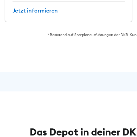
Jetzt informieren
* Basierend auf Sparplanausführungen der DKB-Kund*
Das Depot in deiner D