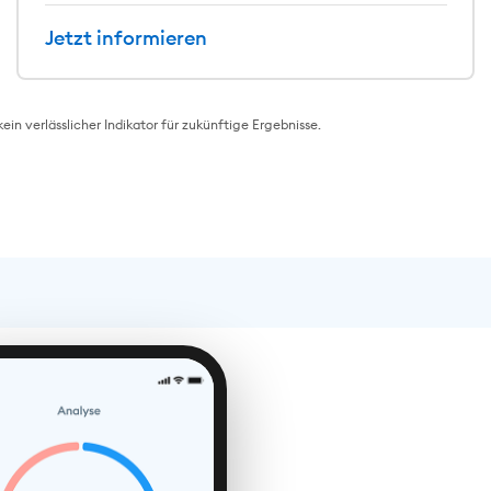
Jetzt informieren
 verlässlicher Indikator für zukünftige Ergebnisse.