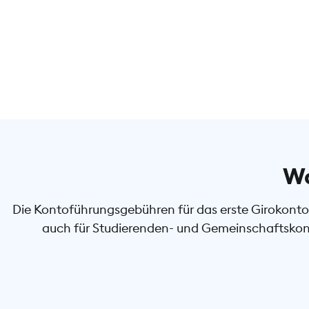
Wa
Die Kontoführungsgebühren für das erste Girokonto 
auch für Studierenden- und Gemeinschaftskont