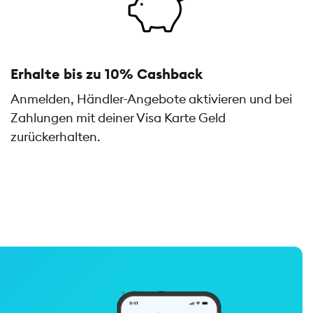
Erhalte bis zu 10% Cashback
Anmelden, Händler-Angebote aktivieren und bei
Zahlungen mit deiner Visa Karte Geld
zurückerhalten.