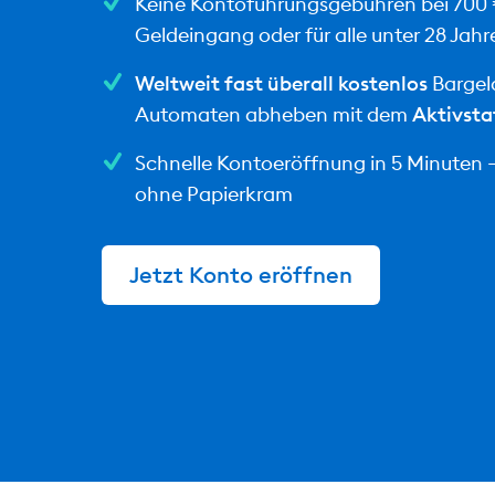
Keine Kontoführungsgebühren bei 700
Geldeingang oder für alle unter 28 Jahr
Weltweit fast überall kostenlos
Bargel
Automaten abheben mit dem
Aktivsta
Schnelle Kontoeröffnung in 5 Minuten – 
ohne Papierkram
Jetzt Konto eröffnen