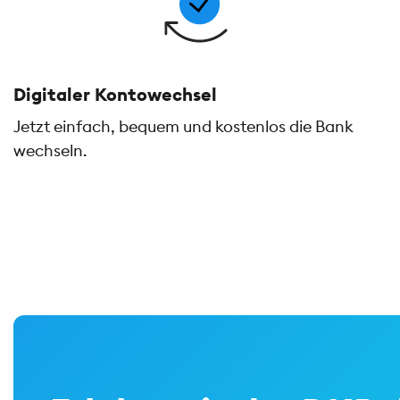
Digitaler Kontowechsel
Jetzt einfach, bequem und kostenlos die Bank
wechseln.