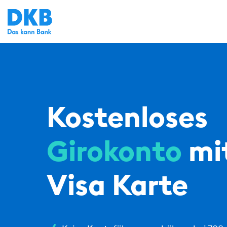
Kostenloses
Girokonto
mi
Visa Karte