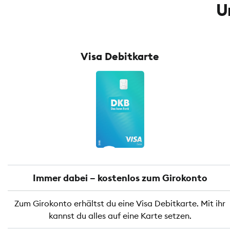
U
Visa Debitkarte
Immer dabei – kostenlos zum Girokonto
Zum Girokonto erhältst du eine Visa Debitkarte. Mit ihr
kannst du alles auf eine Karte setzen.