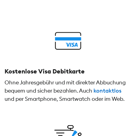
Kostenlose Visa Debitkarte
Ohne Jahresgebühr und mit direkter Abbuchung
bequem und sicher bezahlen. Auch
kontaktlos
und per Smartphone, Smartwatch oder im Web.