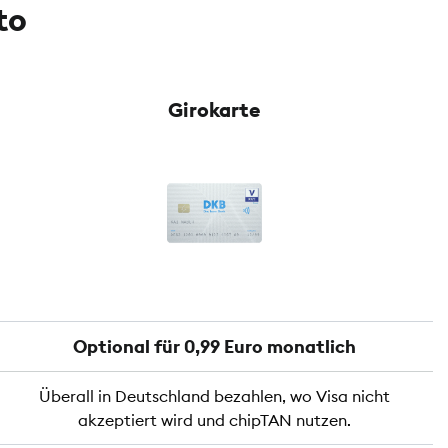
to
Girokarte
Optional für 0,99 Euro monatlich
Überall in Deutschland bezahlen, wo Visa nicht
akzeptiert wird und chipTAN nutzen.