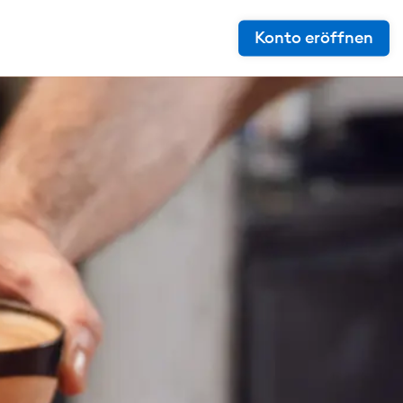
Konto eröffnen