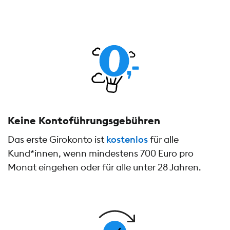
Keine Kontoführungs­gebühren
Das erste Girokonto ist
kostenlos
für alle
Kund*innen, wenn mindestens 700 Euro pro
Monat eingehen oder für alle unter 28 Jahren.