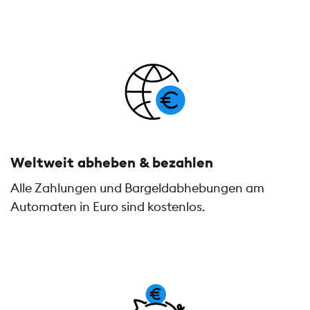
Weltweit abheben & bezahlen
Alle Zahlungen und Bargeldabhebungen am
Automaten in Euro sind kostenlos.