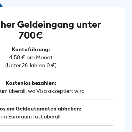
her Geldeingang unter
700€
Kontoführung:
4,50 € pro Monat
(Unter 28 Jahren 0 €)
Kostenlos bezahlen:
um überall, wo Visa akzeptiert wird
los am Geldautomaten abheben:
im Euroraum fast überall