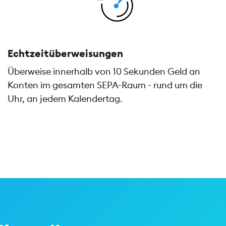
Echtzeitüberweisungen
Überweise innerhalb von 10 Sekunden Geld an
Konten im gesamten SEPA-Raum - rund um die
Uhr, an jedem Kalendertag.