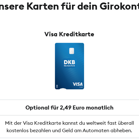
nsere Karten für dein Girokon
Visa Kreditkarte
Optional für 2,49 Euro monatlich
Mit der Visa Kreditkarte kannst du weltweit fast überall
kostenlos bezahlen und Geld am Automaten abheben.