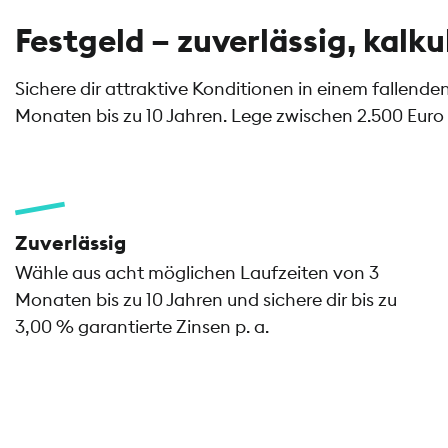
Festgeld – zuverlässig, kalku
Sichere dir attraktive Konditionen in einem fallend
Monaten bis zu 10 Jahren. Lege zwischen 2.500 Euro 
Zuverlässig
Wähle aus acht möglichen Laufzeiten von 3
Monaten bis zu 10 Jahren und sichere dir bis zu
3,00 % garantierte Zinsen p. a.