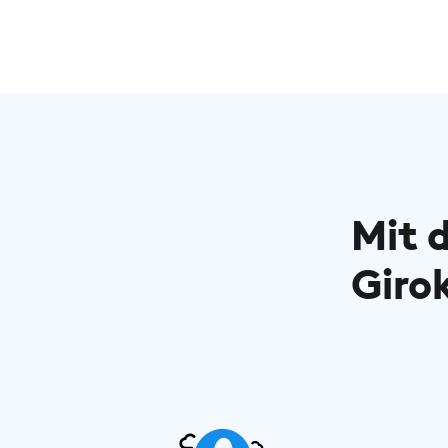
Mit 
Giro