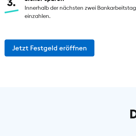
3
Innerhalb der nächsten zwei Bankarbeitstage
einzahlen.
Jetzt Festgeld eröffnen
D