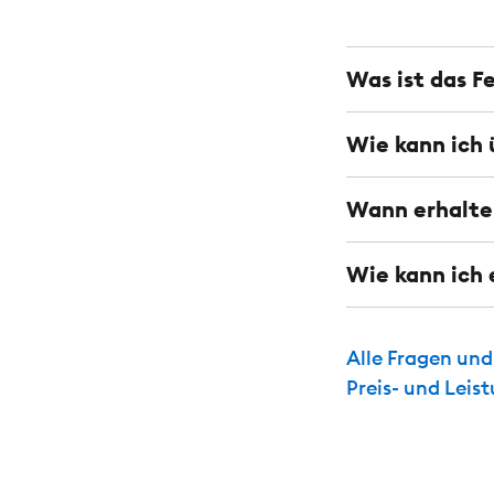
Was ist das F
Wie kann ich 
Wann erhalte 
Wie kann ich 
Alle Fragen un
Preis- und Leis