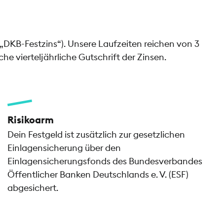
(„DKB-Festzins“). Unsere Laufzeiten reichen von 3
e vierteljährliche Gutschrift der Zinsen.
Risikoarm
Dein Festgeld ist zusätzlich zur gesetzlichen
Einlagensicherung über den
Einlagensicherungsfonds des Bundesverbandes
Öffentlicher Banken Deutschlands e. V. (ESF)
abgesichert.