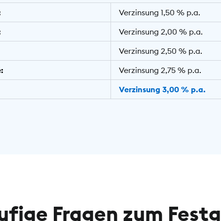
:
Verzinsung 1,50 % p.a.
:
Verzinsung 2,00 % p.a.
Verzinsung 2,50 % p.a.
:
Verzinsung 2,75 % p.a.
Verzinsung 3,00 % p.a.
ufige Fragen zum Festg