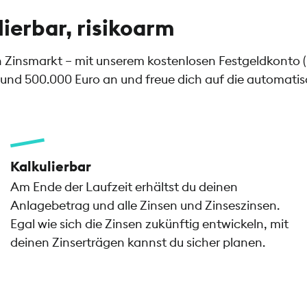
lierbar, risikoarm
en Zinsmarkt – mit unserem kostenlosen Festgeldkonto 
und 500.000 Euro an und freue dich auf die automatisch
Kalkulierbar
Am Ende der Laufzeit erhältst du deinen
Anlagebetrag und alle Zinsen und Zinseszinsen.
Egal wie sich die Zinsen zukünftig entwickeln, mit
deinen Zinserträgen kannst du sicher planen.