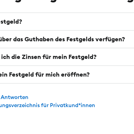
estgeld?
über das Guthaben des Festgelds verfügen?
ich die Zinsen für mein Festgeld?
ein Festgeld für mich eröffnen?
d Antworten
tungsverzeichnis für Privatkund*innen