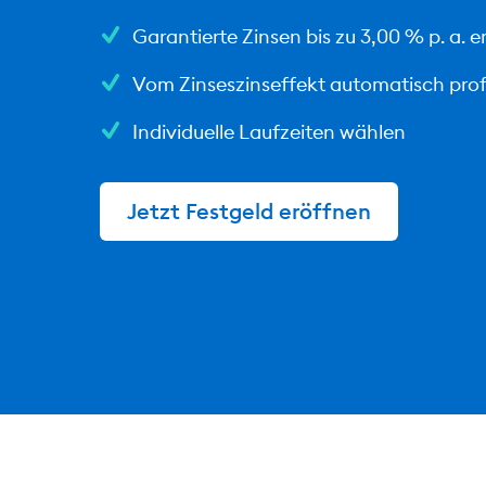
Garantierte Zinsen bis zu 3,00 % p. a. e
Vom Zinseszinseffekt automatisch prof
Individuelle Laufzeiten wählen
Jetzt Festgeld eröffnen