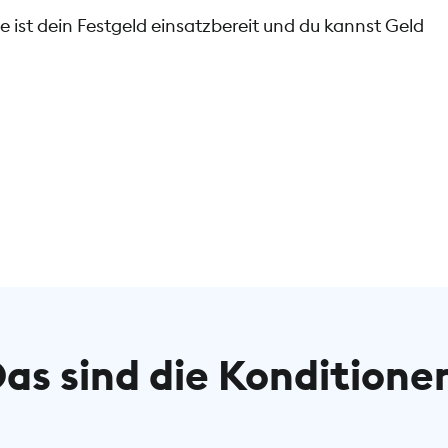
 ist dein Festgeld einsatzbereit und du kannst Geld
as sind die Konditione