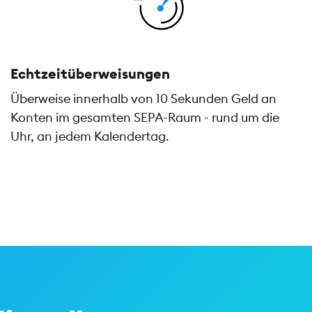
Echtzeitüberweisungen
Überweise innerhalb von 10 Sekunden Geld an
Konten im gesamten SEPA-Raum - rund um die
Uhr, an jedem Kalendertag.