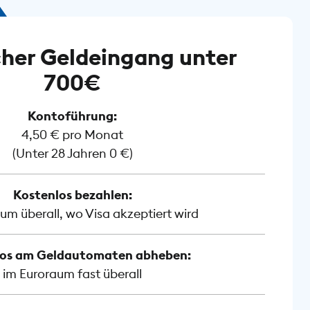
her Geldeingang unter
700€
Kontoführung:
4,50 € pro Monat
(Unter 28 Jahren 0 €)
Kostenlos bezahlen:
um überall, wo Visa akzeptiert wird
los am Geldautomaten abheben:
im Euroraum fast überall