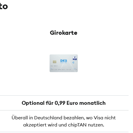
to
Girokarte
Optional für 0,99 Euro monatlich
Überall in Deutschland bezahlen, wo Visa nicht
akzeptiert wird und chipTAN nutzen.