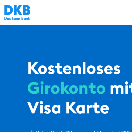
Kostenloses
Girokonto
mi
Visa Karte