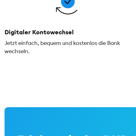
Digitaler Kontowechsel
Jetzt einfach, bequem und kostenlos die Bank
wechseln.