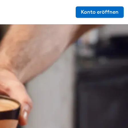
Konto eröffnen