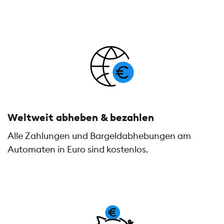
Weltweit abheben & bezahlen
Alle Zahlungen und Bargeldabhebungen am
Automaten in Euro sind kostenlos.