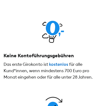
Keine Kontoführungs­gebühren
Das erste Girokonto ist
kostenlos
für alle
Kund*innen, wenn mindestens 700 Euro pro
Monat eingehen oder für alle unter 28 Jahren.