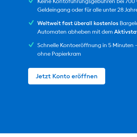
Keine Kontoführungsgebühren bei 700
Geldeingang oder für alle unter 28 Jahr
Weltweit fast überall kostenlos
Bargel
Automaten abheben mit dem
Aktivsta
Schnelle Kontoeröffnung in 5 Minuten – 
ohne Papierkram
Jetzt Konto eröffnen