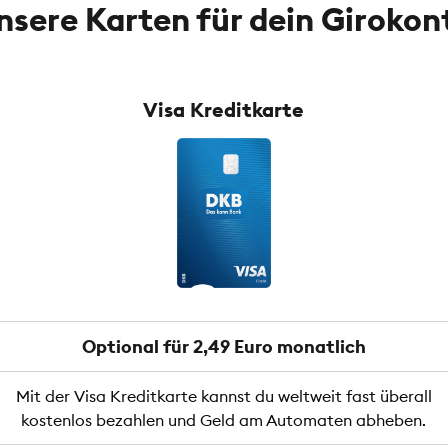
nsere Karten für dein Girokon
Visa Kreditkarte
Optional für 2,49 Euro monatlich
Mit der Visa Kreditkarte kannst du weltweit fast überall
kostenlos bezahlen und Geld am Automaten abheben.