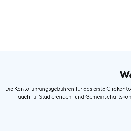
Wa
Die Kontoführungsgebühren für das erste Girokonto 
auch für Studierenden- und Gemeinschaftskont