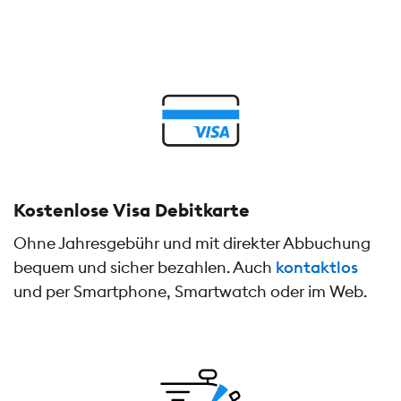
Kostenlose Visa Debitkarte
Ohne Jahresgebühr und mit direkter Abbuchung
bequem und sicher bezahlen. Auch
kontaktlos
und per Smartphone, Smartwatch oder im Web.