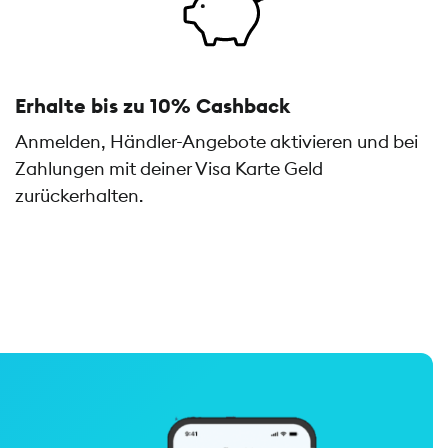
Erhalte bis zu 10% Cashback
Anmelden, Händler-Angebote aktivieren und bei
Zahlungen mit deiner Visa Karte Geld
zurückerhalten.