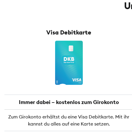
U
Visa Debitkarte
Immer dabei – kostenlos zum Girokonto
Zum Girokonto erhältst du eine Visa Debitkarte. Mit ihr
kannst du alles auf eine Karte setzen.