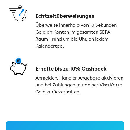
Echtzeitüberweisungen
Überweise innerhalb von 10 Sekunden
Geld an Konten im gesamten SEPA-
Raum - rund um die Uhr, an jedem
Kalendertag.
Erhalte bis zu 10% Cashback
Anmelden, Händler-Angebote aktivieren
und bei Zahlungen mit deiner Visa Karte
Geld zurückerhalten.