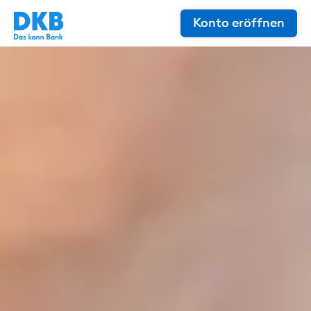
Konto eröffnen