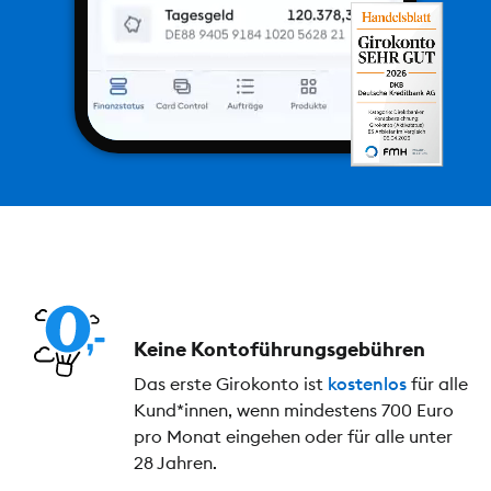
Keine Kontoführungs­gebühren
Das erste Girokonto ist
kostenlos
für alle
Kund*innen, wenn mindestens 700 Euro
pro Monat eingehen oder für alle unter
28 Jahren.