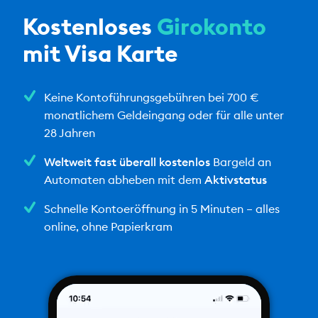
Kostenloses
Girokonto
mit Visa Karte
Keine Kontoführungsgebühren bei 700 €
monatlichem Geldeingang oder für alle unter
28 Jahren
Weltweit fast überall kostenlos
Bargeld an
Automaten abheben mit dem
Aktivstatus
Schnelle Kontoeröffnung in 5 Minuten – alles
online, ohne Papierkram