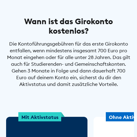
Wann ist das Girokonto
kostenlos?
Die Kontoführungsgebühren für das erste Girokonto
entfallen, wenn mindestens insgesamt 700 Euro pro
Monat eingehen oder für alle unter 28 Jahren. Das gilt
auch für Studierenden- und Gemeinschaftskonten.
Gehen 3 Monate in Folge und dann dauerhaft 700
Euro auf deinem Konto ein, sicherst du dir den
Aktivstatus und damit zusätzliche Vorteile.
Mit Aktivstatus
Ohne Aktiv