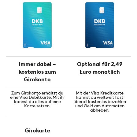
Immer dabei –
Optional für 2,49
kostenlos zum
Euro monatlich
Girokonto
Zum Girokonto erhältst du
Mit der Visa Kreditkarte
eine Visa Debitkarte. Mit ihr
kannst du weltweit fast
kannst du alles auf eine
überall kostenlos bezahlen
Karte setzen.
und Geld am Automaten
abheben.
Girokarte