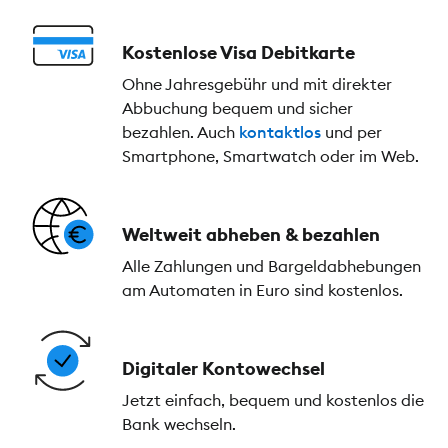
Kostenlose Visa Debitkarte
Ohne Jahresgebühr und mit direkter
Abbuchung bequem und sicher
bezahlen. Auch
kontaktlos
und per
Smartphone, Smartwatch oder im Web.
Weltweit abheben & bezahlen
Alle Zahlungen und Bargeldabhebungen
am Automaten in Euro sind kostenlos.
Digitaler Kontowechsel
Jetzt einfach, bequem und kostenlos die
Bank wechseln.