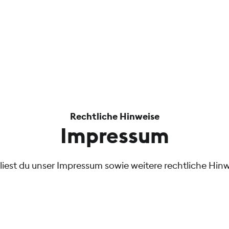
Rechtliche Hinweise
Impressum
 liest du unser Impressum sowie weitere rechtliche Hinw