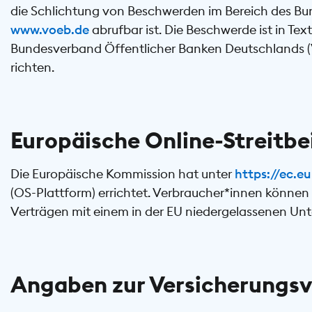
die Schlichtung von Beschwerden im Bereich des Bu
www.voeb.de
abrufbar ist. Die Beschwerde ist in Text
Bundesverband Öffentlicher Banken Deutschlands (VÖ
richten.
Europäische Online-Streitb
Die Europäische Kommission hat unter
https://ec.
(OS-Plattform) errichtet. Verbraucher*innen können d
Verträgen mit einem in der EU niedergelassenen Un
Angaben zur Versicherungsv