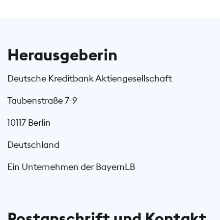
Herausgeberin
Deutsche Kreditbank Aktiengesellschaft
Taubenstraße 7-9
10117 Berlin
Deutschland
Ein Unternehmen der BayernLB
Postanschrift und Kontakt