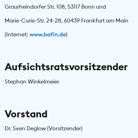
Graurheindorfer Str. 108, 53117 Bonn und
Marie-Curie-Str. 24-28, 60439 Frankfurt am Main
(Internet:
www.bafin.de
)
Aufsichtsratsvorsitzender
Stephan Winkelmeier
Vorstand
Dr. Sven Deglow (Vorsitzender)