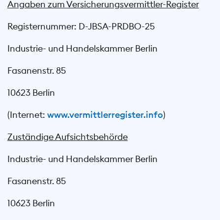
Angaben zum Versicherungsvermittler-Register
Registernummer: D-JBSA-PRDBO-25
Industrie- und Handelskammer Berlin
Fasanenstr. 85
10623 Berlin
(Internet:
www.vermittlerregister.info
)
Zuständige Aufsichtsbehörde
Industrie- und Handelskammer Berlin
Fasanenstr. 85
10623 Berlin