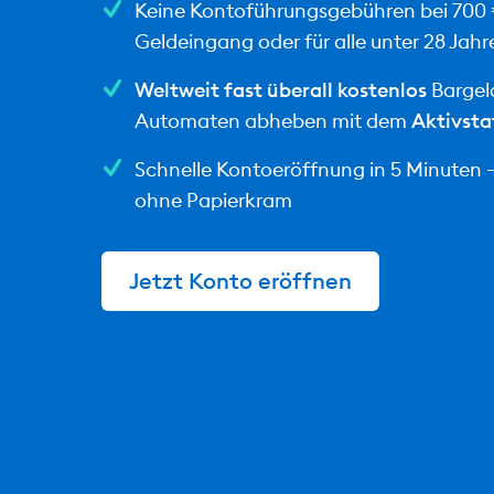
Keine Kontoführungsgebühren bei 700
Geldeingang oder für alle unter 28 Jahr
Weltweit fast überall kostenlos
Bargel
Automaten abheben mit dem
Aktivsta
Schnelle Kontoeröffnung in 5 Minuten – 
ohne Papierkram
Jetzt Konto eröffnen