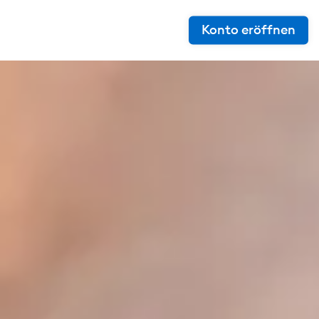
Konto eröffnen