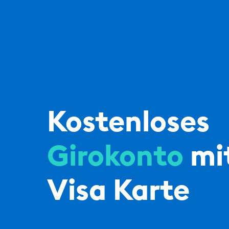
Kostenloses
Girokonto
mi
Visa Karte