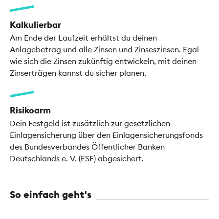
Kalkulierbar
Am Ende der Laufzeit erhältst du deinen
Anlagebetrag und alle Zinsen und Zinseszinsen. Egal
wie sich die Zinsen zukünftig entwickeln, mit deinen
Zinserträgen kannst du sicher planen.
Risikoarm
Dein Festgeld ist zusätzlich zur gesetzlichen
Einlagensicherung über den Einlagensicherungsfonds
des Bundesverbandes Öffentlicher Banken
Deutschlands e. V. (ESF) abgesichert.
So einfach geht's