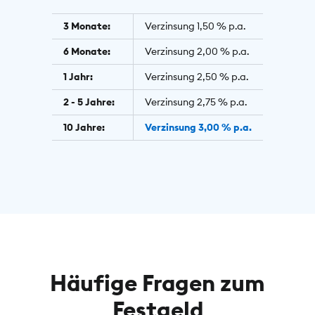
3 Monate:
Verzinsung 1,50 % p.a.
6 Monate:
Verzinsung 2,00 % p.a.
1 Jahr:
Verzinsung 2,50 % p.a.
2 - 5 Jahre:
Verzinsung 2,75 % p.a.
10 Jahre:
Verzinsung 3,00 % p.a.
Häufige Fragen zum
Festgeld