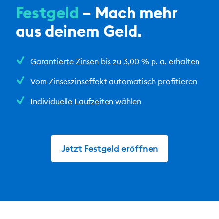
Festgeld
– Mach mehr
aus deinem Geld.
Garantierte Zinsen bis zu 3,00 % p. a. erhalten
Vom Zinseszinseffekt automatisch profitieren
Individuelle Laufzeiten wählen
Jetzt Festgeld eröffnen