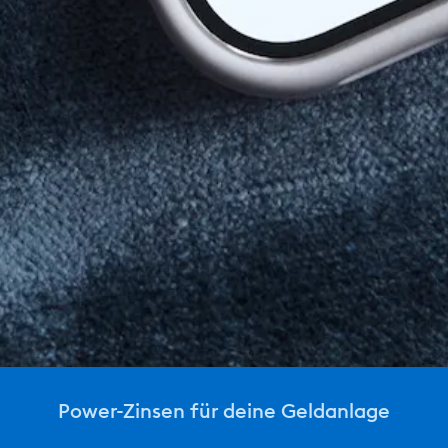
Power-Zinsen für deine Geldanlage