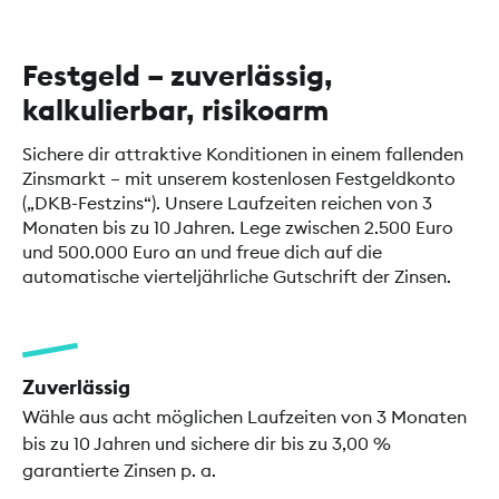
Festgeld – zuverlässig,
kalkulierbar, risikoarm
Sichere dir attraktive Konditionen in einem fallenden
Zinsmarkt – mit unserem kostenlosen Festgeldkonto
(„DKB-Festzins“). Unsere Laufzeiten reichen von 3
Monaten bis zu 10 Jahren. Lege zwischen 2.500 Euro
und 500.000 Euro an und freue dich auf die
automatische vierteljährliche Gutschrift der Zinsen.
Zuverlässig
Wähle aus acht möglichen Laufzeiten von 3 Monaten
bis zu 10 Jahren und sichere dir bis zu 3,00 %
garantierte Zinsen p. a.