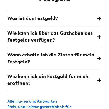
Was ist das Festgeld?
Wie kann ich über das Guthaben des
Festgelds verfügen?
Wann erhalte ich die Zinsen für mein
Festgeld?
Wie kann ich ein Festgeld für mich
eröffnen?
Alle Fragen und Antworten
Preis- und Leistungsverzeichnis für