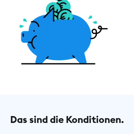
Das sind die Konditionen.