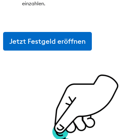
einzahlen.
Jetzt Festgeld eröffnen