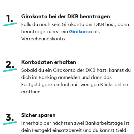
1
Girokonto bei der DKB beantragen
Falls du noch kein Girokonto der DKB hast, dann
beantrage zuerst ein
Girokonto
als
Verrechnungskonto.
2
Kontodaten erhalten
Sobald du ein Girokonto der DKB hast, kannst du
dich im Banking anmelden und dann das
Festgeld ganz einfach mit wenigen Klicks online
eröffnen.
3
Sicher sparen
Innerhalb der nächsten zwei Bankarbeitstage ist
dein Festgeld einsatzbereit und du kannst Geld