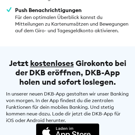
Push Benachrichtigungen
Für den optimalen Überblick kannst du
Mitteilungen zu Kartenumsätzen und Bewegungen
auf dem Giro- und Tagesgeldkonto aktivieren.
Jetzt
kostenloses
Girokonto bei
der DKB eröffnen, DKB-App
holen und sofort loslegen.
In unserer neuen DKB-App gestalten wir unser Banking
von morgen. In der App findest du die zentralen
Funktionen für dein mobiles Banking. Und stetig
kommen neue dazu. Lade dir jetzt die DKB-App für
iOS oder Android herunter.