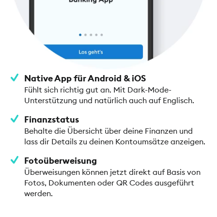
Native App für Android & iOS
Fühlt sich richtig gut an. Mit Dark-Mode-
Unterstützung und natürlich auch auf Englisch.
Finanzstatus
Behalte die Übersicht über deine Finanzen und
lass dir Details zu deinen Kontoumsätze anzeigen.
Fotoüberweisung
Überweisungen können jetzt direkt auf Basis von
Fotos, Dokumenten oder QR Codes ausgeführt
werden.