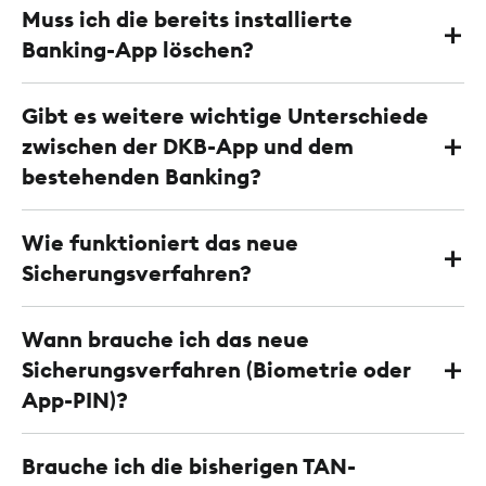
Muss ich die bereits installierte
Banking-App löschen?
Gibt es weitere wichtige Unterschiede
zwischen der DKB-App und dem
bestehenden Banking?
Wie funktioniert das neue
Sicherungsverfahren?
Wann brauche ich das neue
Sicherungsverfahren (Biometrie oder
App-PIN)?
Brauche ich die bisherigen TAN-