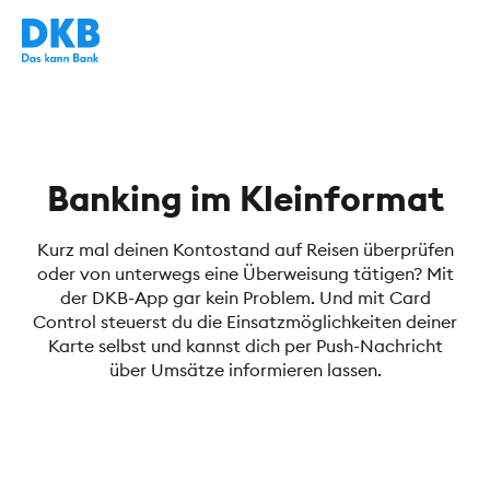
Banking im Kleinformat
Kurz mal deinen Kontostand auf Reisen überprüfen
oder von unterwegs eine Überweisung tätigen? Mit
der DKB-App gar kein Problem. Und mit Card
Control steuerst du die Einsatzmöglichkeiten deiner
Karte selbst und kannst dich per Push-Nachricht
über Umsätze informieren lassen.