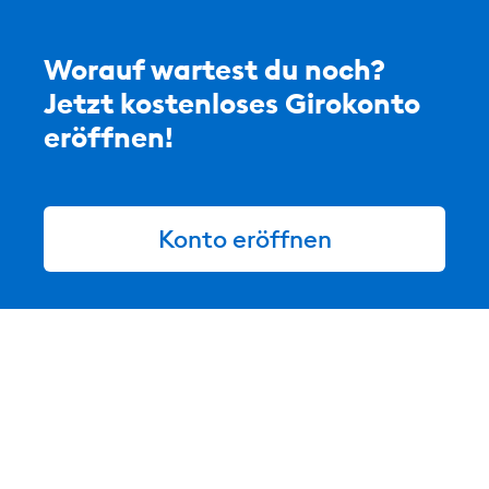
Worauf wartest du noch?
Jetzt kostenloses Girokonto
eröffnen!
Konto eröffnen