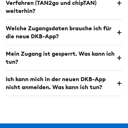
Verfahren (TAN2go und chipTAN)
weiterhin?
Welche Zugangsdaten brauche ich für
die neue DKB-App?
Mein Zugang ist gesperrt. Was kann ich
tun?
Ich kann mich in der neuen DKB-App
nicht anmelden. Was kann ich tun?