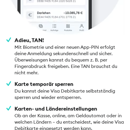
Adieu, TAN!
Mit Biometrie und einer neuen App-PIN erfolgt
deine Anmeldung sekundenschnell und sicher.
Überweisungen kannst du bequem z. B. per
Fingerabdruck freigeben. Eine TAN brauchst du
nicht mehr.
Karte temporär sperren
Du kannst deine Visa Debitkarte selbstständig
sperren und wieder entsperren.
Karten- und Ländereinstellungen
Ob an der Kasse, online, am Geldautomat oder in
welchen Ländern – du entscheidest, wie deine Visa
Debitkarte eingesetzt werden kann.