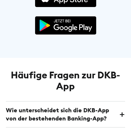
Häufige Fragen zur DKB-
App
Wie unterscheidet sich die DKB-App
von der bestehenden Banking-App?