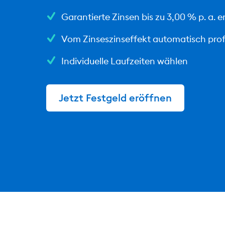
Garantierte Zinsen bis zu 3,00 % p. a. e
Vom Zinseszinseffekt automatisch prof
Individuelle Laufzeiten wählen
Jetzt Festgeld eröffnen