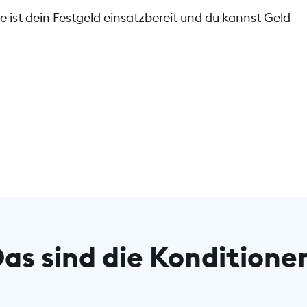
 ist dein Festgeld einsatzbereit und du kannst Geld
as sind die Konditione