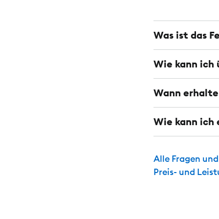
Was ist das F
Wie kann ich 
Wann erhalte 
Wie kann ich 
Alle Fragen un
Preis- und Leis