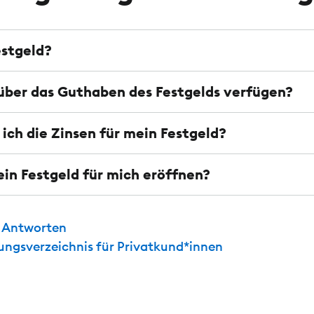
estgeld?
über das Guthaben des Festgelds verfügen?
ich die Zinsen für mein Festgeld?
ein Festgeld für mich eröffnen?
d Antworten
tungsverzeichnis für Privatkund*innen