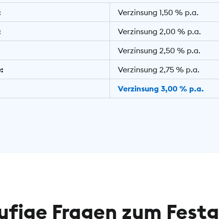
:
Verzinsung 1,50 % p.a.
:
Verzinsung 2,00 % p.a.
Verzinsung 2,50 % p.a.
:
Verzinsung 2,75 % p.a.
Verzinsung 3,00 % p.a.
ufige Fragen zum Festg