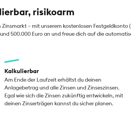
lierbar, risikoarm
en Zinsmarkt – mit unserem kostenlosen Festgeldkonto 
und 500.000 Euro an und freue dich auf die automatisch
Kalkulierbar
Am Ende der Laufzeit erhältst du deinen
Anlagebetrag und alle Zinsen und Zinseszinsen.
Egal wie sich die Zinsen zukünftig entwickeln, mit
deinen Zinserträgen kannst du sicher planen.