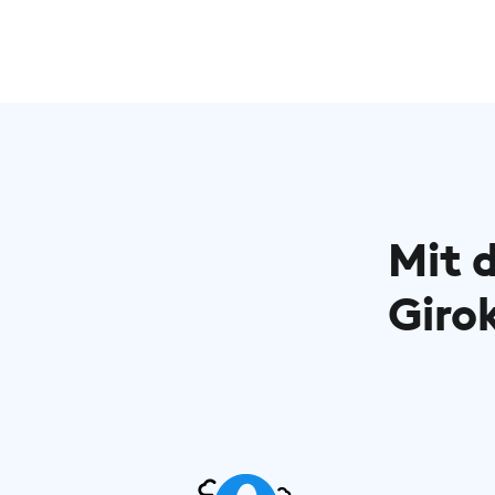
Mit 
Giro