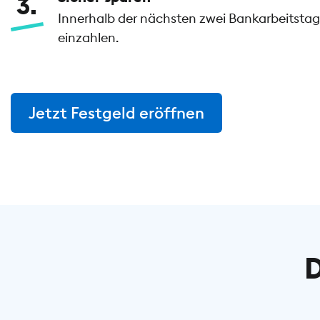
3
Innerhalb der nächsten zwei Bankarbeitstage
einzahlen.
Jetzt Festgeld eröffnen
D