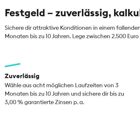
Festgeld – zuverlässig, kalku
Sichere dir attraktive Konditionen in einem fallend
Monaten bis zu 10 Jahren. Lege zwischen 2.500 Euro 
Zuverlässig
Wähle aus acht möglichen Laufzeiten von 3
Monaten bis zu 10 Jahren und sichere dir bis zu
3,00 % garantierte Zinsen p. a.