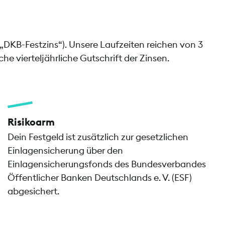
(„DKB-Festzins“). Unsere Laufzeiten reichen von 3
e vierteljährliche Gutschrift der Zinsen.
Risikoarm
Dein Festgeld ist zusätzlich zur gesetzlichen
Einlagensicherung über den
Einlagensicherungsfonds des Bundesverbandes
Öffentlicher Banken Deutschlands e. V. (ESF)
abgesichert.