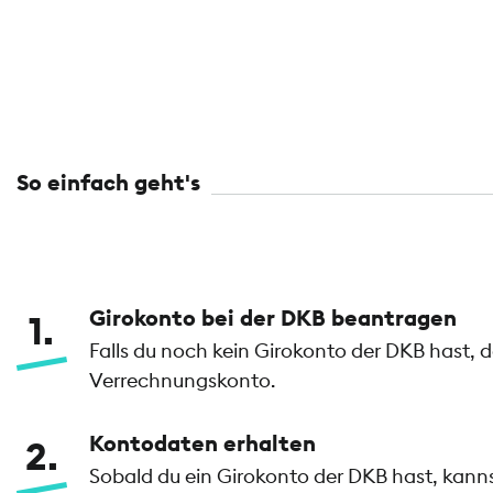
So einfach geht's
Girokonto bei der DKB beantragen
1
Falls du noch kein Girokonto der DKB hast, 
Verrechnungskonto.
Kontodaten erhalten
2
Sobald du ein Girokonto der DKB hast, kan