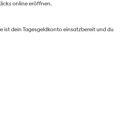
icks online eröffnen.
 ist dein Tagesgeldkonto einsatzbereit und du