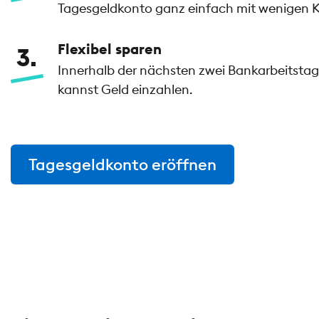
Tagesgeldkonto ganz einfach mit wenigen Kl
Flexibel sparen
3
Innerhalb der nächsten zwei Bankarbeitstage
kannst Geld einzahlen.
Tagesgeldkonto eröffnen