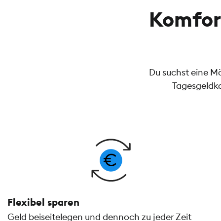
Komfor
Du suchst eine M
Tagesgeldko
Flexibel sparen
Geld beiseitelegen und dennoch zu jeder Zeit