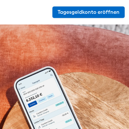
Tagesgeldkonto eröffnen