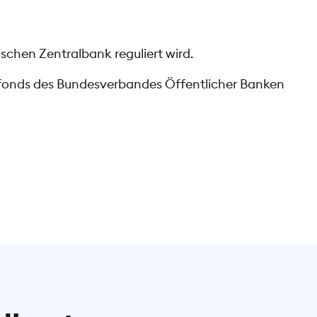
schen Zentralbank reguliert wird.
gsfonds des Bundesverbandes Öffentlicher Banken