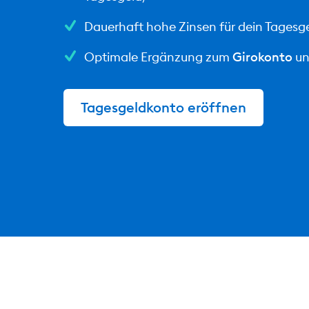
Dauerhaft hohe Zinsen für dein Tagesg
Optimale Ergänzung zum
Girokonto
u
Tagesgeldkonto eröffnen