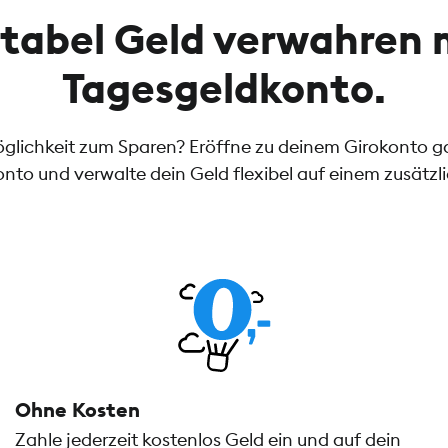
tabel Geld verwahren 
Tagesgeldkonto.
öglichkeit zum Sparen? Eröffne zu deinem Girokonto 
nto und verwalte dein Geld flexibel auf einem zusätzl
Ohne Kosten
Zahle jederzeit kostenlos Geld ein und auf dein