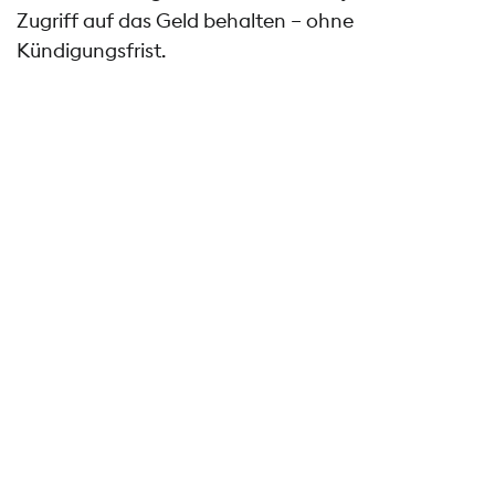
Zugriff auf das Geld behalten – ohne
Kündigungsfrist.