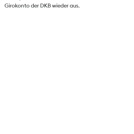
Girokonto der DKB wieder aus.