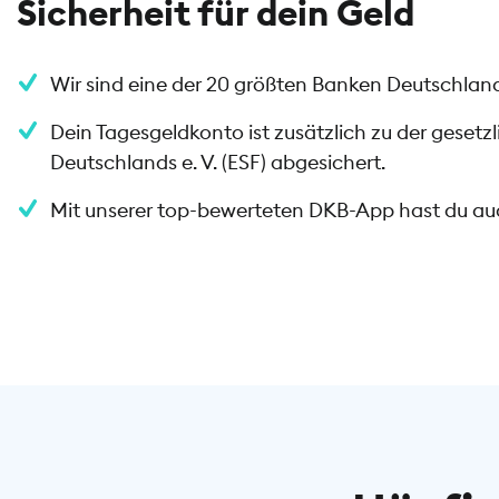
Sicherheit für dein Geld
Wir sind eine der 20 größten Banken Deutschlands
Dein Tagesgeldkonto ist zusätzlich zu der gese
Deutschlands e. V. (ESF) abgesichert.
Mit unserer top-bewerteten DKB-App hast du auc