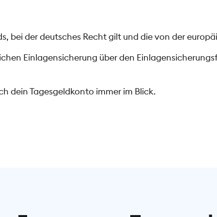
, bei der deutsches Recht gilt und die von der europäi
tzlichen Einlagensicherung über den Einlagensicherun
h dein Tagesgeldkonto immer im Blick.