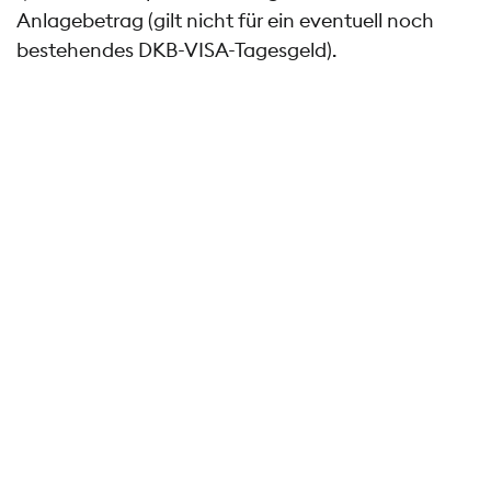
Anlagebetrag (gilt nicht für ein eventuell noch
bestehendes DKB-VISA-Tagesgeld).