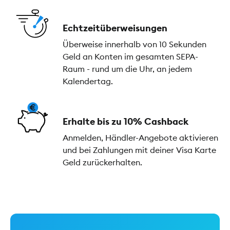
Echtzeitüberweisungen
Überweise innerhalb von 10 Sekunden
Geld an Konten im gesamten SEPA-
Raum - rund um die Uhr, an jedem
Kalendertag.
Erhalte bis zu 10% Cashback
Anmelden, Händler-Angebote aktivieren
und bei Zahlungen mit deiner Visa Karte
Geld zurückerhalten.