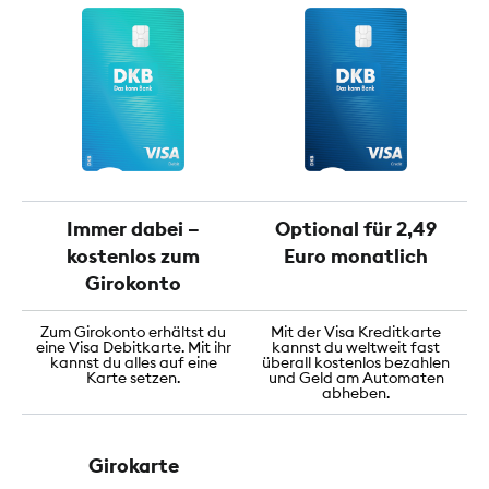
Immer dabei –
Optional für 2,49
kostenlos zum
Euro monatlich
Girokonto
Zum Girokonto erhältst du
Mit der Visa Kreditkarte
eine Visa Debitkarte. Mit ihr
kannst du weltweit fast
kannst du alles auf eine
überall kostenlos bezahlen
Karte setzen.
und Geld am Automaten
abheben.
Girokarte