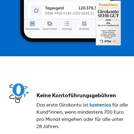
Keine Kontoführungs­gebühren
Das erste Girokonto ist
kostenlos
für alle
Kund*innen, wenn mindestens 700 Euro
pro Monat eingehen oder für alle unter
28 Jahren.