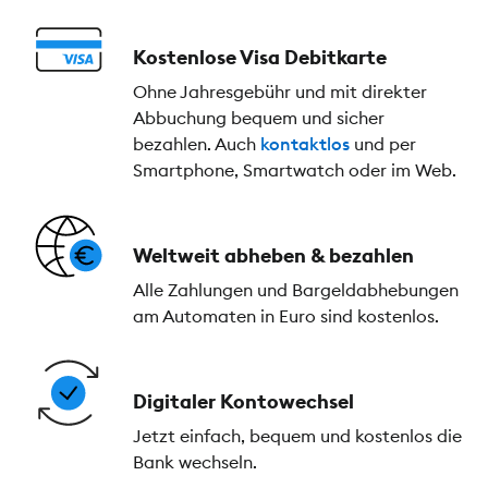
Kostenlose Visa Debitkarte
Ohne Jahresgebühr und mit direkter
Abbuchung bequem und sicher
bezahlen. Auch
kontaktlos
und per
Smartphone, Smartwatch oder im Web.
Weltweit abheben & bezahlen
Alle Zahlungen und Bargeldabhebungen
am Automaten in Euro sind kostenlos.
Digitaler Kontowechsel
Jetzt einfach, bequem und kostenlos die
Bank wechseln.