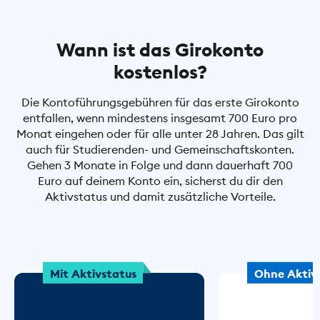
Wann ist das Girokonto
kostenlos?
Die Kontoführungsgebühren für das erste Girokonto
entfallen, wenn mindestens insgesamt 700 Euro pro
Monat eingehen oder für alle unter 28 Jahren. Das gilt
auch für Studierenden- und Gemeinschaftskonten.
Gehen 3 Monate in Folge und dann dauerhaft 700
Euro auf deinem Konto ein, sicherst du dir den
Aktivstatus und damit zusätzliche Vorteile.
Mit Aktivstatus
Ohne Aktiv