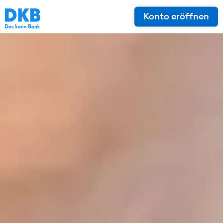
Konto eröffnen