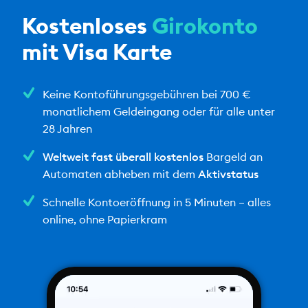
Kostenloses
Girokonto
mit Visa Karte
Keine Kontoführungsgebühren bei 700 €
monatlichem Geldeingang oder für alle unter
28 Jahren
Weltweit fast überall kostenlos
Bargeld an
Automaten abheben mit dem
Aktivstatus
Schnelle Kontoeröffnung in 5 Minuten – alles
online, ohne Papierkram