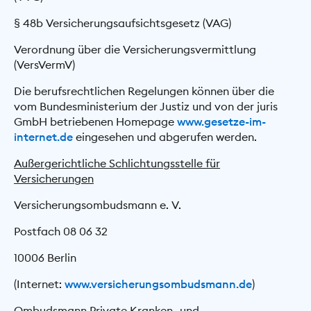
§ 48b Versicherungsaufsichtsgesetz (VAG)
Verordnung über die Versicherungsvermittlung
(VersVermV)
Die berufsrechtlichen Regelungen können über die
vom Bundesministerium der Justiz und von der juris
GmbH betriebenen Homepage
www.gesetze-im-
internet.de
eingesehen und abgerufen werden.
Außergerichtliche Schlichtungsstelle für
Versicherungen
Versicherungsombudsmann e. V.
Postfach 08 06 32
10006 Berlin
(Internet:
www.versicherungsombudsmann.de
)
Ombudsmann Private Kranken- und