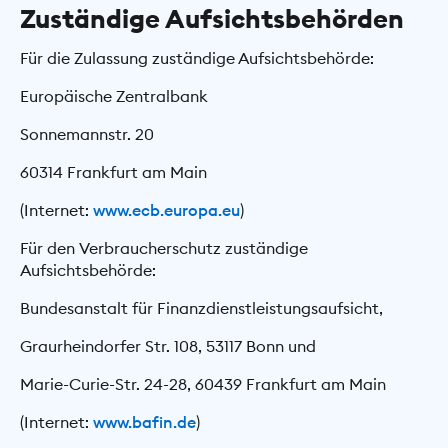
Zuständige Aufsichtsbehörden
Für die Zulassung zuständige Aufsichtsbehörde:
Europäische Zentralbank
Sonnemannstr. 20
60314 Frankfurt am Main
(Internet:
www.ecb.europa.eu
)
Für den Verbraucherschutz zuständige
Aufsichtsbehörde:
Bundesanstalt für Finanzdienstleistungsaufsicht,
Graurheindorfer Str. 108, 53117 Bonn und
Marie-Curie-Str. 24-28, 60439 Frankfurt am Main
(Internet:
www.bafin.de
)