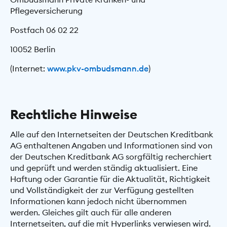
Pflegeversicherung
Postfach 06 02 22
10052 Berlin
(Internet:
www.pkv-ombudsmann.de
)
Rechtliche Hinweise
Alle auf den Internetseiten der Deutschen Kreditbank
AG enthaltenen Angaben und Informationen sind von
der Deutschen Kreditbank AG sorgfältig recherchiert
und geprüft und werden ständig aktualisiert. Eine
Haftung oder Garantie für die Aktualität, Richtigkeit
und Vollständigkeit der zur Verfügung gestellten
Informationen kann jedoch nicht übernommen
werden. Gleiches gilt auch für alle anderen
Internetseiten, auf die mit Hyperlinks verwiesen wird.