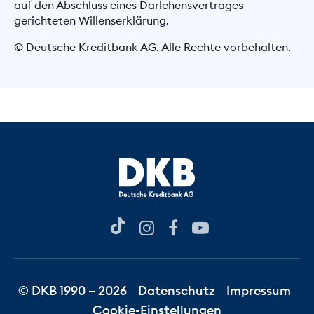
auf den Abschluss eines Darlehensvertrages
gerichteten Willenserklärung.
© Deutsche Kreditbank AG. Alle Rechte vorbehalten.
© DKB 1990 – 2026
Datenschutz
Impressum
Cookie-Einstellungen