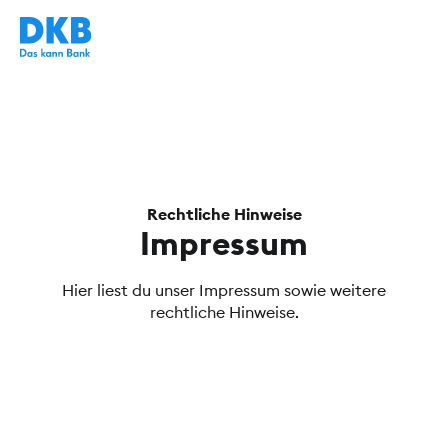
Rechtliche Hinweise
Impressum
Hier liest du unser Impressum sowie weitere
rechtliche Hinweise.