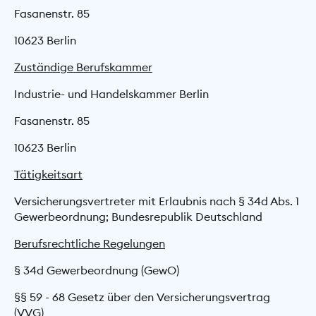
Fasanenstr. 85
10623 Berlin
Zuständige Berufskammer
Industrie- und Handelskammer Berlin
Fasanenstr. 85
10623 Berlin
Tätigkeitsart
Versicherungsvertreter mit Erlaubnis nach § 34d Abs. 1
Gewerbeordnung; Bundesrepublik Deutschland
Berufsrechtliche Regelungen
§ 34d Gewerbeordnung (GewO)
§§ 59 - 68 Gesetz über den Versicherungs­vertrag
(VVG)