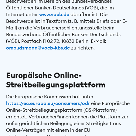
Beschwerden im Bereich des Bundesverbandes
Öffentlicher Banken Deutschlands (VÖB), die im
Internet unter
www.voeb.de
abrufbar ist. Die
Beschwerde ist in Textform (z. B. mittels Briefs oder E-
Mail) an die Verbraucherschlichtungsstelle beim
Bundesverband Öffentlicher Banken Deutschlands
(VÖB), Postfach 11 02 72, 10832 Berlin, E-Mail:
ombudsmann@voeb-kbs.de
zu richten.
Europäische Online-
Streitbeilegungsplattform
Die Europäische Kommission hat unter
https://ec.europa.eu/consumers/odr
eine Europäische
Online-Streitbeilegungsplattform (OS-Plattform)
errichtet. Verbraucher*innen können die Plattform zur
außergerichtlichen Beilegung einer Streitigkeit aus
Online-Verträgen mit einem in der EU