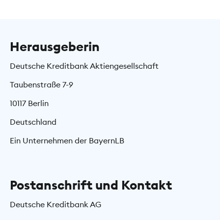
Herausgeberin
Deutsche Kreditbank Aktiengesellschaft
Taubenstraße 7-9
10117 Berlin
Deutschland
Ein Unternehmen der BayernLB
Postanschrift und Kontakt
Deutsche Kreditbank AG