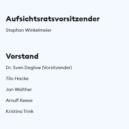
Aufsichtsratsvorsitzender
Stephan Winkelmeier
Vorstand
Dr. Sven Deglow (Vorsitzender)
Tilo Hacke
Jan Walther
Arnulf Keese
Kristina Trink