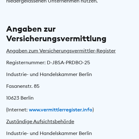
niedergelassenen Unternehmen nutzen.
Angaben zur
Versicherungsvermittlung
Angaben zum Versicherungsvermittler-Register
Registernummer: D-JBSA-PRDBO-25
Industrie- und Handelskammer Berlin
Fasanenstr. 85
10623 Berlin
(Internet:
www.vermittlerregister.info
)
Zuständige Aufsichtsbehörde
Industrie- und Handelskammer Berlin