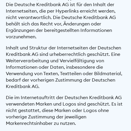
Die Deutsche Kreditbank AG ist für den Inhalt der
Internetseiten, die per Hyperlinks erreicht werden,
nicht verantwortlich. Die Deutsche Kreditbank AG
behält sich das Recht vor, Änderungen oder
Ergänzungen der bereitgestellten Informationen
vorzunehmen.
Inhalt und Struktur der Internetseiten der Deutschen
Kreditbank AG sind urheberrechtlich geschützt. Eine
Weiterverarbeitung und Vervielfältigung von
Informationen oder Daten, insbesondere die
Verwendung von Texten, Textteilen oder Bildmaterial,
bedarf der vorherigen Zustimmung der Deutschen
Kreditbank AG.
Die im Internetauftritt der Deutschen Kreditbank AG
verwendeten Marken und Logos sind geschützt. Es ist
nicht gestattet, diese Marken oder Logos ohne
vorherige Zustimmung der jeweiligen
Markenrechtsinhaber zu nutzen.