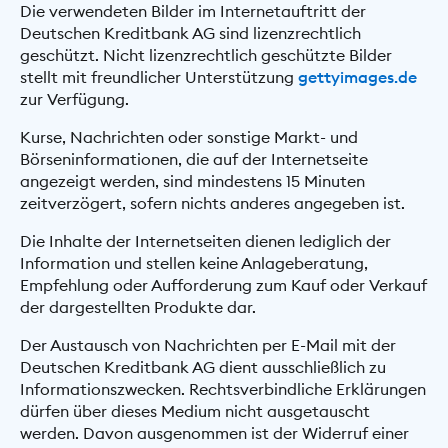
Die verwendeten Bilder im Internetauftritt der
Deutschen Kreditbank AG sind lizenzrechtlich
geschützt. Nicht lizenzrechtlich geschützte Bilder
stellt mit freundlicher Unterstützung
gettyimages.de
zur Verfügung.
Kurse, Nachrichten oder sonstige Markt- und
Börseninformationen, die auf der Internetseite
angezeigt werden, sind mindestens 15 Minuten
zeitverzögert, sofern nichts anderes angegeben ist.
Die Inhalte der Internetseiten dienen lediglich der
Information und stellen keine Anlageberatung,
Empfehlung oder Aufforderung zum Kauf oder Verkauf
der dargestellten Produkte dar.
Der Austausch von Nachrichten per E-Mail mit der
Deutschen Kreditbank AG dient ausschließlich zu
Informationszwecken. Rechtsverbindliche Erklärungen
dürfen über dieses Medium nicht ausgetauscht
werden. Davon ausgenommen ist der Widerruf einer