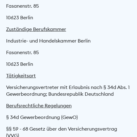
Fasanenstr. 85
10623 Berlin
Zuständige Berufskammer
Industrie- und Handelskammer Berlin
Fasanenstr. 85
10623 Berlin
Tätigkeitsart
Versicherungsvertreter mit Erlaubnis nach § 34d Abs. 1
Gewerbeordnung; Bundesrepublik Deutschland
Berufsrechtliche Regelungen
§ 34d Gewerbeordnung (GewO)
§§ 59 - 68 Gesetz über den Versicherungs­vertrag
(VVG)