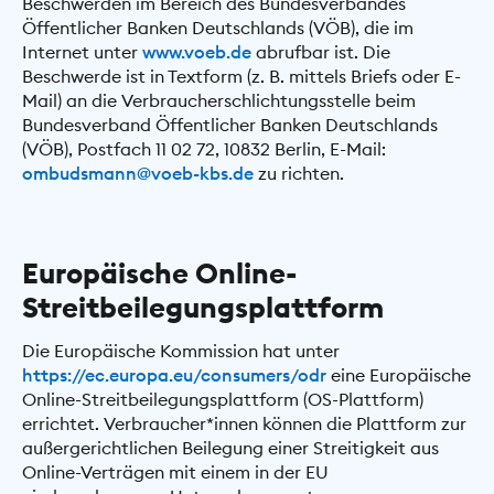
Beschwerden im Bereich des Bundesverbandes
Öffentlicher Banken Deutschlands (VÖB), die im
Internet unter
www.voeb.de
abrufbar ist. Die
Beschwerde ist in Textform (z. B. mittels Briefs oder E-
Mail) an die Verbraucherschlichtungsstelle beim
Bundesverband Öffentlicher Banken Deutschlands
(VÖB), Postfach 11 02 72, 10832 Berlin, E-Mail:
ombudsmann@voeb-kbs.de
zu richten.
Europäische Online-
Streitbeilegungsplattform
Die Europäische Kommission hat unter
https://ec.europa.eu/consumers/odr
eine Europäische
Online-Streitbeilegungsplattform (OS-Plattform)
errichtet. Verbraucher*innen können die Plattform zur
außergerichtlichen Beilegung einer Streitigkeit aus
Online-Verträgen mit einem in der EU