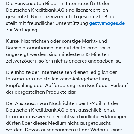
Die verwendeten Bilder im Internetauftritt der
Deutschen Kreditbank AG sind lizenzrechtlich
geschützt. Nicht lizenzrechtlich geschützte Bilder
stellt mit freundlicher Unterstützung
gettyimages.de
zur Verfügung.
Kurse, Nachrichten oder sonstige Markt- und
Börseninformationen, die auf der Internetseite
angezeigt werden, sind mindestens 15 Minuten
zeitverzögert, sofern nichts anderes angegeben ist.
Die Inhalte der Internetseiten dienen lediglich der
Information und stellen keine Anlageberatung,
Empfehlung oder Aufforderung zum Kauf oder Verkauf
der dargestellten Produkte dar.
Der Austausch von Nachrichten per E-Mail mit der
Deutschen Kreditbank AG dient ausschließlich zu
Informationszwecken. Rechtsverbindliche Erklärungen
dürfen über dieses Medium nicht ausgetauscht
werden. Davon ausgenommen ist der Widerruf einer