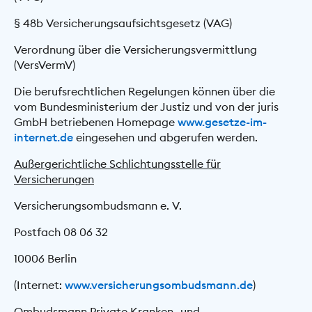
§ 48b Versicherungsaufsichtsgesetz (VAG)
Verordnung über die Versicherungsvermittlung
(VersVermV)
Die berufsrechtlichen Regelungen können über die
vom Bundesministerium der Justiz und von der juris
GmbH betriebenen Homepage
www.gesetze-im-
internet.de
eingesehen und abgerufen werden.
Außergerichtliche Schlichtungsstelle für
Versicherungen
Versicherungsombudsmann e. V.
Postfach 08 06 32
10006 Berlin
(Internet:
www.versicherungsombudsmann.de
)
Ombudsmann Private Kranken- und