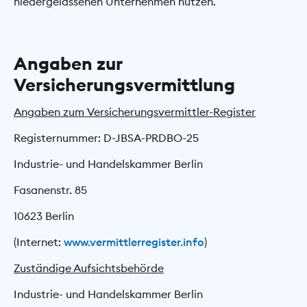
niedergelassenen Unternehmen nutzen.
Angaben zur
Versicherungsvermittlung
Angaben zum Versicherungsvermittler-Register
Registernummer: D-JBSA-PRDBO-25
Industrie- und Handelskammer Berlin
Fasanenstr. 85
10623 Berlin
(Internet:
www.vermittlerregister.info
)
Zuständige Aufsichtsbehörde
Industrie- und Handelskammer Berlin