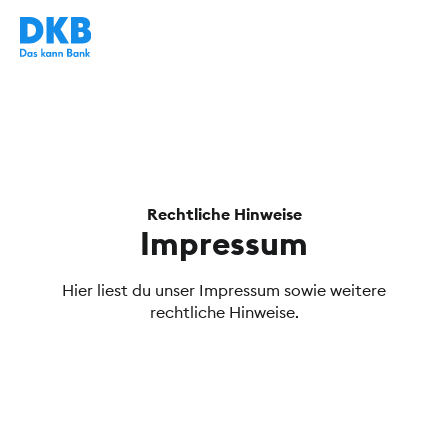
Rechtliche Hinweise
Impressum
Hier liest du unser Impressum sowie weitere
rechtliche Hinweise.