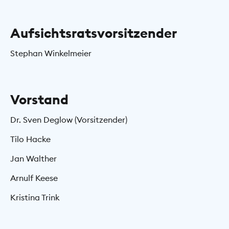
Aufsichtsratsvorsitzender
Stephan Winkelmeier
Vorstand
Dr. Sven Deglow (Vorsitzender)
Tilo Hacke
Jan Walther
Arnulf Keese
Kristina Trink