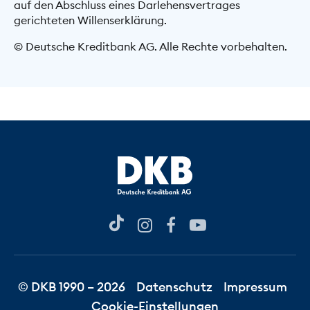
auf den Abschluss eines Darlehensvertrages
gerichteten Willenserklärung.
© Deutsche Kreditbank AG. Alle Rechte vorbehalten.
© DKB 1990 – 2026
Datenschutz
Impressum
Cookie-Einstellungen