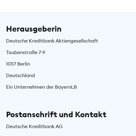
Herausgeberin
Deutsche Kreditbank Aktiengesellschaft
Taubenstraße 7-9
10117 Berlin
Deutschland
Ein Unternehmen der BayernLB
Postanschrift und Kontakt
Deutsche Kreditbank AG