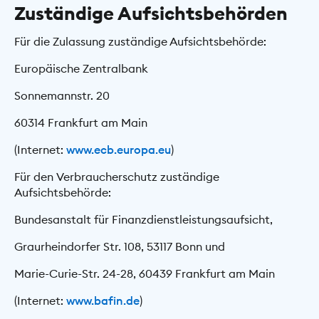
Zuständige Aufsichtsbehörden
Für die Zulassung zuständige Aufsichtsbehörde:
Europäische Zentralbank
Sonnemannstr. 20
60314 Frankfurt am Main
(Internet:
www.ecb.europa.eu
)
Für den Verbraucherschutz zuständige
Aufsichtsbehörde:
Bundesanstalt für Finanzdienstleistungsaufsicht,
Graurheindorfer Str. 108, 53117 Bonn und
Marie-Curie-Str. 24-28, 60439 Frankfurt am Main
(Internet:
www.bafin.de
)