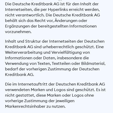
Die Deutsche Kreditbank AG ist für den Inhalt der
Internetseiten, die per Hyperlinks erreicht werden,
nicht verantwortlich. Die Deutsche Kreditbank AG
behält sich das Recht vor, Änderungen oder
Ergänzungen der bereitgestellten Informationen
vorzunehmen.
Inhalt und Struktur der Internetseiten der Deutschen
Kreditbank AG sind urheberrechtlich geschützt. Eine
Weiterverarbeitung und Vervielfältigung von
Informationen oder Daten, insbesondere die
Verwendung von Texten, Textteilen oder Bildmaterial,
bedarf der vorherigen Zustimmung der Deutschen
Kreditbank AG.
Die im Internetauftritt der Deutschen Kreditbank AG
verwendeten Marken und Logos sind geschützt. Es ist
nicht gestattet, diese Marken oder Logos ohne
vorherige Zustimmung der jeweiligen
Markenrechtsinhaber zu nutzen.