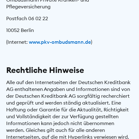
Pflegeversicherung
Postfach 06 02 22
10052 Berlin
(Internet:
www.pkv-ombudsmann.de
)
Rechtliche Hinweise
Alle auf den Internetseiten der Deutschen Kreditbank
AG enthaltenen Angaben und Informationen sind von
der Deutschen Kreditbank AG sorgfältig recherchiert
und geprüft und werden ständig aktualisiert. Eine
Haftung oder Garantie für die Aktualität, Richtigkeit
und Vollständigkeit der zur Verfügung gestellten
Informationen kann jedoch nicht übernommen
werden. Gleiches gilt auch für alle anderen
Internetseiten, auf die mit Hyperlinks verwiesen wird.