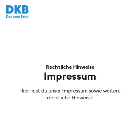
Rechtliche Hinweise
Impressum
Hier liest du unser Impressum sowie weitere
rechtliche Hinweise.