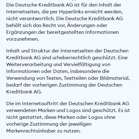
Die Deutsche Kreditbank AG ist für den Inhalt der
Internetseiten, die per Hyperlinks erreicht werden,
nicht verantwortlich. Die Deutsche Kreditbank AG
behält sich das Recht vor, Änderungen oder
Ergänzungen der bereitgestellten Informationen
vorzunehmen.
Inhalt und Struktur der Internetseiten der Deutschen
Kreditbank AG sind urheberrechtlich geschützt. Eine
Weiterverarbeitung und Vervielfältigung von
Informationen oder Daten, insbesondere die
Verwendung von Texten, Textteilen oder Bildmaterial,
bedarf der vorherigen Zustimmung der Deutschen
Kreditbank AG.
Die im Internetauftritt der Deutschen Kreditbank AG
verwendeten Marken und Logos sind geschützt. Es ist
nicht gestattet, diese Marken oder Logos ohne
vorherige Zustimmung der jeweiligen
Markenrechtsinhaber zu nutzen.