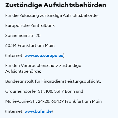
Zuständige Aufsichtsbehörden
Für die Zulassung zuständige Aufsichtsbehörde:
Europäische Zentralbank
Sonnemannstr. 20
60314 Frankfurt am Main
(Internet:
www.ecb.europa.eu
)
Für den Verbraucherschutz zuständige
Aufsichtsbehörde:
Bundesanstalt für Finanzdienstleistungsaufsicht,
Graurheindorfer Str. 108, 53117 Bonn und
Marie-Curie-Str. 24-28, 60439 Frankfurt am Main
(Internet:
www.bafin.de
)