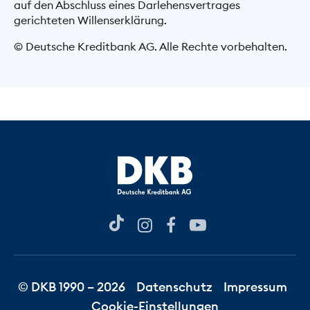
auf den Abschluss eines Darlehensvertrages
gerichteten Willenserklärung.
© Deutsche Kreditbank AG. Alle Rechte vorbehalten.
© DKB 1990 – 2026
Datenschutz
Impressum
Cookie-Einstellungen