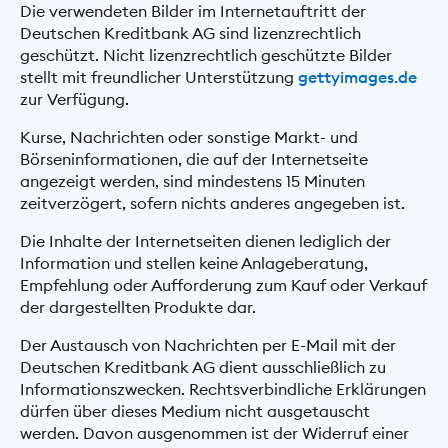
Die verwendeten Bilder im Internetauftritt der
Deutschen Kreditbank AG sind lizenzrechtlich
geschützt. Nicht lizenzrechtlich geschützte Bilder
stellt mit freundlicher Unterstützung
gettyimages.de
zur Verfügung.
Kurse, Nachrichten oder sonstige Markt- und
Börseninformationen, die auf der Internetseite
angezeigt werden, sind mindestens 15 Minuten
zeitverzögert, sofern nichts anderes angegeben ist.
Die Inhalte der Internetseiten dienen lediglich der
Information und stellen keine Anlageberatung,
Empfehlung oder Aufforderung zum Kauf oder Verkauf
der dargestellten Produkte dar.
Der Austausch von Nachrichten per E-Mail mit der
Deutschen Kreditbank AG dient ausschließlich zu
Informationszwecken. Rechtsverbindliche Erklärungen
dürfen über dieses Medium nicht ausgetauscht
werden. Davon ausgenommen ist der Widerruf einer