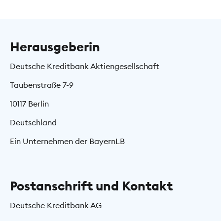
Herausgeberin
Deutsche Kreditbank Aktiengesellschaft
Taubenstraße 7-9
10117 Berlin
Deutschland
Ein Unternehmen der BayernLB
Postanschrift und Kontakt
Deutsche Kreditbank AG