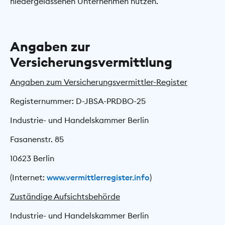
niedergelassenen Unternehmen nutzen.
Angaben zur
Versicherungsvermittlung
Angaben zum Versicherungsvermittler-Register
Registernummer: D-JBSA-PRDBO-25
Industrie- und Handelskammer Berlin
Fasanenstr. 85
10623 Berlin
(Internet:
www.vermittlerregister.info
)
Zuständige Aufsichtsbehörde
Industrie- und Handelskammer Berlin