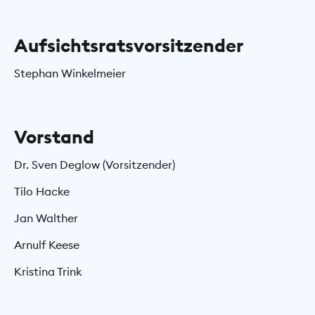
Aufsichtsratsvorsitzender
Stephan Winkelmeier
Vorstand
Dr. Sven Deglow (Vorsitzender)
Tilo Hacke
Jan Walther
Arnulf Keese
Kristina Trink