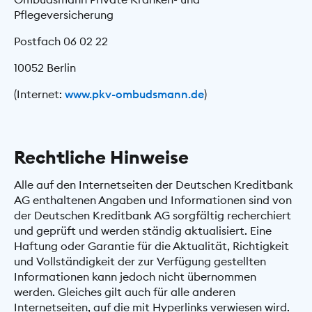
Pflegeversicherung
Postfach 06 02 22
10052 Berlin
(Internet:
www.pkv-ombudsmann.de
)
Rechtliche Hinweise
Alle auf den Internetseiten der Deutschen Kreditbank
AG enthaltenen Angaben und Informationen sind von
der Deutschen Kreditbank AG sorgfältig recherchiert
und geprüft und werden ständig aktualisiert. Eine
Haftung oder Garantie für die Aktualität, Richtigkeit
und Vollständigkeit der zur Verfügung gestellten
Informationen kann jedoch nicht übernommen
werden. Gleiches gilt auch für alle anderen
Internetseiten, auf die mit Hyperlinks verwiesen wird.