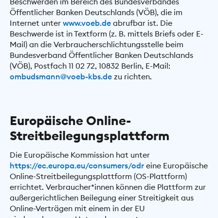
Beschwerden im Bereich des Bundesverbandes
Öffentlicher Banken Deutschlands (VÖB), die im
Internet unter
www.voeb.de
abrufbar ist. Die
Beschwerde ist in Textform (z. B. mittels Briefs oder E-
Mail) an die Verbraucherschlichtungsstelle beim
Bundesverband Öffentlicher Banken Deutschlands
(VÖB), Postfach 11 02 72, 10832 Berlin, E-Mail:
ombudsmann@voeb-kbs.de
zu richten.
Europäische Online-
Streitbeilegungsplattform
Die Europäische Kommission hat unter
https://ec.europa.eu/consumers/odr
eine Europäische
Online-Streitbeilegungsplattform (OS-Plattform)
errichtet. Verbraucher*innen können die Plattform zur
außergerichtlichen Beilegung einer Streitigkeit aus
Online-Verträgen mit einem in der EU