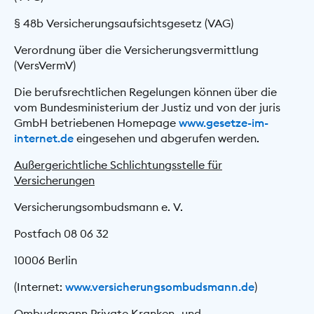
§ 48b Versicherungsaufsichtsgesetz (VAG)
Verordnung über die Versicherungsvermittlung
(VersVermV)
Die berufsrechtlichen Regelungen können über die
vom Bundesministerium der Justiz und von der juris
GmbH betriebenen Homepage
www.gesetze-im-
internet.de
eingesehen und abgerufen werden.
Außergerichtliche Schlichtungsstelle für
Versicherungen
Versicherungsombudsmann e. V.
Postfach 08 06 32
10006 Berlin
(Internet:
www.versicherungsombudsmann.de
)
Ombudsmann Private Kranken- und