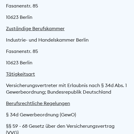
Fasanenstr. 85
10623 Berlin
Zuständige Berufskammer
Industrie- und Handelskammer Berlin
Fasanenstr. 85
10623 Berlin
Tätigkeitsart
Versicherungsvertreter mit Erlaubnis nach § 34d Abs. 1
Gewerbeordnung; Bundesrepublik Deutschland
Berufsrechtliche Regelungen
§ 34d Gewerbeordnung (GewO)
§§ 59 - 68 Gesetz über den Versicherungs­vertrag
(VVG)