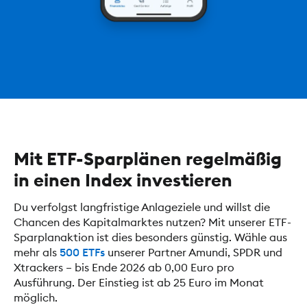
Mit ETF-Sparplänen regelmäßig
in einen Index investieren
Du verfolgst langfristige Anlageziele und willst die
Chancen des Kapitalmarktes nutzen? Mit unserer ETF-
Sparplanaktion ist dies besonders günstig. Wähle aus
mehr als
500 ETFs
unserer Partner Amundi, SPDR und
Xtrackers – bis Ende 2026 ab 0,00 Euro pro
Ausführung. Der Einstieg ist ab 25 Euro im Monat
möglich.