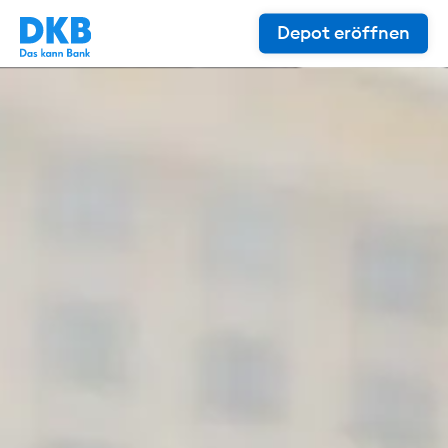
Depot eröffnen