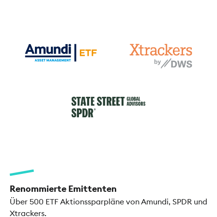
Renommierte Emittenten
Über 500 ETF Aktionssparpläne von Amundi, SPDR und
Xtrackers.