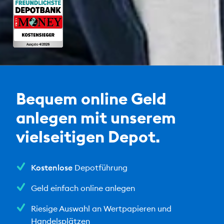
Bequem online Geld
anlegen mit unserem
vielseitigen Depot.
Kostenlose
Depotführung
Geld einfach online anlegen
Riesige Auswahl an Wertpapieren und
Handelsplätzen