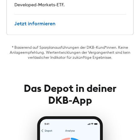
Developed-Markets-ETF.
Jetzt informieren
* Basierend auf Sparplanausführungen der DKB-Kund*innen. Keine
Anlageempfehlung. Wertentwicklungen der Vergangenheit sind kein
verlässlicher Indikator für zukünftige Ergebnisse.
Das Depot in deiner
DKB-App