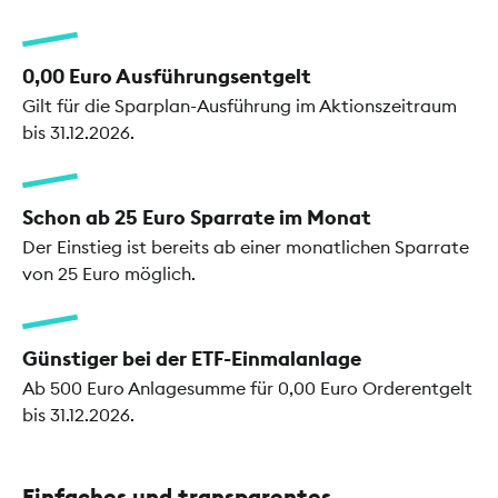
0,00 Euro Ausführungsentgelt
Gilt für die Sparplan-Ausführung im Aktionszeitraum
bis 31.12.2026.
Schon ab 25 Euro Sparrate im Monat
Der Einstieg ist bereits ab einer monatlichen Sparrate
von 25 Euro möglich.
Günstiger bei der ETF-Einmalanlage
Ab 500 Euro Anlagesumme für 0,00 Euro Orderentgelt
bis 31.12.2026.
Einfaches und transparentes