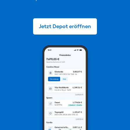
Jetzt Depot eröffnen