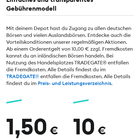
Gebührenmodell
Mit deinem Depot hast du Zugang zu allen deutschen
Börsen und vielen Auslandsbörsen. Entdecke auch die
Vorteilskonditionen unserer regelmäßigen Aktionen.
Ab einem Orderentgelt von 10,00 € zzgl. Fremdkosten
kannst du an inländischen Börsen handeln. Bei
Nutzung des Handelsplatzes TRADEGATE® entfallen
die Fremdkosten. Alle Details findest du im
TRADEGATE®
entfallen die Fremdkosten. Alle Details
findest du im
Preis- und Leistungsverzeichnis
.
1,50
10
€
€