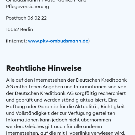
Pflegeversicherung
Postfach 06 02 22
10052 Berlin
(Internet:
www.pkv-ombudsmann.de
)
Rechtliche Hinweise
Alle auf den Internetseiten der Deutschen Kreditbank
AG enthaltenen Angaben und Informationen sind von
der Deutschen Kreditbank AG sorgfältig recherchiert
und geprüft und werden ständig aktualisiert. Eine
Haftung oder Garantie für die Aktualität, Richtigkeit
und Vollständigkeit der zur Verfügung gestellten
Informationen kann jedoch nicht übernommen
werden. Gleiches gilt auch für alle anderen
Internetseiten, auf die mit Hyperlinks verwiesen wird.