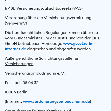
§ 48b Versicherungsaufsichtsgesetz (VAG)
Verordnung über die Versicherungsvermittlung
(VersVermV)
Die berufsrechtlichen Regelungen können über die
vom Bundesministerium der Justiz und von der juris
GmbH betriebenen Homepage
www.gesetze-im-
internet.de
eingesehen und abgerufen werden.
Außergerichtliche Schlichtungsstelle für
Versicherungen
Versicherungsombudsmann e. V.
Postfach 08 06 32
10006 Berlin
(Internet:
www.versicherungsombudsmann.de
)
Ombudsmann Private Kranken- und