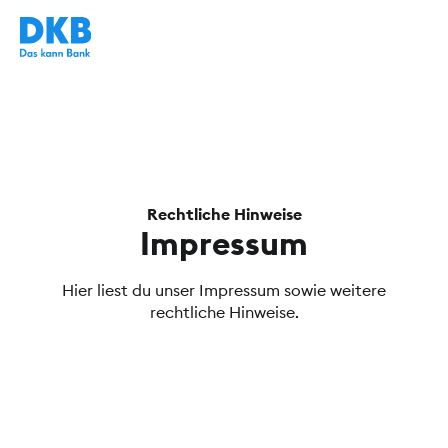
Rechtliche Hinweise
Impressum
Hier liest du unser Impressum sowie weitere
rechtliche Hinweise.