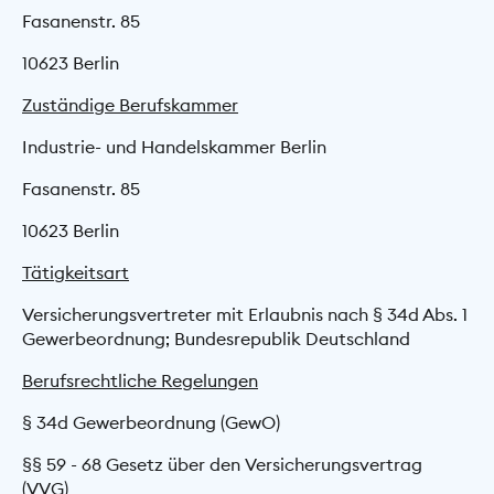
Fasanenstr. 85
10623 Berlin
Zuständige Berufskammer
Industrie- und Handelskammer Berlin
Fasanenstr. 85
10623 Berlin
Tätigkeitsart
Versicherungsvertreter mit Erlaubnis nach § 34d Abs. 1
Gewerbeordnung; Bundesrepublik Deutschland
Berufsrechtliche Regelungen
§ 34d Gewerbeordnung (GewO)
§§ 59 - 68 Gesetz über den Versicherungs­vertrag
(VVG)