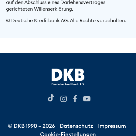
auf den Abschluss eines Darlehensvertrages
gerichteten Willenserklärung.
© Deutsche Kreditbank AG. Alle Rechte vorbehalten.
© DKB 1990 – 2026
Datenschutz
Impressum
Cookie-Einstellungen