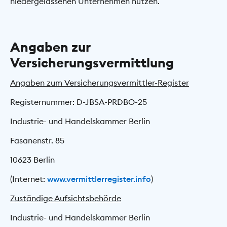
niedergelassenen Unternehmen nutzen.
Angaben zur
Versicherungsvermittlung
Angaben zum Versicherungsvermittler-Register
Registernummer: D-JBSA-PRDBO-25
Industrie- und Handelskammer Berlin
Fasanenstr. 85
10623 Berlin
(Internet:
www.vermittlerregister.info
)
Zuständige Aufsichtsbehörde
Industrie- und Handelskammer Berlin