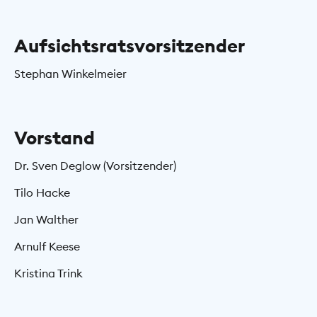
Aufsichtsratsvorsitzender
Stephan Winkelmeier
Vorstand
Dr. Sven Deglow (Vorsitzender)
Tilo Hacke
Jan Walther
Arnulf Keese
Kristina Trink