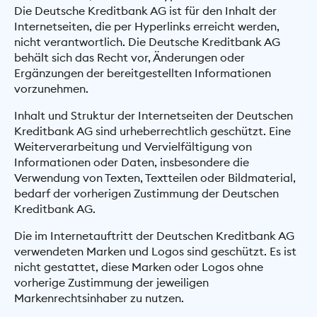
Die Deutsche Kreditbank AG ist für den Inhalt der
Internetseiten, die per Hyperlinks erreicht werden,
nicht verantwortlich. Die Deutsche Kreditbank AG
behält sich das Recht vor, Änderungen oder
Ergänzungen der bereitgestellten Informationen
vorzunehmen.
Inhalt und Struktur der Internetseiten der Deutschen
Kreditbank AG sind urheberrechtlich geschützt. Eine
Weiterverarbeitung und Vervielfältigung von
Informationen oder Daten, insbesondere die
Verwendung von Texten, Textteilen oder Bildmaterial,
bedarf der vorherigen Zustimmung der Deutschen
Kreditbank AG.
Die im Internetauftritt der Deutschen Kreditbank AG
verwendeten Marken und Logos sind geschützt. Es ist
nicht gestattet, diese Marken oder Logos ohne
vorherige Zustimmung der jeweiligen
Markenrechtsinhaber zu nutzen.