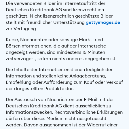
Die verwendeten Bilder im Internetauftritt der
Deutschen Kreditbank AG sind lizenzrechtlich
geschützt. Nicht lizenzrechtlich geschützte Bilder
stellt mit freundlicher Unterstützung
gettyimages.de
zur Verfügung.
Kurse, Nachrichten oder sonstige Markt- und
Börseninformationen, die auf der Internetseite
angezeigt werden, sind mindestens 15 Minuten
zeitverzögert, sofern nichts anderes angegeben ist.
Die Inhalte der Internetseiten dienen lediglich der
Information und stellen keine Anlageberatung,
Empfehlung oder Aufforderung zum Kauf oder Verkauf
der dargestellten Produkte dar.
Der Austausch von Nachrichten per E-Mail mit der
Deutschen Kreditbank AG dient ausschließlich zu
Informationszwecken. Rechtsverbindliche Erklärungen
dürfen über dieses Medium nicht ausgetauscht
werden. Davon ausgenommen ist der Widerruf einer