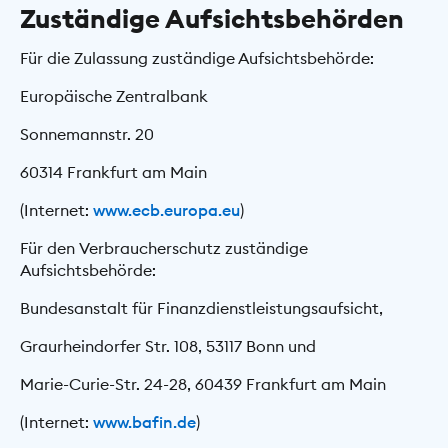
Zuständige Aufsichtsbehörden
Für die Zulassung zuständige Aufsichtsbehörde:
Europäische Zentralbank
Sonnemannstr. 20
60314 Frankfurt am Main
(Internet:
www.ecb.europa.eu
)
Für den Verbraucherschutz zuständige
Aufsichtsbehörde:
Bundesanstalt für Finanzdienstleistungsaufsicht,
Graurheindorfer Str. 108, 53117 Bonn und
Marie-Curie-Str. 24-28, 60439 Frankfurt am Main
(Internet:
www.bafin.de
)