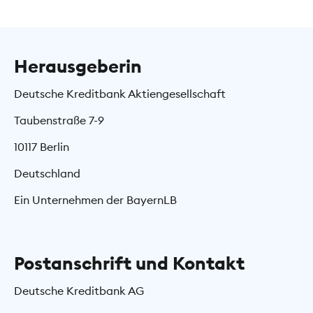
Herausgeberin
Deutsche Kreditbank Aktiengesellschaft
Taubenstraße 7-9
10117 Berlin
Deutschland
Ein Unternehmen der BayernLB
Postanschrift und Kontakt
Deutsche Kreditbank AG