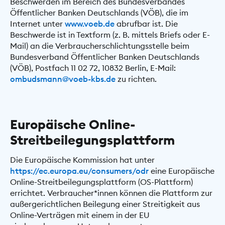
Beschwerden im Bereich des Bundesverbandes
Öffentlicher Banken Deutschlands (VÖB), die im
Internet unter
www.voeb.de
abrufbar ist. Die
Beschwerde ist in Textform (z. B. mittels Briefs oder E-
Mail) an die Verbraucherschlichtungsstelle beim
Bundesverband Öffentlicher Banken Deutschlands
(VÖB), Postfach 11 02 72, 10832 Berlin, E-Mail:
ombudsmann@voeb-kbs.de
zu richten.
Europäische Online-
Streitbeilegungsplattform
Die Europäische Kommission hat unter
https://ec.europa.eu/consumers/odr
eine Europäische
Online-Streitbeilegungsplattform (OS-Plattform)
errichtet. Verbraucher*innen können die Plattform zur
außergerichtlichen Beilegung einer Streitigkeit aus
Online-Verträgen mit einem in der EU