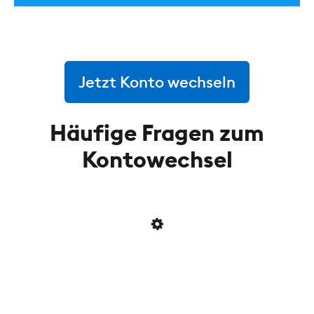
Jetzt Konto wechseln
Häufige Fragen zum
Kontowechsel