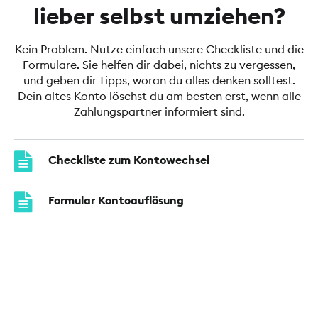
lieber selbst umziehen?
Kein Problem. Nutze einfach unsere Checkliste und die
Formulare. Sie helfen dir dabei, nichts zu vergessen,
und geben dir Tipps, woran du alles denken solltest.
Dein altes Konto löschst du am besten erst, wenn alle
Zahlungspartner informiert sind.
Checkliste zum Kontowechsel
Formular Kontoauflösung
Umstellungsauftrag Kontoverbindung
Informationen zur gesetzlichen
Kontenwechselhilfe