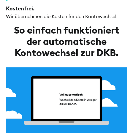
Kostenfrei.
Wir übernehmen die Kosten für den Kontowechsel.
So einfach funktioniert
der automatische
Kontowechsel zur DKB.