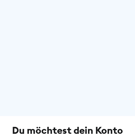
Du möchtest dein Konto