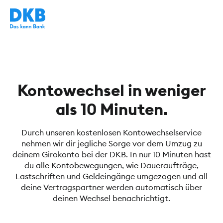
Kontowechsel in weniger
als 10 Minuten.
Durch unseren kostenlosen Kontowechselservice
nehmen wir dir jegliche Sorge vor dem Umzug zu
deinem Girokonto bei der DKB. In nur 10 Minuten hast
du alle Kontobewegungen, wie Daueraufträge,
Lastschriften und Geldeingänge umgezogen und all
deine Vertragspartner werden automatisch über
deinen Wechsel benachrichtigt.