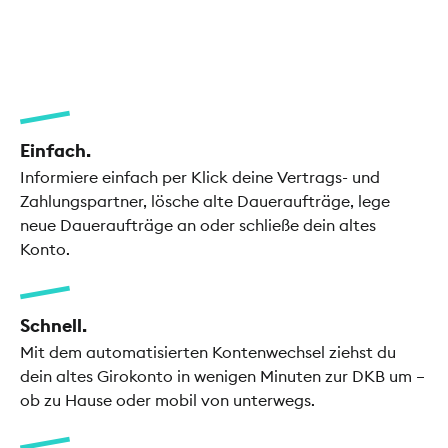
Einfach.
Informiere einfach per Klick deine Vertrags- und
Zahlungspartner, lösche alte Daueraufträge, lege
neue Daueraufträge an oder schließe dein altes
Konto.
Schnell.
Mit dem automatisierten Kontenwechsel ziehst du
dein altes Girokonto in wenigen Minuten zur DKB um –
ob zu Hause oder mobil von unterwegs.