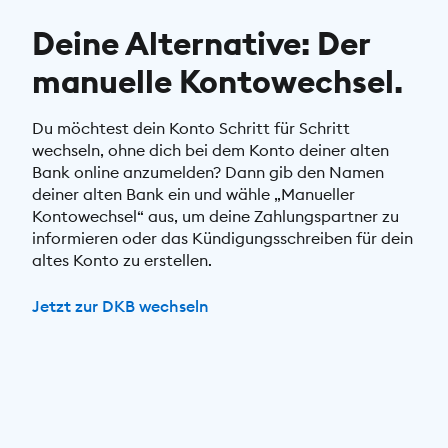
Deine Alternative: Der
manuelle Kontowechsel.
Du möchtest dein Konto Schritt für Schritt
wechseln, ohne dich bei dem Konto deiner alten
Bank online anzumelden? Dann gib den Namen
deiner alten Bank ein und wähle „Manueller
Kontowechsel“ aus, um deine Zahlungspartner zu
informieren oder das Kündigungsschreiben für dein
altes Konto zu erstellen.
Jetzt zur DKB wechseln