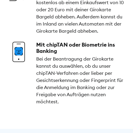
kostenlos ab einem Einkaufswert von 10
oder 20 Euro mit deiner Girokarte
Bargeld abheben. Außerdem kannst du
im Inland an vielen Automaten mit der
Girokarte Bargeld abheben.
Mit chipTAN oder Biometrie ins
Banking
Bei der Beantragung der Girokarte
kannst du auswählen, ob du unser
chipTAN-Verfahren oder lieber per
Gesichtserkennung oder Fingerprint für
die Anmeldung im Banking oder zur
Freigabe von Aufträgen nutzen
möchtest.