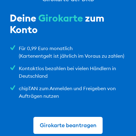
Deine
Girokarte
zum
Konto
Für 0,99 Euro monatlich
(Kartenentgelt ist jährlich im Voraus zu zahlen)
Kontaktlos bezahlen bei vielen Händlern in
Deutschland
chipTAN zum Anmelden und Freigeben von
Aufträgen nutzen
Girokarte beantragen