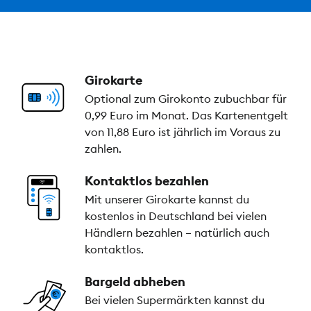
Girokarte
Optional zum Girokonto zubuchbar für
0,99 Euro im Monat. Das Kartenentgelt
von 11,88 Euro ist jährlich im Voraus zu
zahlen.
Kontaktlos bezahlen
Mit unserer Girokarte kannst du
kostenlos in Deutschland bei vielen
Händlern bezahlen – natürlich auch
kontaktlos.
Bargeld abheben
Bei vielen Supermärkten kannst du