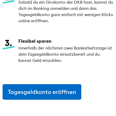
Sobald du ein Girokonto der DKB hast, kannst du
dich im Banking anmelden und dann das
Tagesgeldkonto ganz einfach mit wenigen Klicks
online eröffnen.
3
Flexibel sparen
Innerhalb der nächsten zwei Bankarbeitstage ist
dein Tagesgeldkonto einsatzbereit und du
kannst Geld einzahlen.
Tagesgeldkonto eröffnen