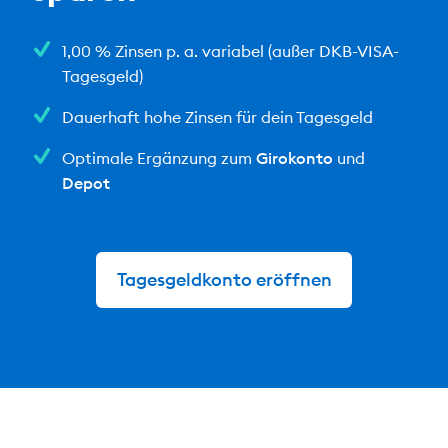
1,00 % Zinsen p. a. variabel
(außer DKB-VISA-
Tagesgeld)
Dauerhaft hohe Zinsen für dein Tagesgeld
Optimale Ergänzung zum
Girokonto
und
Depot
Tagesgeldkonto eröffnen