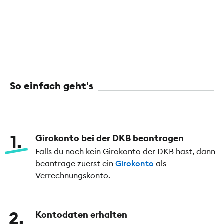
So einfach geht's
1
Girokonto bei der DKB beantragen
Falls du noch kein Girokonto der DKB hast, dann
beantrage zuerst ein
Girokonto
als
Verrechnungskonto.
2
Kontodaten erhalten