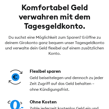
Komfortabel Geld
verwahren mit dem
Tagesgeldkonto.
Du suchst eine Möglichkeit zum Sparen? Eröffne zu
deinem Girokonto ganz bequem unser Tagesgeldkonto
und verwalte dein Geld flexibel auf einem zusätzlichen
Konto.
Flexibel sparen
Geld beiseitelegen und dennoch zu jeder
Zeit Zugriff auf das Geld behalten –
ohne Kündigungsfrist.
Ohne Kosten
Zahle jederzeit kostenlos Geld ein und