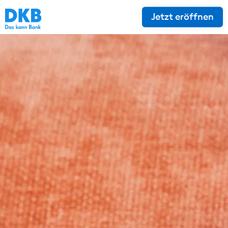
Jetzt eröffnen