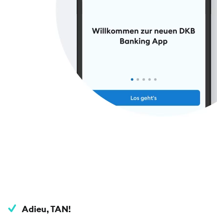
Adieu, TAN!