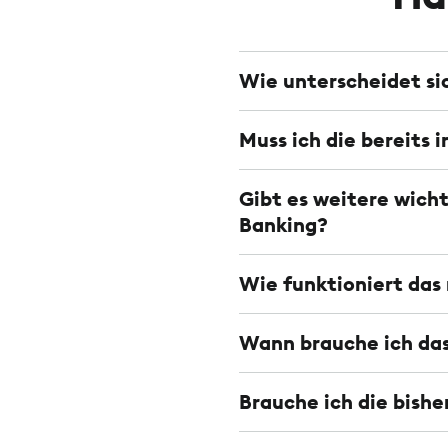
Wie unterscheidet s
Muss ich die bereits 
Gibt es weitere wic
Banking?
Wie funktioniert das
Wann brauche ich das
Brauche ich die bish