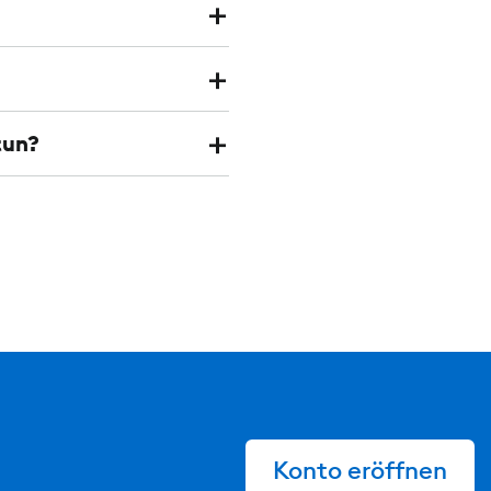
tun?
Konto eröffnen