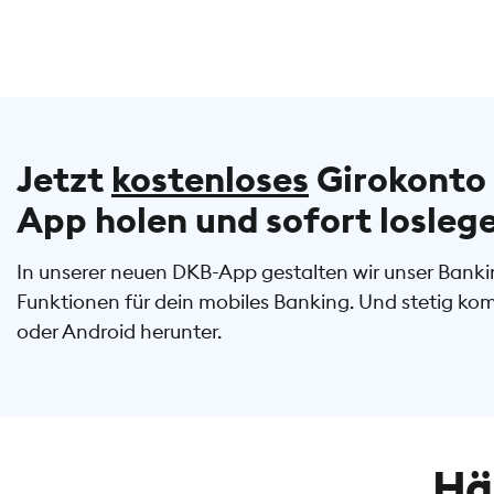
Jetzt
kostenloses
Girokonto 
App holen und sofort losleg
In unserer neuen DKB-App gestalten wir unser Bankin
Funktionen für dein mobiles Banking. Und stetig ko
oder Android herunter.
Hä