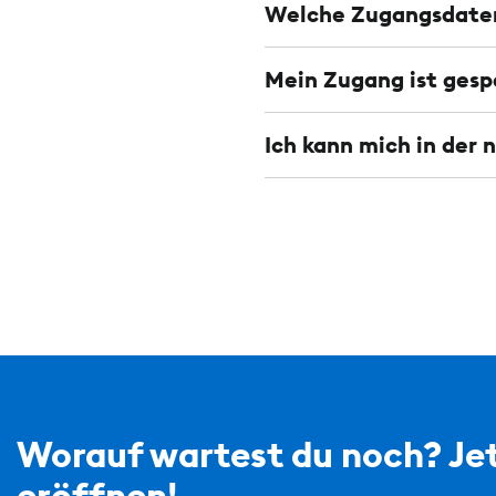
Welche Zugangsdaten
Mein Zugang ist gesp
Ich kann mich in der
Worauf wartest du noch? Jet
eröffnen!