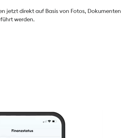
 jetzt direkt auf Basis von Fotos, Dokumenten
führt werden.