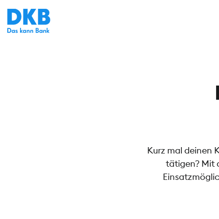
Kurz mal deinen 
tätigen? Mit
Einsatzmöglic