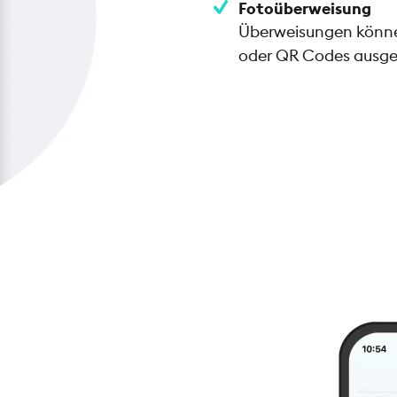
Fotoüberweisung
Überweisungen können
oder QR Codes ausge