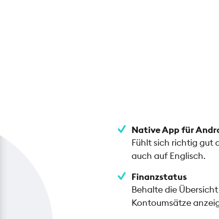
Native App für Andr
Fühlt sich richtig gu
auch auf Englisch.
Finanzstatus
Behalte die Übersicht
Kontoumsätze anzeig