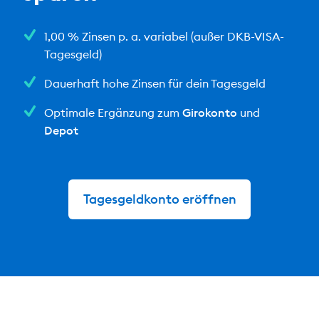
1,00 % Zinsen p. a. variabel
(außer DKB-VISA-
Tagesgeld)
Dauerhaft hohe Zinsen für dein Tagesgeld
Optimale Ergänzung zum
Girokonto
und
Depot
Tagesgeldkonto eröffnen