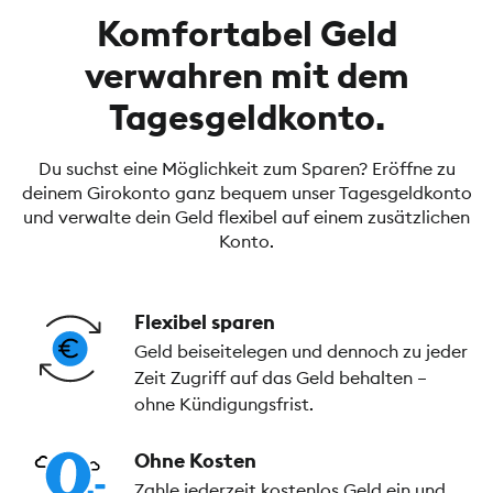
Komfortabel Geld
verwahren mit dem
Tagesgeldkonto.
Du suchst eine Möglichkeit zum Sparen? Eröffne zu
deinem Girokonto ganz bequem unser Tagesgeldkonto
und verwalte dein Geld flexibel auf einem zusätzlichen
Konto.
Flexibel sparen
Geld beiseitelegen und dennoch zu jeder
Zeit Zugriff auf das Geld behalten –
ohne Kündigungsfrist.
Ohne Kosten
Zahle jederzeit kostenlos Geld ein und