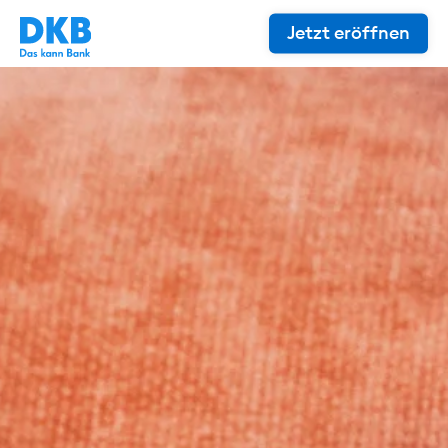
Jetzt eröffnen