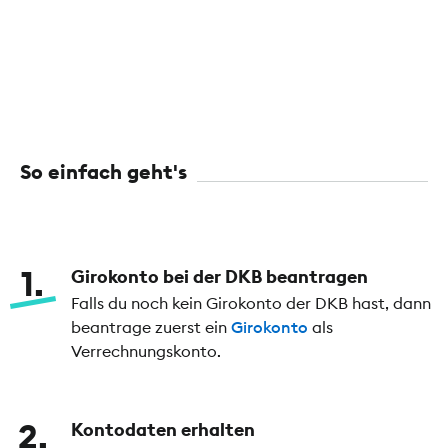
So einfach geht's
1
Girokonto bei der DKB beantragen
Falls du noch kein Girokonto der DKB hast, dann
beantrage zuerst ein
Girokonto
als
Verrechnungskonto.
2
Kontodaten erhalten