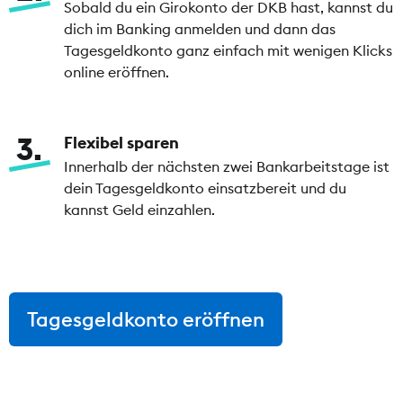
Sobald du ein Girokonto der DKB hast, kannst du
dich im Banking anmelden und dann das
Tagesgeldkonto ganz einfach mit wenigen Klicks
online eröffnen.
3
Flexibel sparen
Innerhalb der nächsten zwei Bankarbeitstage ist
dein Tagesgeldkonto einsatzbereit und du
kannst Geld einzahlen.
Tagesgeldkonto eröffnen