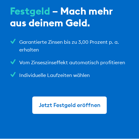
Festgeld
– Mach mehr
aus deinem Geld.
Garantierte Zinsen bis zu 3,00 Prozent p. a.
erhalten
Vom Zinseszinseffekt automatisch profitieren
Individuelle Laufzeiten wählen
Jetzt Festgeld eröffnen