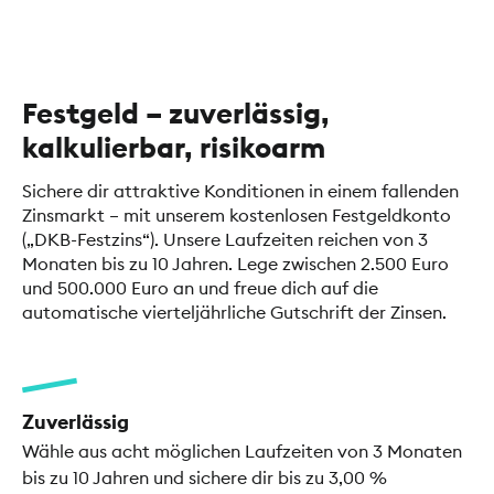
Festgeld – zuverlässig,
kalkulierbar, risikoarm
Sichere dir attraktive Konditionen in einem fallenden
Zinsmarkt – mit unserem kostenlosen Festgeldkonto
(„DKB-Festzins“). Unsere Laufzeiten reichen von 3
Monaten bis zu 10 Jahren. Lege zwischen 2.500 Euro
und 500.000 Euro an und freue dich auf die
automatische vierteljährliche Gutschrift der Zinsen.
Zuverlässig
Wähle aus acht möglichen Laufzeiten von 3 Monaten
bis zu 10 Jahren und sichere dir bis zu 3,00 %