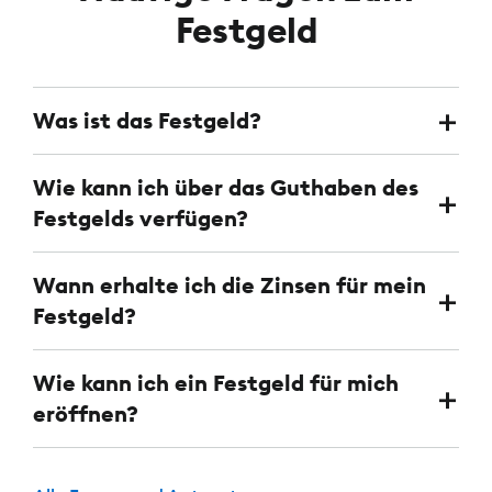
Festgeld
Was ist das Festgeld?
Wie kann ich über das Guthaben des
Festgelds verfügen?
Wann erhalte ich die Zinsen für mein
Festgeld?
Wie kann ich ein Festgeld für mich
eröffnen?