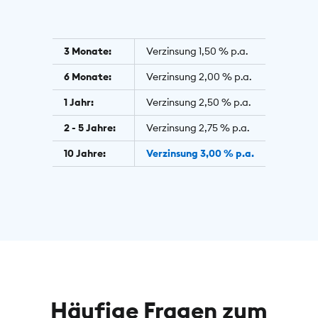
3 Monate:
Verzinsung 1,50 % p.a.
6 Monate:
Verzinsung 2,00 % p.a.
1 Jahr:
Verzinsung 2,50 % p.a.
2 - 5 Jahre:
Verzinsung 2,75 % p.a.
10 Jahre:
Verzinsung 3,00 % p.a.
Häufige Fragen zum