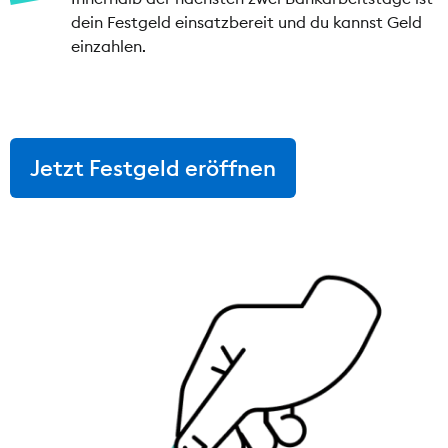
dein Festgeld einsatzbereit und du kannst Geld
einzahlen.
Jetzt Festgeld eröffnen