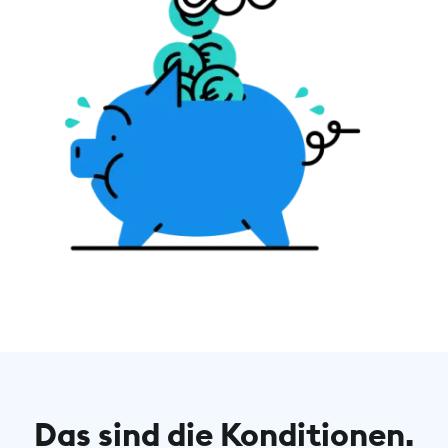
Das sind die Konditionen.