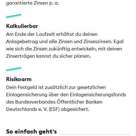
garantierte Zinsen p. a.
Kalkulierbar
Am Ende der Laufzeit erhältst du deinen
Anlagebetrag und alle Zinsen und Zinseszinsen. Egal
wie sich die Zinsen zukünftig entwickeln, mit deinen
Zinserträgen kannst du sicher planen.
Risikoarm
Dein Festgeld ist zusätzlich zur gesetzlichen
Einlagensicherung über den Einlagensicherungsfonds
des Bundesverbandes Öffentlicher Banken
Deutschlands e. V. (ESF) abgesichert.
So einfach geht's