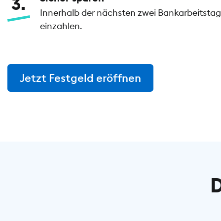
3
Innerhalb der nächsten zwei Bankarbeitstage
einzahlen.
Jetzt Festgeld eröffnen
D