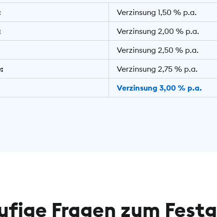
:
Verzinsung 1,50 % p.a.
:
Verzinsung 2,00 % p.a.
Verzinsung 2,50 % p.a.
:
Verzinsung 2,75 % p.a.
Verzinsung 3,00 % p.a.
ufige Fragen zum Festg