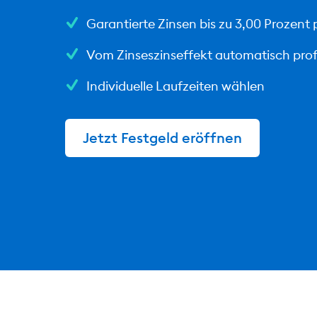
Garantierte Zinsen bis zu 3,00 Prozent p
Vom Zinseszinseffekt automatisch prof
Individuelle Laufzeiten wählen
Jetzt Festgeld eröffnen