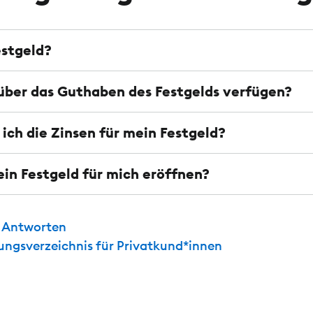
estgeld?
über das Guthaben des Festgelds verfügen?
ich die Zinsen für mein Festgeld?
ein Festgeld für mich eröffnen?
d Antworten
tungsverzeichnis für Privatkund*innen