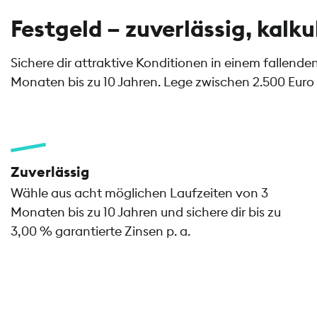
Festgeld – zuverlässig, kalku
Sichere dir attraktive Konditionen in einem fallend
Monaten bis zu 10 Jahren. Lege zwischen 2.500 Euro 
Zuverlässig
Wähle aus acht möglichen Laufzeiten von 3
Monaten bis zu 10 Jahren und sichere dir bis zu
3,00 % garantierte Zinsen p. a.