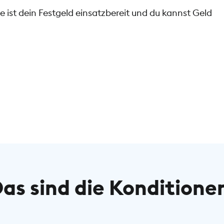
 ist dein Festgeld einsatzbereit und du kannst Geld
as sind die Konditione