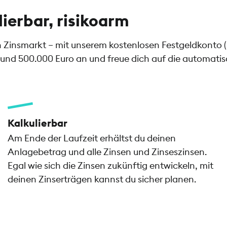
lierbar, risikoarm
en Zinsmarkt – mit unserem kostenlosen Festgeldkonto 
und 500.000 Euro an und freue dich auf die automatisch
Kalkulierbar
Am Ende der Laufzeit erhältst du deinen
Anlagebetrag und alle Zinsen und Zinseszinsen.
Egal wie sich die Zinsen zukünftig entwickeln, mit
deinen Zinserträgen kannst du sicher planen.