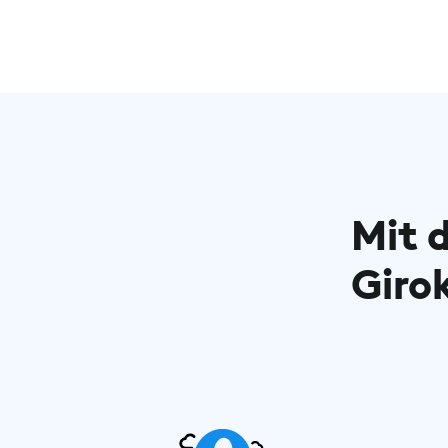
Mit 
Giro