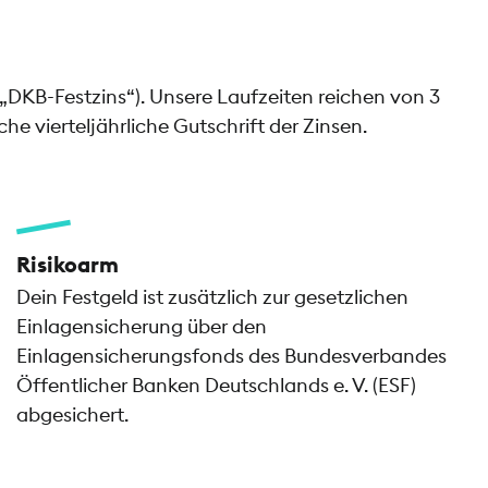
(„DKB-Festzins“). Unsere Laufzeiten reichen von 3
e vierteljährliche Gutschrift der Zinsen.
Risikoarm
Dein Festgeld ist zusätzlich zur gesetzlichen
Einlagensicherung über den
Einlagensicherungsfonds des Bundesverbandes
Öffentlicher Banken Deutschlands e. V. (ESF)
abgesichert.