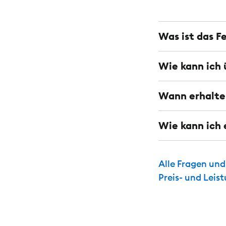
Was ist das F
Wie kann ich 
Wann erhalte 
Wie kann ich 
Alle Fragen un
Preis- und Leis