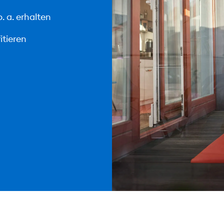
. a. erhalten
itieren