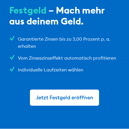
Festgeld
– Mach mehr
aus deinem Geld.
Garantierte Zinsen bis zu 3,00 Prozent p. a.
erhalten
Vom Zinseszinseffekt automatisch profitieren
Individuelle Laufzeiten wählen
Jetzt Festgeld eröffnen