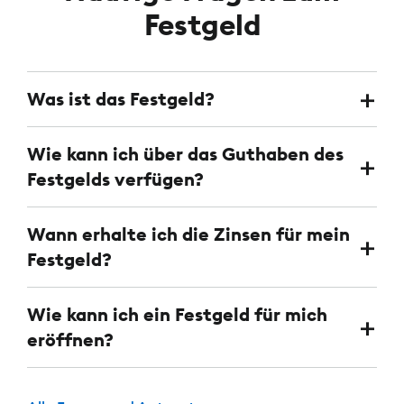
Festgeld
Was ist das Festgeld?
Wie kann ich über das Guthaben des
Festgelds verfügen?
Wann erhalte ich die Zinsen für mein
Festgeld?
Wie kann ich ein Festgeld für mich
eröffnen?