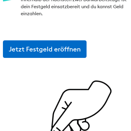
dein Festgeld einsatzbereit und du kannst Geld
einzahlen.
Jetzt Festgeld eröffnen