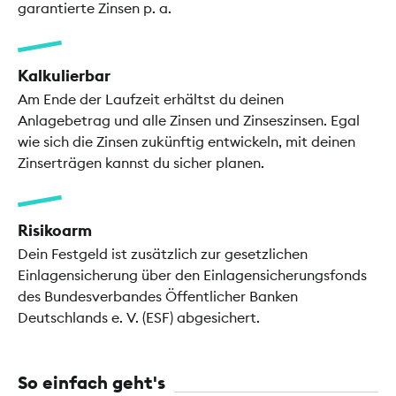
garantierte Zinsen p. a.
Kalkulierbar
Am Ende der Laufzeit erhältst du deinen
Anlagebetrag und alle Zinsen und Zinseszinsen. Egal
wie sich die Zinsen zukünftig entwickeln, mit deinen
Zinserträgen kannst du sicher planen.
Risikoarm
Dein Festgeld ist zusätzlich zur gesetzlichen
Einlagensicherung über den Einlagensicherungsfonds
des Bundesverbandes Öffentlicher Banken
Deutschlands e. V. (ESF) abgesichert.
So einfach geht's