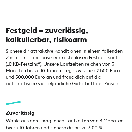
Festgeld – zuverlässig,
kalkulierbar, risikoarm
Sichere dir attraktive Konditionen in einem fallenden
Zinsmarkt – mit unserem kostenlosen Festgeldkonto
(„DKB-Festzins“). Unsere Laufzeiten reichen von 3
Monaten bis zu 10 Jahren. Lege zwischen 2.500 Euro
und 500.000 Euro an und freue dich auf die
automatische vierteljährliche Gutschrift der Zinsen.
Zuverlässig
Wähle aus acht möglichen Laufzeiten von 3 Monaten
bis zu 10 Jahren und sichere dir bis zu 3,00 %