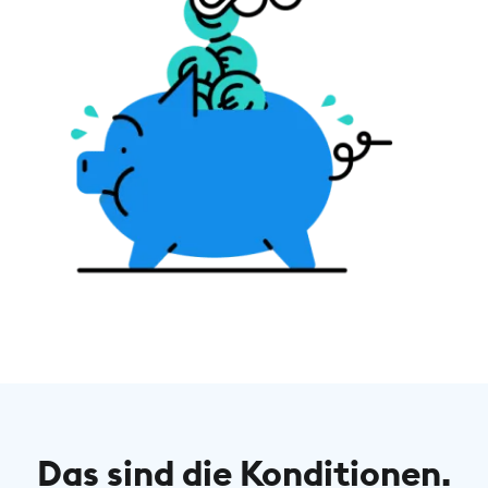
Das sind die Konditionen.