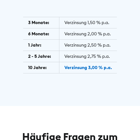
3 Monate:
Verzinsung 1,50 % p.a.
6 Monate:
Verzinsung 2,00 % p.a.
1 Jahr:
Verzinsung 2,50 % p.a.
2 - 5 Jahre:
Verzinsung 2,75 % p.a.
10 Jahre:
Verzinsung 3,00 % p.a.
Häufige Fragen zum