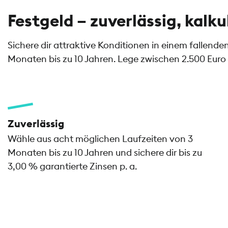
Festgeld – zuverlässig, kalku
Sichere dir attraktive Konditionen in einem fallend
Monaten bis zu 10 Jahren. Lege zwischen 2.500 Euro 
Zuverlässig
Wähle aus acht möglichen Laufzeiten von 3
Monaten bis zu 10 Jahren und sichere dir bis zu
3,00 % garantierte Zinsen p. a.