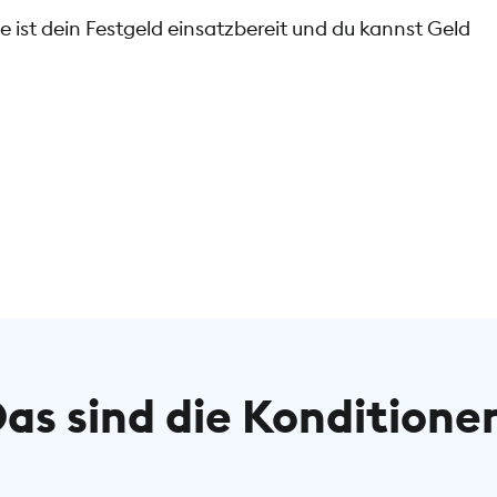
 ist dein Festgeld einsatzbereit und du kannst Geld
as sind die Konditione