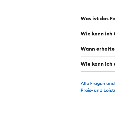
Was ist das F
Wie kann ich 
Wann erhalte 
Wie kann ich 
Alle Fragen un
Preis- und Leis