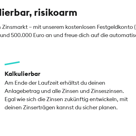
lierbar, risikoarm
en Zinsmarkt – mit unserem kostenlosen Festgeldkonto 
und 500.000 Euro an und freue dich auf die automatisch
Kalkulierbar
Am Ende der Laufzeit erhältst du deinen
Anlagebetrag und alle Zinsen und Zinseszinsen.
Egal wie sich die Zinsen zukünftig entwickeln, mit
deinen Zinserträgen kannst du sicher planen.