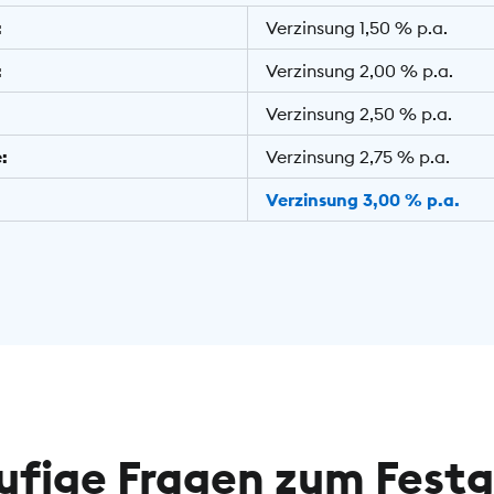
:
Verzinsung 1,50 % p.a.
:
Verzinsung 2,00 % p.a.
Verzinsung 2,50 % p.a.
:
Verzinsung 2,75 % p.a.
Verzinsung 3,00 % p.a.
ufige Fragen zum Festg