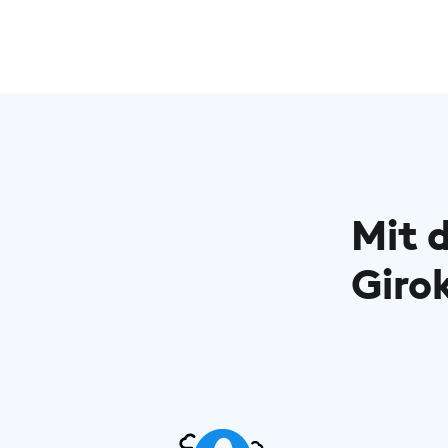
Mit 
Giro