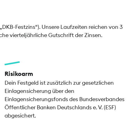
(„DKB-Festzins“). Unsere Laufzeiten reichen von 3
e vierteljährliche Gutschrift der Zinsen.
Risikoarm
Dein Festgeld ist zusätzlich zur gesetzlichen
Einlagensicherung über den
Einlagensicherungsfonds des Bundesverbandes
Öffentlicher Banken Deutschlands e. V. (ESF)
abgesichert.