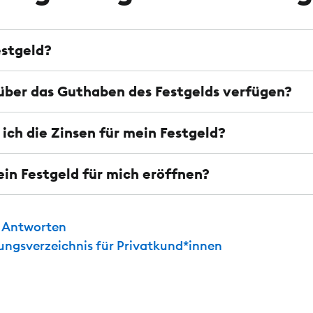
estgeld?
über das Guthaben des Festgelds verfügen?
ich die Zinsen für mein Festgeld?
ein Festgeld für mich eröffnen?
d Antworten
tungsverzeichnis für Privatkund*innen