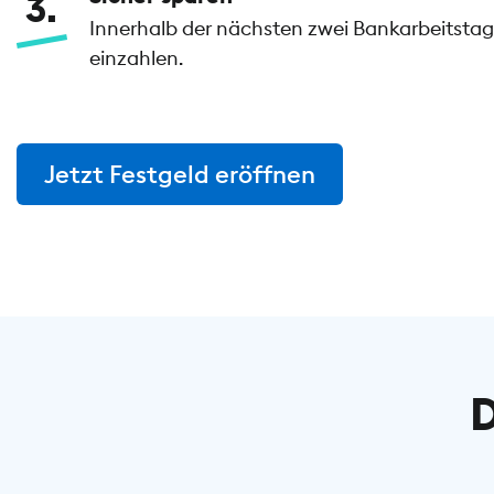
3
Innerhalb der nächsten zwei Bankarbeitstage
einzahlen.
Jetzt Festgeld eröffnen
D