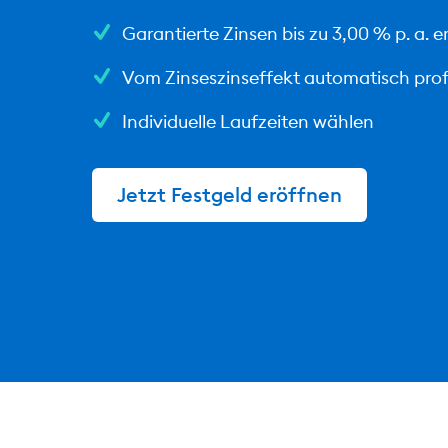
Garantierte Zinsen bis zu 3,00 % p. a. e
Vom Zinseszinseffekt automatisch prof
Individuelle Laufzeiten wählen
Jetzt Festgeld eröffnen