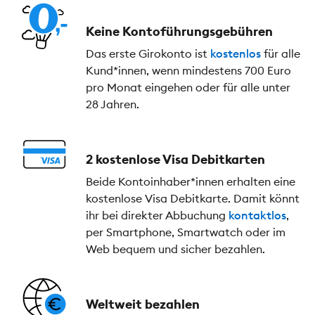
Keine Kontoführungs­gebühren
Das erste Girokonto ist
kostenlos
für alle
Kund*innen, wenn mindestens 700 Euro
pro Monat eingehen oder für alle unter
28 Jahren.
2 kostenlose Visa Debitkarten
Beide Kontoinhaber*innen erhalten eine
kostenlose Visa Debitkarte. Damit könnt
ihr bei direkter Abbuchung
kontaktlos
,
per Smartphone, Smartwatch oder im
Web bequem und sicher bezahlen.
Weltweit bezahlen