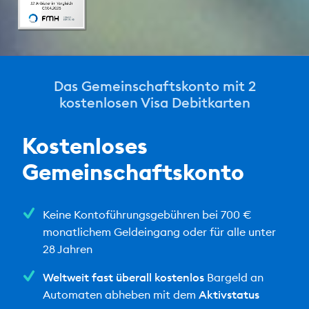
Das Gemeinschaftskonto mit 2
kostenlosen Visa Debitkarten
Kostenloses
Gemeinschaftskonto
Keine Kontoführungsgebühren bei 700 €
monatlichem Geldeingang oder für alle unter
28 Jahren
Weltweit fast überall kostenlos
Bargeld an
Automaten abheben mit dem
Aktivstatus