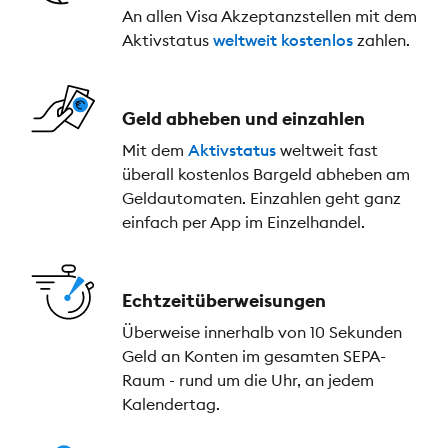
An allen Visa Akzeptanzstellen mit dem
Aktivstatus
weltweit kostenlos
zahlen.
Geld abheben und einzahlen
Mit dem
Aktivstatus
weltweit fast
überall kostenlos Bargeld abheben am
Geldautomaten. Einzahlen geht ganz
einfach per App im Einzelhandel.
Echtzeitüberweisungen
Überweise innerhalb von 10 Sekunden
Geld an Konten im gesamten SEPA-
Raum - rund um die Uhr, an jedem
Kalendertag.