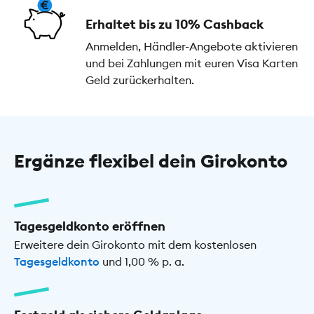
Erhaltet bis zu 10% Cashback
Anmelden, Händler-Angebote aktivieren
und bei Zahlungen mit euren Visa Karten
Geld zurückerhalten.
Ergänze flexibel dein Girokonto
Tagesgeldkonto eröffnen
Erweitere dein Girokonto mit dem kostenlosen
Tagesgeldkonto
und 1,00 % p. a.