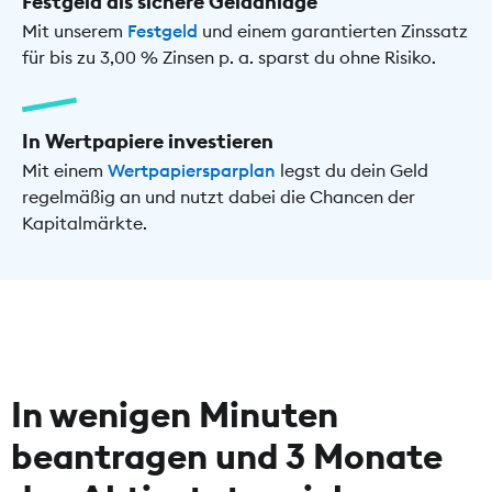
Festgeld als sichere Geldanlage
Mit unserem
Festgeld
und einem garantierten Zinssatz
für bis zu 3,00 % Zinsen p. a. sparst du ohne Risiko.
In Wertpapiere investieren
Mit einem
Wertpapiersparplan
legst du dein Geld
regelmäßig an und nutzt dabei die Chancen der
Kapitalmärkte.
In wenigen Minuten
beantragen und 3 Monate