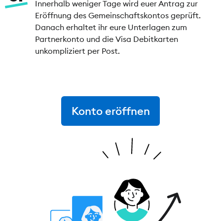
Innerhalb weniger Tage wird euer Antrag zur
Eröffnung des Gemeinschaftskontos geprüft.
Danach erhaltet ihr eure Unterlagen zum
Partnerkonto und die Visa Debitkarten
unkompliziert per Post.
Konto eröffnen