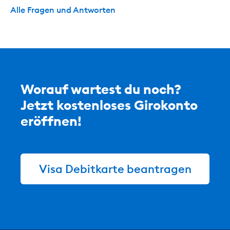
Alle Fragen und Antworten
Worauf wartest du noch?
Jetzt kostenloses Girokonto
eröffnen!
Visa Debitkarte beantragen