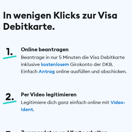
In wenigen Klicks zur Visa
Debitkarte.
1
Online beantragen
Beantrage in nur 5 Minuten die Visa Debitkarte
inklusive
kostenlosem
Girokonto der DKB.
Einfach
Antrag
online ausfüllen und abschicken.
2
Per Video legitimieren
Legitimiere dich ganz einfach online mit
Video-
Ident
.