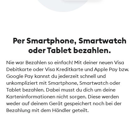
Per Smartphone, Smartwatch
oder Tablet bezahlen.
Nie war Bezahlen so einfach! Mit deiner neuen Visa
Debitkarte oder Visa Kreditkarte und Apple Pay bzw.
Google Pay kannst du jederzeit schnell und
unkompliziert mit Smartphone, Smartwatch oder
Tablet bezahlen. Dabei musst du dich um deine
Karteninformationen nicht sorgen. Diese werden
weder auf deinem Gerät gespeichert noch bei der
Bezahlung mit dem Händler geteilt.