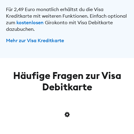
Für 2,49 Euro monatlich erhältst du die Visa
Kreditkarte mit weiteren Funktionen. Einfach optional
zum
kostenlosen
Girokonto mit Visa Debitkarte
dazubuchen.
Mehr zur Visa Kreditkarte
Häufige Fragen zur Visa
Debitkarte