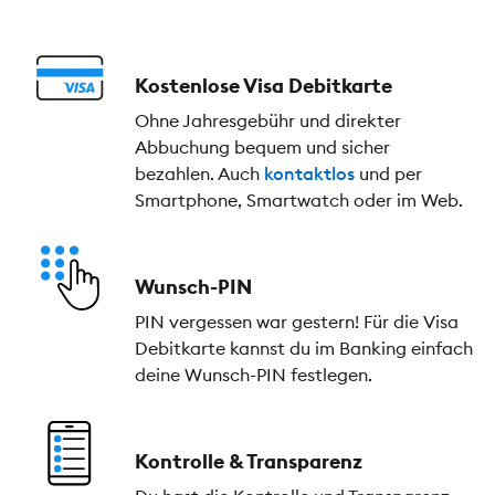
Kostenlose Visa Debitkarte
Ohne Jahresgebühr und direkter
Abbuchung bequem und sicher
bezahlen. Auch
kontaktlos
und per
Smartphone, Smartwatch oder im Web.
Wunsch-PIN
PIN vergessen war gestern! Für die Visa
Debitkarte kannst du im Banking einfach
deine Wunsch-PIN festlegen.
Kontrolle & Transparenz