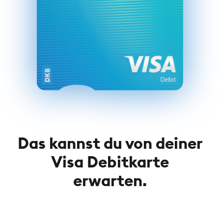
Das kannst du von deiner
Visa Debitkarte
erwarten.