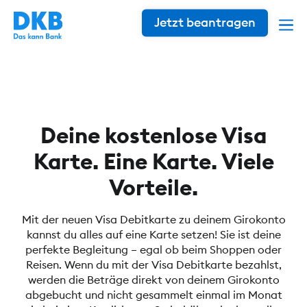
Jetzt beantragen
Deine kostenlose Visa
Karte. Eine Karte. Viele
Vorteile.
Mit der neuen Visa Debitkarte zu deinem Girokonto
kannst du alles auf eine Karte setzen! Sie ist deine
perfekte Begleitung – egal ob beim Shoppen oder
Reisen. Wenn du mit der Visa Debitkarte bezahlst,
werden die Beträge direkt von deinem Girokonto
abgebucht und nicht gesammelt einmal im Monat