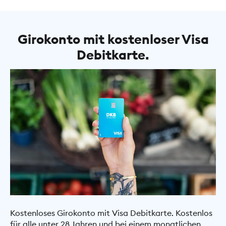
Girokonto mit kostenloser Visa
Debitkarte.
Kostenloses Girokonto mit Visa Debitkarte. Kostenlos
für alle unter 28 Jahren und bei einem monatlichen