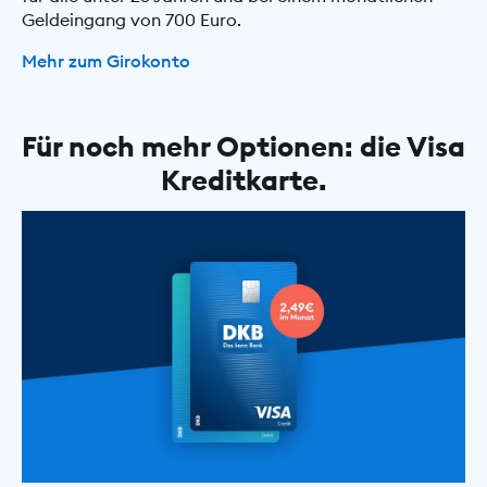
Geldeingang von 700 Euro.
Mehr zum Girokonto
Für noch mehr Optionen: die Visa
Kreditkarte.