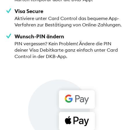
Visa Secure
Aktiviere unter Card Control das bequeme App-
Verfahren zur Bestätigung von Online-Zahlungen.
Wunsch-PIN ändern
PIN vergessen? Kein Problem! Ändere die PIN
deiner Visa Debitkarte ganz einfach unter Card
Control in der DKB-App.