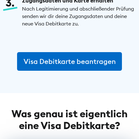
3
Zugangsdaten und Karte erhalten
Nach Legitimierung und abschließender Prüfung
senden wir dir deine Zugangsdaten und deine
neue Visa Debitkarte zu.
Visa Debitkarte beantragen
Was genau ist eigentlich
eine Visa Debitkarte?