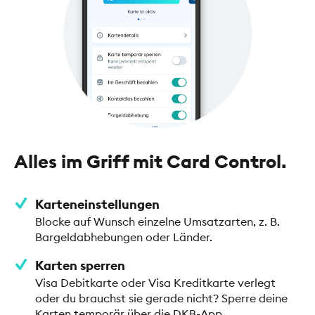
Alles im Griff mit Card Control.
Karteneinstellungen
Blocke auf Wunsch einzelne Umsatzarten, z. B.
Bargeldabhebungen oder Länder.
Karten sperren
Visa Debitkarte oder Visa Kreditkarte verlegt
oder du brauchst sie gerade nicht? Sperre deine
Karten temporär über die DKB-App.