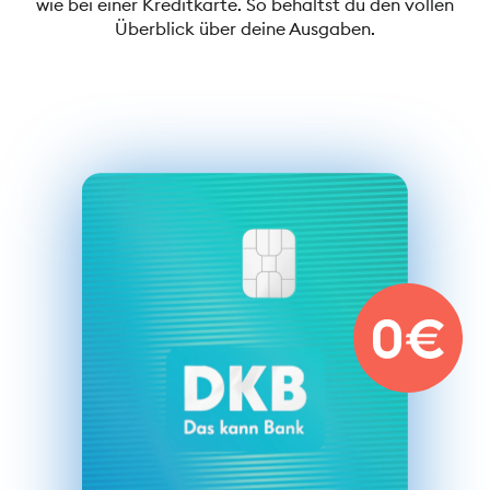
wie bei einer Kreditkarte. So behältst du den vollen
Überblick über deine Ausgaben.