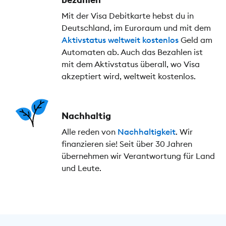
Mit der Visa Debitkarte hebst du in
Deutschland, im Euroraum und mit dem
Aktivstatus
weltweit kostenlos
Geld am
Automaten ab. Auch das Bezahlen ist
mit dem Aktivstatus überall, wo Visa
akzeptiert wird, weltweit kostenlos.
Nachhaltig
Alle reden von
Nachhaltigkeit
. Wir
finanzieren sie! Seit über 30 Jahren
übernehmen wir Verantwortung für Land
und Leute.