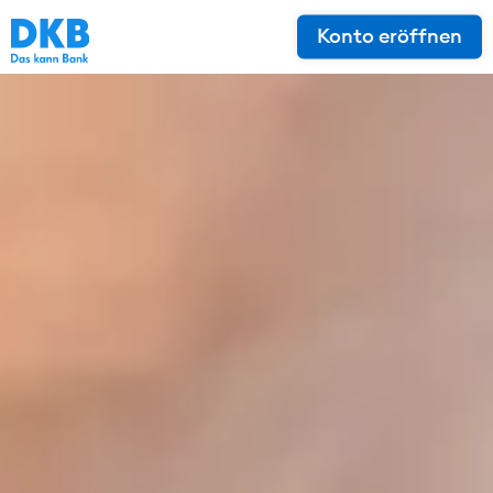
Konto eröffnen