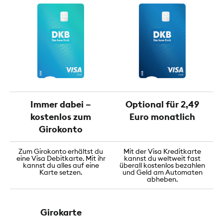
Immer dabei –
Optional für 2,49
kostenlos zum
Euro monatlich
Girokonto
Zum Girokonto erhältst du
Mit der Visa Kreditkarte
eine Visa Debitkarte. Mit ihr
kannst du weltweit fast
kannst du alles auf eine
überall kostenlos bezahlen
Karte setzen.
und Geld am Automaten
abheben.
Girokarte