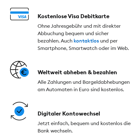
Kostenlose Visa Debitkarte
Ohne Jahresgebühr und mit direkter
Abbuchung bequem und sicher
bezahlen. Auch
kontaktlos
und per
Smartphone, Smartwatch oder im Web.
Weltweit abheben & bezahlen
Alle Zahlungen und Bargeldabhebungen
am Automaten in Euro sind kostenlos.
Digitaler Kontowechsel
Jetzt einfach, bequem und kostenlos die
Bank wechseln.