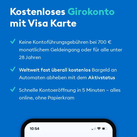
Kostenloses
Girokonto
mit Visa Karte
Keine Kontoführungsgebühren bei 700 €
monatlichem Geldeingang oder für alle unter
28 Jahren
Weltweit fast überall kostenlos
Bargeld an
Automaten abheben mit dem
Aktivstatus
Schnelle Kontoeröffnung in 5 Minuten – alles
online, ohne Papierkram