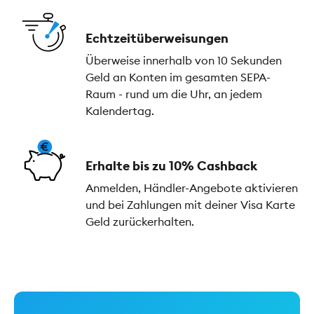
Echtzeitüberweisungen
Überweise innerhalb von 10 Sekunden
Geld an Konten im gesamten SEPA-
Raum - rund um die Uhr, an jedem
Kalendertag.
Erhalte bis zu 10% Cashback
Anmelden, Händler-Angebote aktivieren
und bei Zahlungen mit deiner Visa Karte
Geld zurückerhalten.