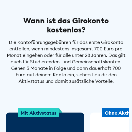
Wann ist das Girokonto
kostenlos?
Die Kontoführungsgebühren für das erste Girokonto
entfallen, wenn mindestens insgesamt 700 Euro pro
Monat eingehen oder für alle unter 28 Jahren. Das gilt
auch für Studierenden- und Gemeinschaftskonten.
Gehen 3 Monate in Folge und dann dauerhaft 700
Euro auf deinem Konto ein, sicherst du dir den
Aktivstatus und damit zusätzliche Vorteile.
Mit Aktivstatus
Ohne Aktiv