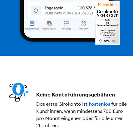
Keine Kontoführungs­gebühren
Das erste Girokonto ist
kostenlos
für alle
Kund*innen, wenn mindestens 700 Euro
pro Monat eingehen oder für alle unter
28 Jahren.