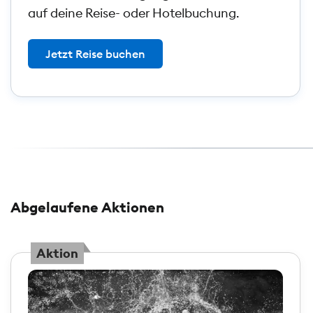
auf deine Reise- oder Hotelbuchung.
Jetzt Reise buchen
Abgelaufene Aktionen
Aktion