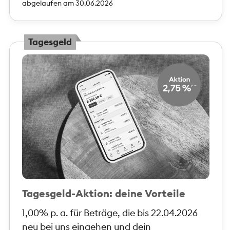
abgelaufen am 30.06.2026
Tagesgeld
Tagesgeld-Aktion: deine Vorteile
1,00% p. a. für Beträge, die bis 22.04.2026
neu bei uns eingehen und dein