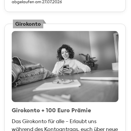
abgelaufen am 27.07.2026
Girokonto
Girokonto + 100 Euro Prämie
Das Girokonto für alle – Erlaubt uns
während des Kontoantrags, euch über neue