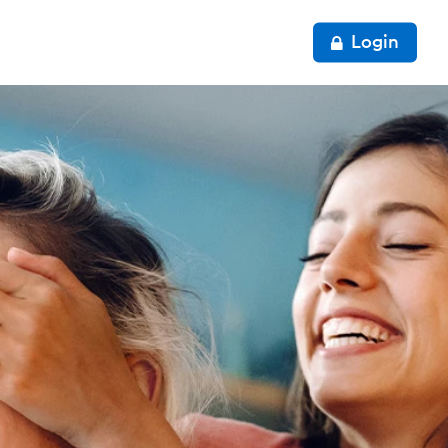
Login