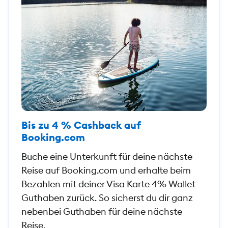
Bis zu 4 % Cashback auf
Booking.com
Buche eine Unterkunft für deine nächste
Reise auf Booking.com und erhalte beim
Bezahlen mit deiner Visa Karte 4% Wallet
Guthaben zurück. So sicherst du dir ganz
nebenbei Guthaben für deine nächste
Reise.