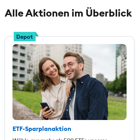
Alle Aktionen im Überblick
Depot
ETF-Sparplanaktion