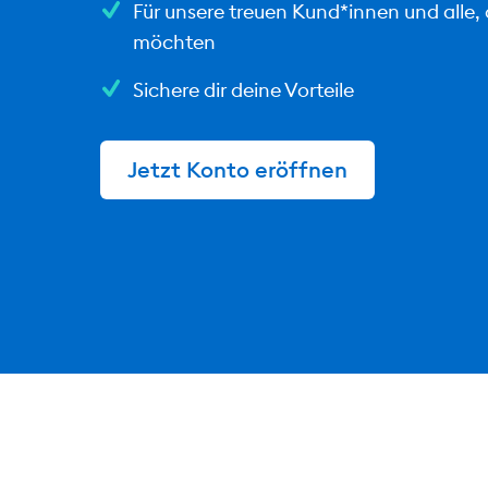
Für unsere treuen Kund*innen und alle,
möchten
Sichere dir deine Vorteile
Jetzt Konto eröffnen