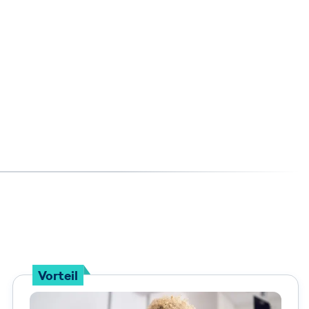
Vorteil