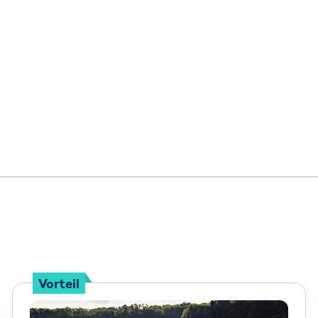
Vorteil