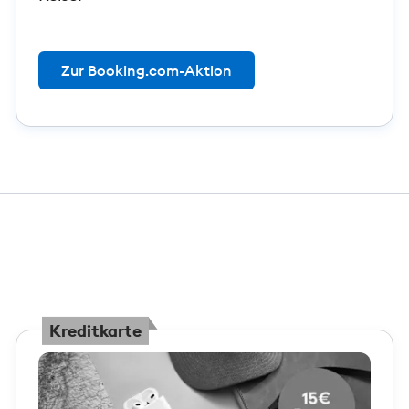
Zur Booking.com-Aktion
Kreditkarte