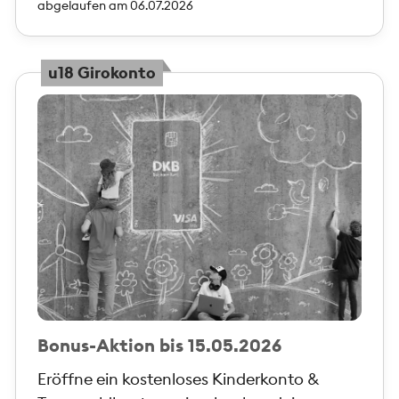
abgelaufen am 06.07.2026
u18 Girokonto
Bonus-Aktion bis 15.05.2026
Eröffne ein kostenloses Kinderkonto &