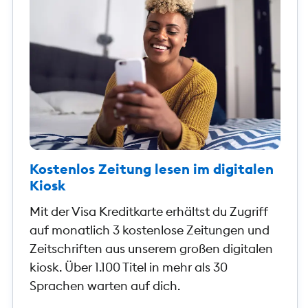
Kostenlos Zeitung lesen im digitalen
Kiosk
Mit der Visa Kreditkarte erhältst du Zugriff
auf monatlich 3 kostenlose Zeitungen und
Zeitschriften aus unserem großen digitalen
kiosk. Über 1.100 Titel in mehr als 30
Sprachen warten auf dich.