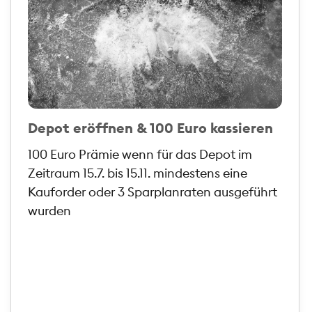
Depot eröffnen & 100 Euro kassieren
100 Euro Prämie wenn für das Depot im
Zeitraum 15.7. bis 15.11. mindestens eine
Kauforder oder 3 Sparplanraten ausgeführt
wurden