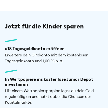
Jetzt für die Kinder sparen
u18 Tagesgeldkonto eröffnen
Erweitere dein Girokonto mit dem kostenlosen
Tagesgeldkonto und 1,00 % p. a.
In Wertpapiere ins kostenlose Junior Depot
investieren
Mit einem Wertpapiersparplan legst du dein Geld
regelmäßig an und nutzt dabei die Chancen der
Kapitalmärkte.