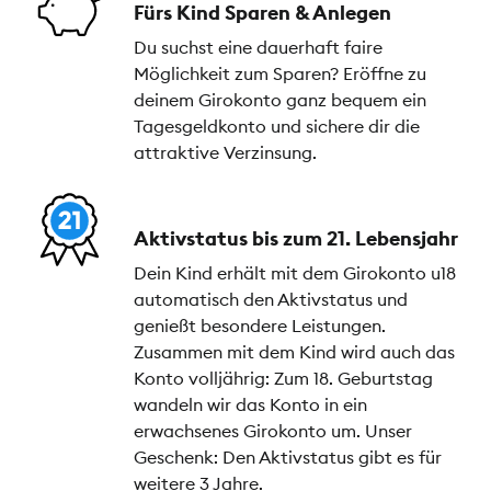
Fürs Kind Sparen & Anlegen
Du suchst eine dauerhaft faire
Möglichkeit zum Sparen? Eröffne zu
deinem Girokonto ganz bequem ein
Tagesgeldkonto und sichere dir die
attraktive Verzinsung.
Aktivstatus bis zum 21. Lebensjahr
Dein Kind erhält mit dem Girokonto u18
automatisch den Aktivstatus und
genießt besondere Leistungen.
Zusammen mit dem Kind wird auch das
Konto volljährig: Zum 18. Geburtstag
wandeln wir das Konto in ein
erwachsenes Girokonto um. Unser
Geschenk: Den Aktivstatus gibt es für
weitere 3 Jahre.