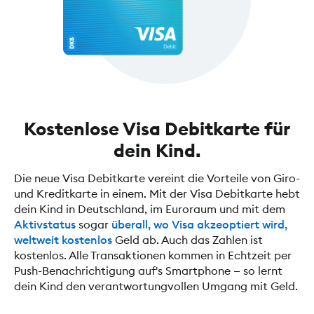
Kostenlose Visa Debitkarte für
dein Kind.
Die neue Visa Debitkarte vereint die Vorteile von Giro-
und Kreditkarte in einem. Mit der Visa Debitkarte hebt
dein Kind in Deutschland, im Euroraum und mit dem
Aktivstatus
sogar
überall, wo Visa akzeoptiert wird,
weltweit kostenlos
Geld ab. Auch das Zahlen ist
kostenlos. Alle Transaktionen kommen in Echtzeit per
Push-Benachrichtigung auf's Smartphone — so lernt
dein Kind den verantwortungvollen Umgang mit Geld.