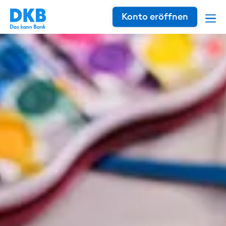
Konto eröffnen