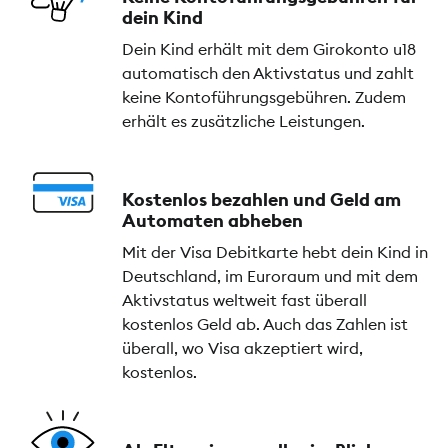
dein Kind
Dein Kind erhält mit dem Girokonto u18
automatisch den Aktivstatus und zahlt
keine Kontoführungsgebühren. Zudem
erhält es zusätzliche Leistungen.
Kostenlos bezahlen und Geld am
Automaten abheben
Mit der Visa Debitkarte hebt dein Kind in
Deutschland, im Euroraum und mit dem
Aktivstatus weltweit fast überall
kostenlos Geld ab. Auch das Zahlen ist
überall, wo Visa akzeptiert wird,
kostenlos.