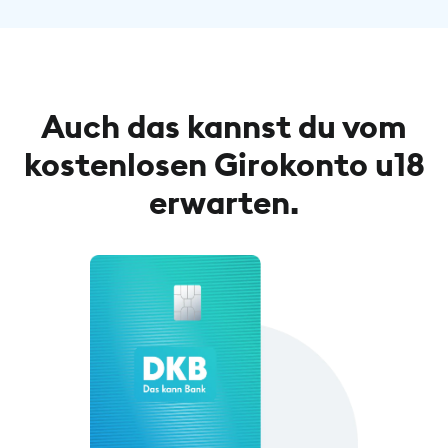
Auch das kannst du vom
kostenlosen Girokonto u18
erwarten.