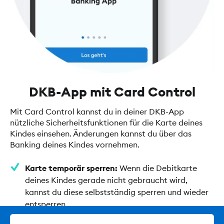
DKB-App mit Card Control
Mit Card Control kannst du in deiner DKB-App
nützliche Sicherheitsfunktionen für die Karte deines
Kindes einsehen. Änderungen kannst du über das
Banking deines Kindes vornehmen.
Karte temporär sperren:
Wenn die Debitkarte
deines Kindes gerade nicht gebraucht wird,
kannst du diese selbstständig sperren und wieder
entsperren.
Push-Benachrichtigungen:
Erhalte für jede