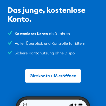
Das junge, kostenlose
Konto.
Kostenloses Konto
ab 0 Jahren
Voller Überblick und Kontrolle für Eltern
Sichere Kontonutzung ohne Dispo
Girokonto u18 eröffnen