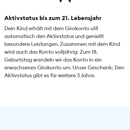
Aktivstatus bis zum 21. Lebensjahr
Dein Kind erhält mit dem Girokonto u18
automatisch den Aktivstatus und genießt
besondere Leistungen. Zusammen mit dem Kind
wird auch das Konto volljährig: Zum 18.
Geburtstag wandeln wir das Konto in ein
erwachsenes Girokonto um. Unser Geschenk: Den
Aktivstatus gibt es für weitere 3 Jahre.