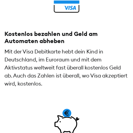
Kostenlos bezahlen und Geld am
Automaten abheben
Mit der Visa Debitkarte hebt dein Kind in
Deutschland, im Euroraum und mit dem
Aktivstatus weltweit fast überall kostenlos Geld
ab. Auch das Zahlen ist überall, wo Visa akzeptiert
wird, kostenlos.