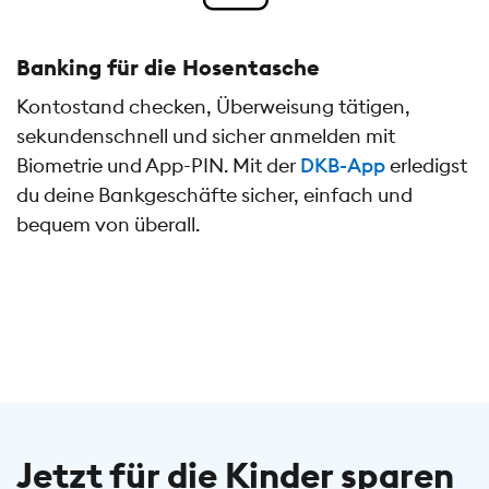
Banking für die Hosentasche
Kontostand checken, Überweisung tätigen,
sekundenschnell und sicher anmelden mit
Biometrie und App-PIN. Mit der
DKB-App
erledigst
du deine Bankgeschäfte sicher, einfach und
bequem von überall.
Jetzt für die Kinder sparen