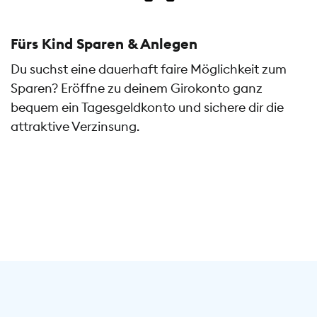
Fürs Kind Sparen & Anlegen
Du suchst eine dauerhaft faire Möglichkeit zum
Sparen? Eröffne zu deinem Girokonto ganz
bequem ein Tagesgeldkonto und sichere dir die
attraktive Verzinsung.