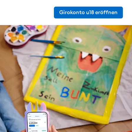
Girokonto u18 eröffnen