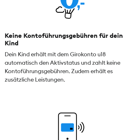
Keine Kontoführungs­gebühren für dein
Kind
Dein Kind erhält mit dem Girokonto u18
automatisch den Aktivstatus und zahlt keine
Kontoführungsgebühren. Zudem erhält es
zusätzliche Leistungen.