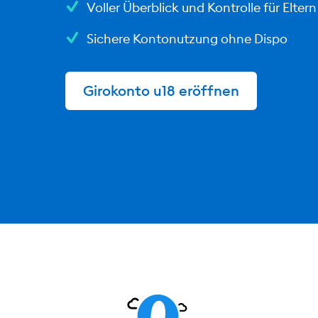
Voller Überblick und Kontrolle für Eltern
Sichere Kontonutzung ohne Dispo
Girokonto u18 eröffnen