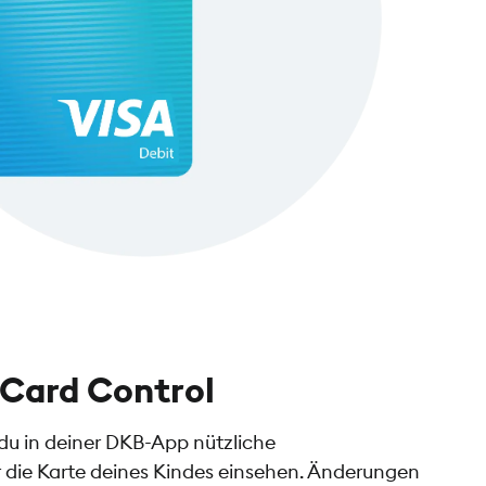
Card Control
du in deiner DKB-App nützliche
r die Karte deines Kindes einsehen. Änderungen