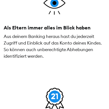
Als Eltern immer alles im Blick haben
Aus deinem Banking heraus hast du jederzeit
Zugriff und Einblick auf das Konto deines Kindes.
So können auch unberechtigte Abhebungen
identifiziert werden.