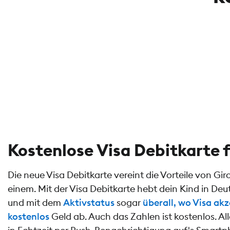
Kostenlose Visa Debitkarte f
Die neue Visa Debitkarte vereint die Vorteile von Gir
einem. Mit der Visa Debitkarte hebt dein Kind in De
und mit dem
Aktivstatus
sogar
überall, wo Visa akz
kostenlos
Geld ab. Auch das Zahlen ist kostenlos. 