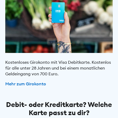
Kostenloses Girokonto mit Visa Debitkarte. Kostenlos
für alle unter 28 Jahren und bei einem monatlichen
Geldeingang von 700 Euro.
Mehr zum Girokonto
Debit- oder Kreditkarte? Welche
Karte passt zu dir?