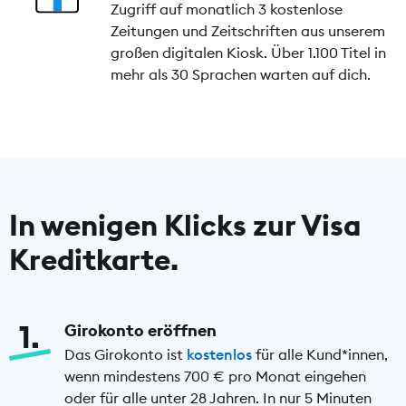
Zugriff auf monatlich 3 kostenlose
Zeitungen und Zeitschriften aus unserem
großen digitalen Kiosk. Über 1.100 Titel in
mehr als 30 Sprachen warten auf dich.
In wenigen Klicks zur Visa
Kreditkarte.
1
Girokonto eröffnen
Das Girokonto ist
kostenlos
für alle Kund*innen,
wenn mindestens 700 € pro Monat eingehen
oder für alle unter 28 Jahren. In nur 5 Minuten