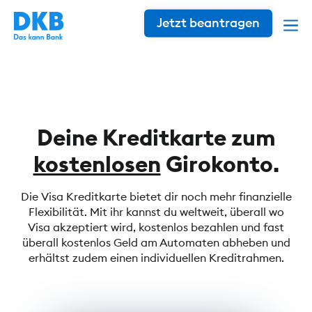
Jetzt beantragen
Deine Kreditkarte zum
kostenlosen
Girokonto.
Die Visa Kreditkarte bietet dir noch mehr finanzielle
Flexibilität. Mit ihr kannst du weltweit, überall wo
Visa akzeptiert wird, kostenlos bezahlen und fast
überall kostenlos Geld am Automaten abheben und
erhältst zudem einen individuellen Kreditrahmen.