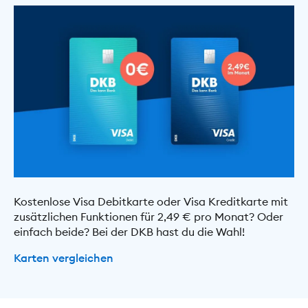
Kostenlose Visa Debitkarte oder Visa Kreditkarte mit
zusätzlichen Funktionen für 2,49 € pro Monat? Oder
einfach beide? Bei der DKB hast du die Wahl!
Karten vergleichen