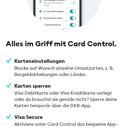
Alles im Griff mit Card Control.
Karteneinstellungen
Blocke auf Wunsch einzelne Umsatzarten, z. B.
Bargeldabhebungen oder Länder.
Karten sperren
Visa Debitkarte oder Visa Kreditkarte verlegt
oder du brauchst sie gerade nicht? Sperre deine
Karten temporär über die DKB-App.
Visa Secure
Aktiviere unter Card Control das bequeme App-