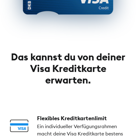
Das kannst du von deiner
Visa Kreditkarte
erwarten.
Flexibles Kreditkartenlimit
Ein individueller Verfügungsrahmen
macht deine Visa Kreditkarte bestens