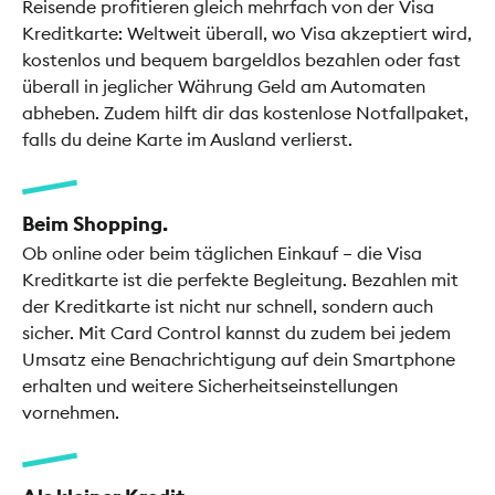
Reisende profitieren gleich mehrfach von der Visa
Kreditkarte: Weltweit überall, wo Visa akzeptiert wird,
kostenlos und bequem bargeldlos bezahlen oder fast
überall in jeglicher Währung Geld am Automaten
abheben. Zudem hilft dir das kostenlose Notfallpaket,
falls du deine Karte im Ausland verlierst.
Beim Shopping.
Ob online oder beim täglichen Einkauf – die Visa
Kreditkarte ist die perfekte Begleitung. Bezahlen mit
der Kreditkarte ist nicht nur schnell, sondern auch
sicher. Mit Card Control kannst du zudem bei jedem
Umsatz eine Benachrichtigung auf dein Smartphone
erhalten und weitere Sicherheitseinstellungen
vornehmen.