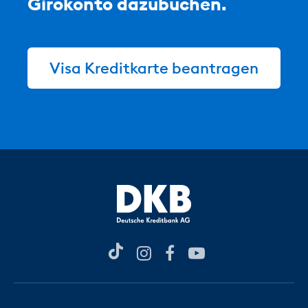
Girokonto dazubuchen.
Visa Kreditkarte beantragen