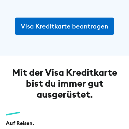
Visa Kreditkarte beantragen
Mit der Visa Kreditkarte
bist du immer gut
ausgerüstet.
Auf Reisen.