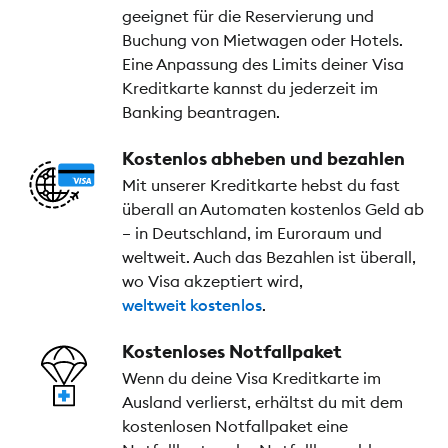
geeignet für die Reservierung und
Buchung von Mietwagen oder Hotels.
Eine Anpassung des Limits deiner Visa
Kreditkarte kannst du jederzeit im
Banking beantragen.
Kostenlos abheben und bezahlen
Mit unserer Kreditkarte hebst du fast
überall an Automaten kostenlos Geld ab
– in Deutschland, im Euroraum und
weltweit. Auch das Bezahlen ist überall,
wo Visa akzeptiert wird,
weltweit kostenlos
.
Kostenloses Notfallpaket
Wenn du deine Visa Kreditkarte im
Ausland verlierst, erhältst du mit dem
kostenlosen Notfallpaket eine