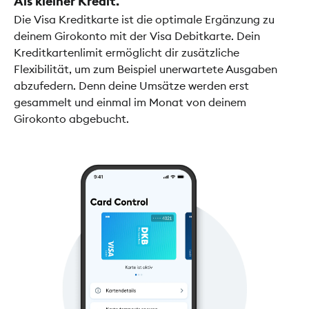
Als kleiner Kredit.
Die Visa Kreditkarte ist die optimale Ergänzung zu
deinem Girokonto mit der Visa Debitkarte. Dein
Kreditkartenlimit ermöglicht dir zusätzliche
Flexibilität, um zum Beispiel unerwartete Ausgaben
abzufedern. Denn deine Umsätze werden erst
gesammelt und einmal im Monat von deinem
Girokonto abgebucht.