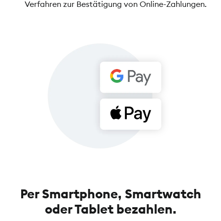
Verfahren zur Bestätigung von Online-Zahlungen.
Per Smartphone, Smartwatch
oder Tablet bezahlen.