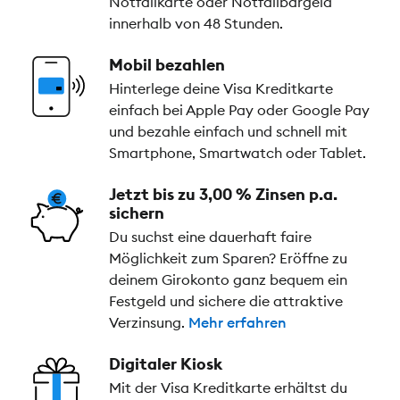
Notfallkarte oder Notfallbargeld
innerhalb von 48 Stunden.
Mobil bezahlen
Hinterlege deine Visa Kreditkarte
einfach bei Apple Pay oder Google Pay
und bezahle einfach und schnell mit
Smartphone, Smartwatch oder Tablet.
Jetzt bis zu 3,00 % Zinsen p.a.
sichern
Du suchst eine dauerhaft faire
Möglichkeit zum Sparen? Eröffne zu
deinem Girokonto ganz bequem ein
Festgeld und sichere die attraktive
Verzinsung.
Mehr erfahren
Digitaler Kiosk
Mit der Visa Kreditkarte erhältst du