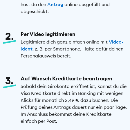
hast du den
Antrag
online ausgefüllt und
abgeschickt.
2
Per Video legitimieren
Legitimiere dich ganz einfach online mit
Video-
Ident
, z. B. per Smartphone. Halte dafür deinen
Personalausweis bereit.
3
Auf Wunsch Kreditkarte beantragen
Sobald dein Girokonto eröffnet ist, kannst du die
Visa Kreditkarte direkt im Banking mit wenigen
Klicks für monatlich 2,49 € dazu buchen. Die
Prüfung deines Antrags dauert nur ein paar Tage.
Im Anschluss bekommst deine Kreditkarte
einfach per Post.