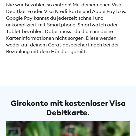
Nie war Bezahlen so einfach! Mit deiner neuen Visa
Debitkarte oder Visa Kreditkarte und Apple Pay bzw.
Google Pay kannst du jederzeit schnell und
unkompliziert mit Smartphone, Smartwatch oder
Tablet bezahlen. Dabei musst du dich um deine
Karteninformationen nicht sorgen. Diese werden
weder auf deinem Gerät gespeichert noch bei der
Bezahlung mit dem Händler geteilt.
Girokonto mit kostenloser Visa
Debitkarte.