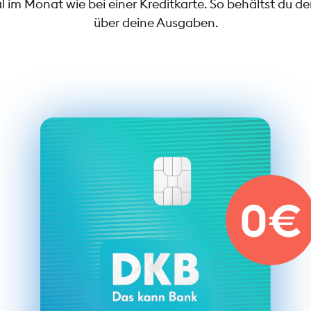
im Monat wie bei einer Kreditkarte. So behältst du de
über deine Ausgaben.