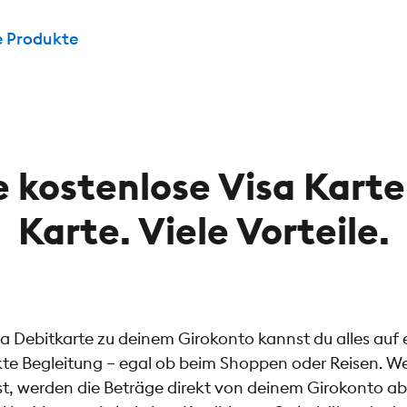
e Produkte
 kostenlose Visa Karte
Karte. Viele Vorteile.
a Debitkarte zu deinem Girokonto kannst du alles auf 
ekte Begleitung – egal ob beim Shoppen oder Reisen. W
st, werden die Beträge direkt von deinem Girokonto a