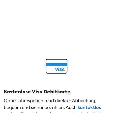
Kostenlose Visa Debitkarte
Ohne Jahresgebühr und direkter Abbuchung
bequem und sicher bezahlen. Auch
kontaktlos