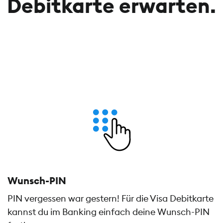
Debitkarte erwarten.
Wunsch-PIN
PIN vergessen war gestern! Für die Visa Debitkarte
kannst du im Banking einfach deine Wunsch-PIN