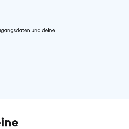
Zugangsdaten und deine
eine