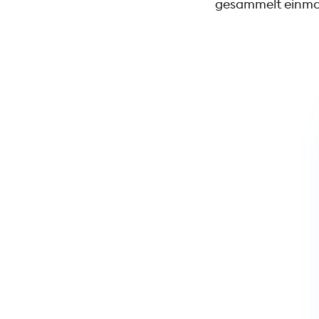
gesammelt einmal 