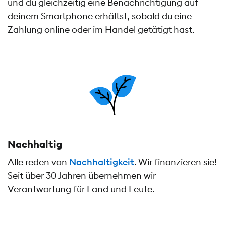
und du gleichzeitig eine Benachrichtigung auf
deinem Smartphone erhältst, sobald du eine
Zahlung online oder im Handel getätigt hast.
Nachhaltig
Alle reden von
Nachhaltigkeit
. Wir finanzieren sie!
Seit über 30 Jahren übernehmen wir
Verantwortung für Land und Leute.