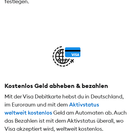
festlegen.
Kostenlos Geld abheben & bezahlen
Mit der Visa Debitkarte hebst du in Deutschland,
im Euroraum und mit dem
Aktivstatus
weltweit kostenlos
Geld am Automaten ab. Auch
das Bezahlen ist mit dem Aktivstatus überall, wo
Visa akzeptiert wird, weltweit kostenlos.