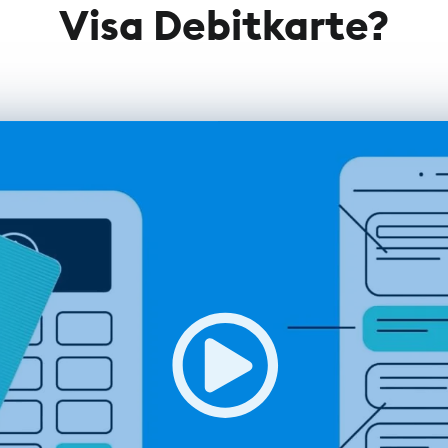
Visa Debitkarte?