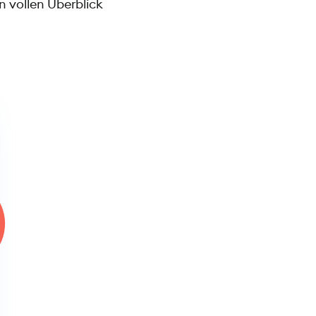
n vollen Überblick