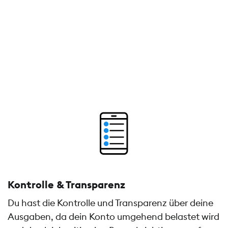
Kontrolle & Transparenz
Du hast die Kontrolle und Transparenz über deine
Ausgaben, da dein Konto umgehend belastet wird