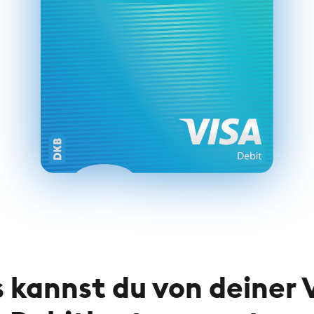
 kannst du von deiner 