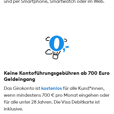
und per Smartphone, Smartwatch oder im Web.
Keine Kontoführungs­gebühren ab 700 Euro
Geldeingang
Das Girokonto ist
kostenlos
für alle Kund*innen,
wenn mindestens 700 € pro Monat eingehen oder
für alle unter 28 Jahren. Die Visa Debitkarte ist
inklusive.