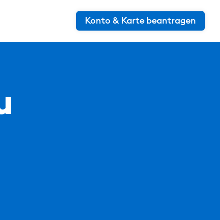
Konto & Karte beantragen
u