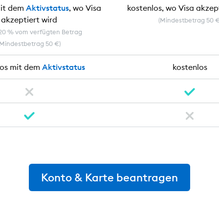
mit dem
Aktivstatus
, wo Visa
kostenlos, wo Visa akzep
akzeptiert wird
(Mindestbetrag 50 €
,20 % vom verfügten Betrag
(Mindestbetrag 50 €)
los mit dem
Aktivstatus
kostenlos
Konto & Karte beantragen