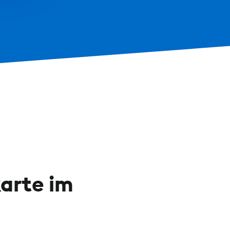
karte im