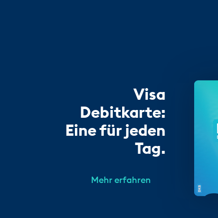
Visa
Debitkarte:
Eine für jeden
Tag.
Mehr erfahren