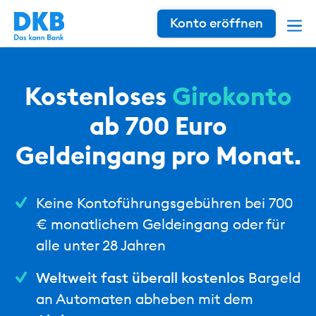
Konto eröffnen
Kostenloses
Girokonto
ab 700 Euro
Geldeingang pro Monat.
Keine Kontoführungsgebühren bei 700
€ monatlichem Geldeingang oder für
alle unter 28 Jahren
Weltweit fast überall kostenlos
Bargeld
an Automaten abheben mit dem