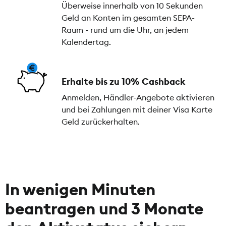
Überweise innerhalb von 10 Sekunden
Geld an Konten im gesamten SEPA-
Raum - rund um die Uhr, an jedem
Kalendertag.
Erhalte bis zu 10% Cashback
Anmelden, Händler-Angebote aktivieren
und bei Zahlungen mit deiner Visa Karte
Geld zurückerhalten.
In wenigen Minuten
beantragen und 3 Monate