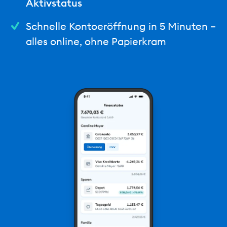
Aktivstatus
Schnelle Kontoeröffnung in 5 Minuten –
alles online, ohne Papierkram