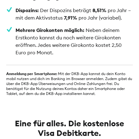
Dispozins:
Der Dispozins beträgt
8,51%
pro Jahr –
mit dem Aktivstatus
7,91%
pro Jahr (variabel).
Mehrere Girokonten möglich:
Neben deinem
Erstkonto kannst du noch weitere Girokonten
eröffnen. Jedes weitere Girokonto kostet 2,50
Euro pro Monat.
Anmeldung per Smartphone:
Mit der DKB-App kannst du dein Konto
mobil nutzen und dich im Banking im Browser anmelden. Zudem gibst du
über die DKB-App Überweisungen und Online-Zahlungen frei. Du
benötigst für die Nutzung deines Kontos daher ein Smartphone oder
Tablet, auf dem du die DKB-App installieren kannst.
Eine für alles. Die kostenlose
Visa Debitkarte.