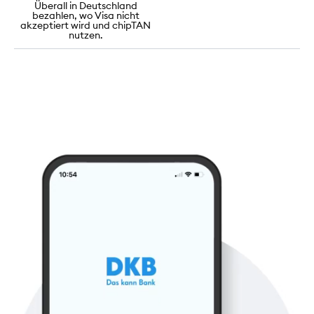
Überall in Deutschland
bezahlen, wo Visa nicht
akzeptiert wird und chipTAN
nutzen.