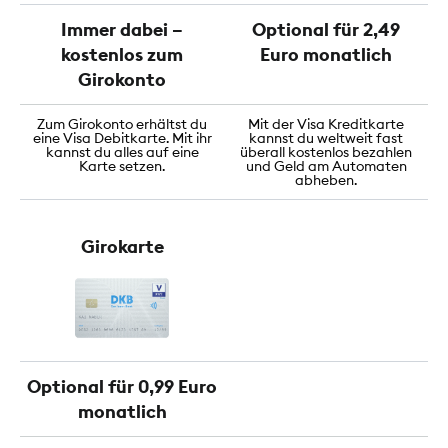
Immer dabei –
Optional für 2,49
kostenlos zum
Euro monatlich
Girokonto
Zum Girokonto erhältst du
Mit der Visa Kreditkarte
eine Visa Debitkarte. Mit ihr
kannst du weltweit fast
kannst du alles auf eine
überall kostenlos bezahlen
Karte setzen.
und Geld am Automaten
abheben.
Girokarte
Optional für 0,99 Euro
monatlich