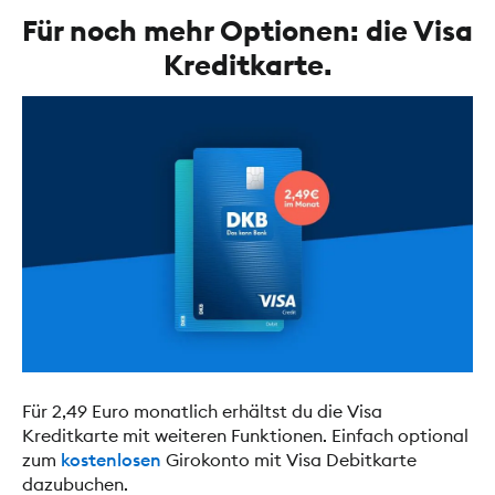
Für noch mehr Optionen: die Visa
Kreditkarte.
Für 2,49 Euro monatlich erhältst du die Visa
Kreditkarte mit weiteren Funktionen. Einfach optional
zum
kostenlosen
Girokonto mit Visa Debitkarte
dazubuchen.