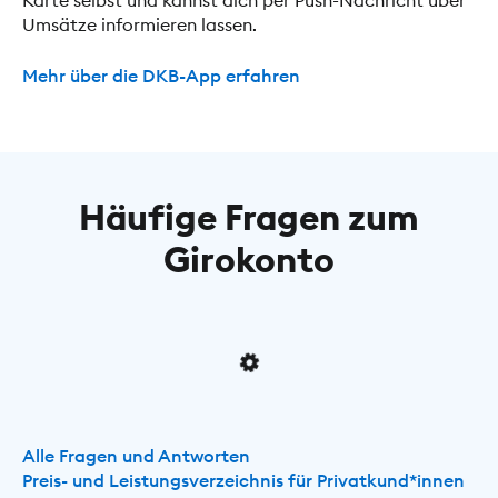
Karte selbst und kannst dich per Push-Nachricht über
Umsätze informieren lassen.
Mehr über die DKB-App erfahren
Häufige Fragen zum
Girokonto
Alle Fragen und Antworten
Preis- und Leistungsverzeichnis für Privatkund*innen