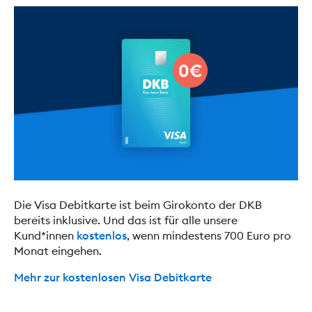
Die Visa Debitkarte ist beim Girokonto der DKB
bereits inklusive. Und das ist für alle unsere
Kund*innen
kostenlos
, wenn mindestens 700 Euro pro
Monat eingehen.
Mehr zur kostenlosen Visa Debitkarte