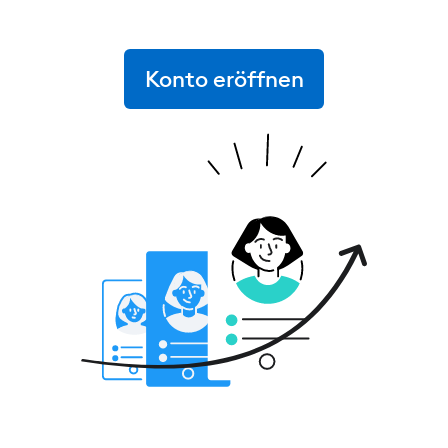
Konto eröffnen