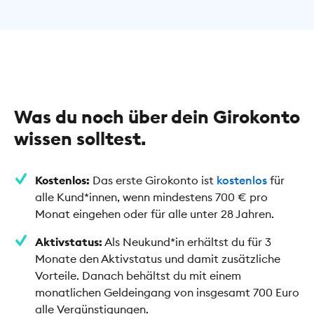
Was du noch über dein Girokonto
wissen solltest.
Kostenlos:
Das erste Girokonto ist
kostenlos
für
alle Kund*innen, wenn mindestens 700 € pro
Monat eingehen oder für alle unter 28 Jahren.
Aktivstatus:
Als Neukund*in erhältst du für 3
Monate den Aktivstatus und damit zusätzliche
Vorteile. Danach behältst du mit einem
monatlichen Geldeingang von insgesamt 700 Euro
alle Vergünstigungen.