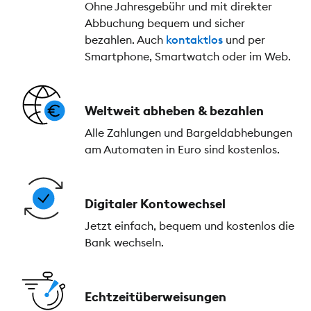
Ohne Jahresgebühr und mit direkter
Abbuchung bequem und sicher
bezahlen. Auch
kontaktlos
und per
Smartphone, Smartwatch oder im Web.
Weltweit abheben & bezahlen
Alle Zahlungen und Bargeldabhebungen
am Automaten in Euro sind kostenlos.
Digitaler Kontowechsel
Jetzt einfach, bequem und kostenlos die
Bank wechseln.
Echtzeitüberweisungen