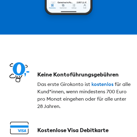
Keine Kontoführungs­gebühren
Das erste Girokonto ist
kostenlos
für alle
Kund*innen, wenn mindestens 700 Euro
pro Monat eingehen oder für alle unter
28 Jahren.
Kostenlose Visa Debitkarte