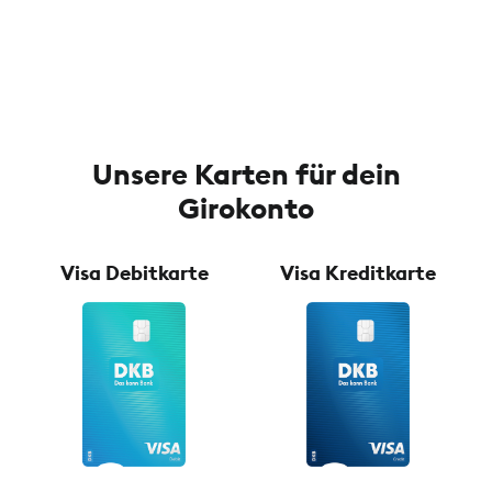
Unsere Karten für dein
Girokonto
Visa Debitkarte
Visa Kreditkarte