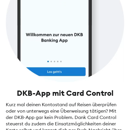
DKB-App mit Card Control
Kurz mal deinen Kontostand auf Reisen überprüfen
oder von unterwegs eine Überweisung tätigen? Mit
der DKB-App gar kein Problem. Dank Card Control
steuerst du zudem die Einsatzmöglichkeiten deiner