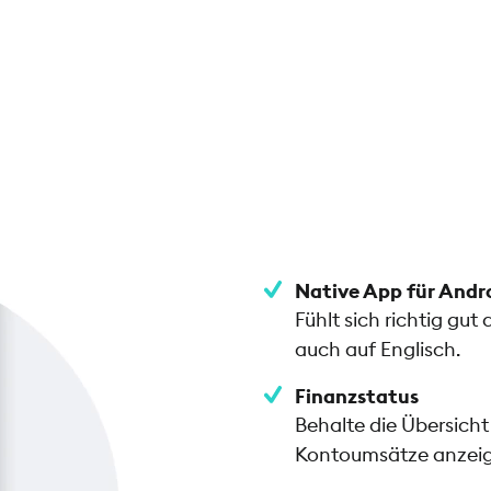
Native App für Andr
Fühlt sich richtig gu
auch auf Englisch.
Finanzstatus
Behalte die Übersicht
Kontoumsätze anzeig