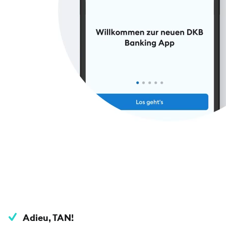
Adieu, TAN!