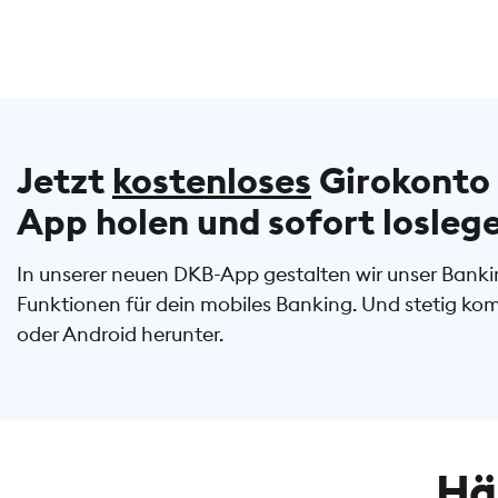
Jetzt
kostenloses
Girokonto 
App holen und sofort losleg
In unserer neuen DKB-App gestalten wir unser Bankin
Funktionen für dein mobiles Banking. Und stetig ko
oder Android herunter.
Hä