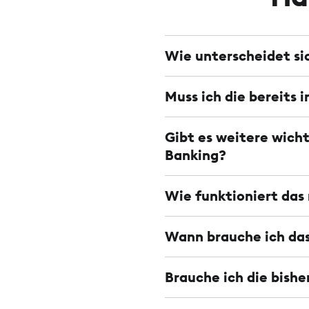
Wie unterscheidet s
Muss ich die bereits 
Gibt es weitere wic
Banking?
Wie funktioniert das
Wann brauche ich das
Brauche ich die bish