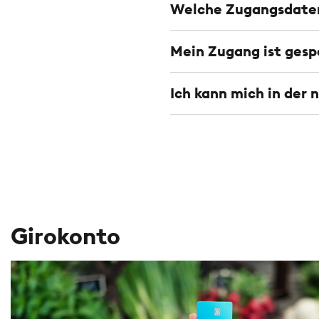
Welche Zugangsdaten
Mein Zugang ist gesp
Ich kann mich in der
Girokonto