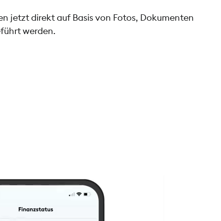
 jetzt direkt auf Basis von Fotos, Dokumenten
führt werden.