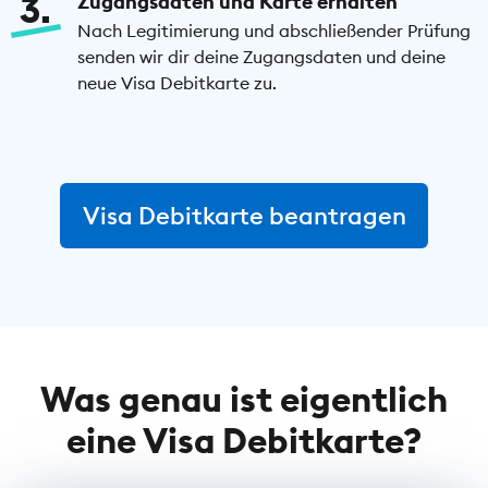
3
Zugangsdaten und Karte erhalten
Nach Legitimierung und abschließender Prüfung
senden wir dir deine Zugangsdaten und deine
neue Visa Debitkarte zu.
Visa Debitkarte beantragen
Was genau ist eigentlich
eine Visa Debitkarte?