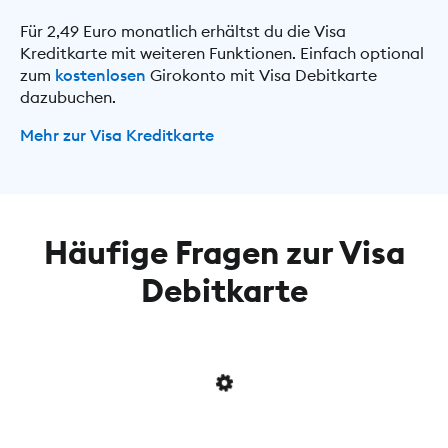
Für 2,49 Euro monatlich erhältst du die Visa
Kreditkarte mit weiteren Funktionen. Einfach optional
zum
kostenlosen
Girokonto mit Visa Debitkarte
dazubuchen.
Mehr zur Visa Kreditkarte
Häufige Fragen zur Visa
Debitkarte