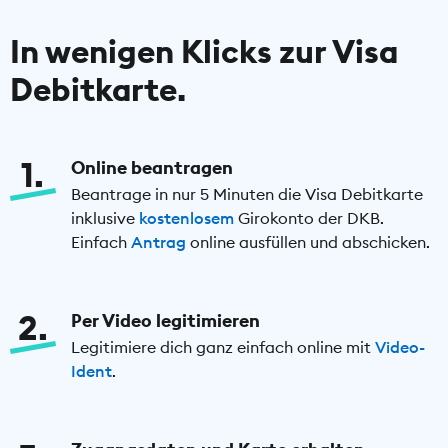
In wenigen Klicks zur Visa
Debitkarte.
1
Online beantragen
Beantrage in nur 5 Minuten die Visa Debitkarte
inklusive
kostenlosem
Girokonto der DKB.
Einfach
Antrag
online ausfüllen und abschicken.
2
Per Video legitimieren
Legitimiere dich ganz einfach online mit
Video-
Ident
.