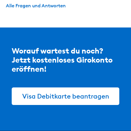
Alle Fragen und Antworten
Worauf wartest du noch?
Jetzt kostenloses Girokonto
eröffnen!
Visa Debitkarte beantragen