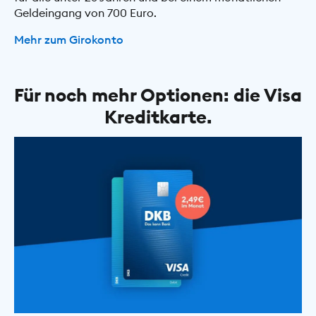
Geldeingang von 700 Euro.
Mehr zum Girokonto
Für noch mehr Optionen: die Visa
Kreditkarte.