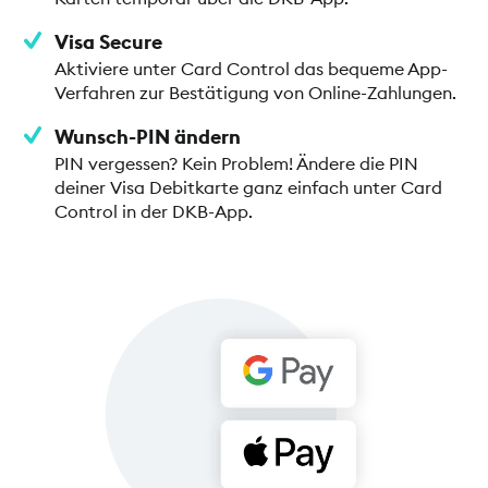
Visa Secure
Aktiviere unter Card Control das bequeme App-
Verfahren zur Bestätigung von Online-Zahlungen.
Wunsch-PIN ändern
PIN vergessen? Kein Problem! Ändere die PIN
deiner Visa Debitkarte ganz einfach unter Card
Control in der DKB-App.