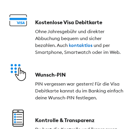
Kostenlose Visa Debitkarte
Ohne Jahresgebühr und direkter
Abbuchung bequem und sicher
bezahlen. Auch
kontaktlos
und per
Smartphone, Smartwatch oder im Web.
Wunsch-PIN
PIN vergessen war gestern! Für die Visa
Debitkarte kannst du im Banking einfach
deine Wunsch-PIN festlegen.
Kontrolle & Transparenz