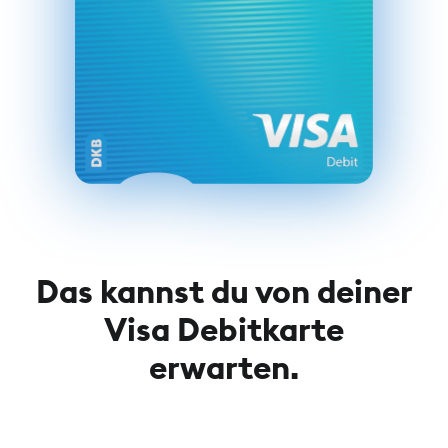
Das kannst du von deiner
Visa Debitkarte
erwarten.