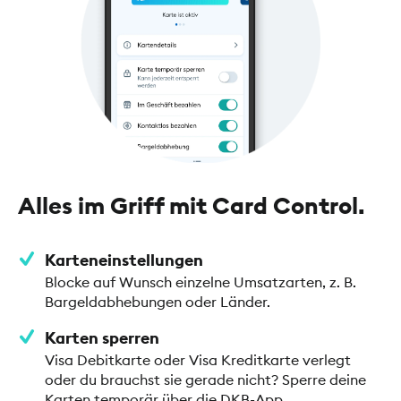
Alles im Griff mit Card Control.
Karteneinstellungen
Blocke auf Wunsch einzelne Umsatzarten, z. B.
Bargeldabhebungen oder Länder.
Karten sperren
Visa Debitkarte oder Visa Kreditkarte verlegt
oder du brauchst sie gerade nicht? Sperre deine
Karten temporär über die DKB-App.