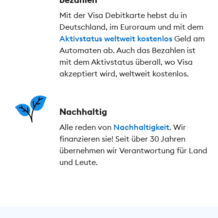
Mit der Visa Debitkarte hebst du in
Deutschland, im Euroraum und mit dem
Aktivstatus
weltweit kostenlos
Geld am
Automaten ab. Auch das Bezahlen ist
mit dem Aktivstatus überall, wo Visa
akzeptiert wird, weltweit kostenlos.
Nachhaltig
Alle reden von
Nachhaltigkeit
. Wir
finanzieren sie! Seit über 30 Jahren
übernehmen wir Verantwortung für Land
und Leute.