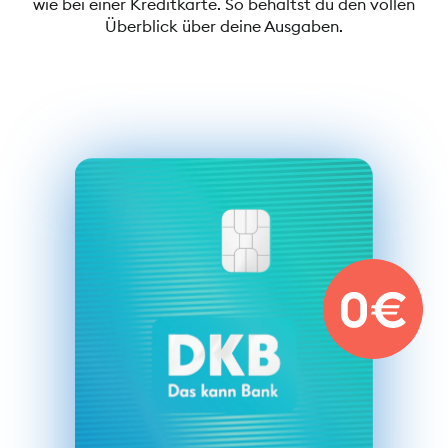
wie bei einer Kreditkarte. So behältst du den vollen
Überblick über deine Ausgaben.