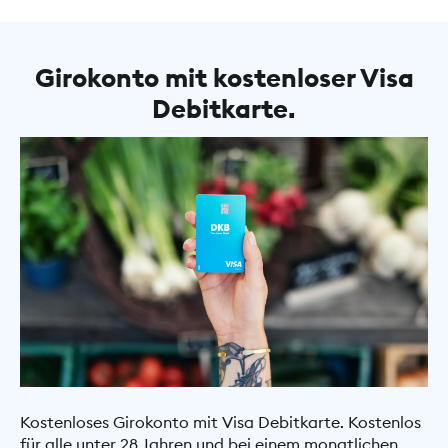
Girokonto mit kostenloser Visa
Debitkarte.
Kostenloses Girokonto mit Visa Debitkarte. Kostenlos
für alle unter 28 Jahren und bei einem monatlichen