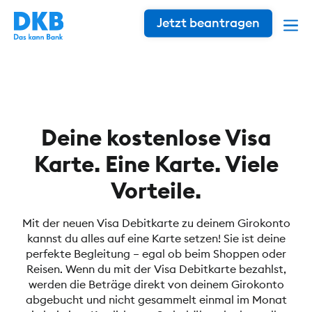
Jetzt beantragen
Deine kostenlose Visa
Karte. Eine Karte. Viele
Vorteile.
Mit der neuen Visa Debitkarte zu deinem Girokonto
kannst du alles auf eine Karte setzen! Sie ist deine
perfekte Begleitung – egal ob beim Shoppen oder
Reisen. Wenn du mit der Visa Debitkarte bezahlst,
werden die Beträge direkt von deinem Girokonto
abgebucht und nicht gesammelt einmal im Monat