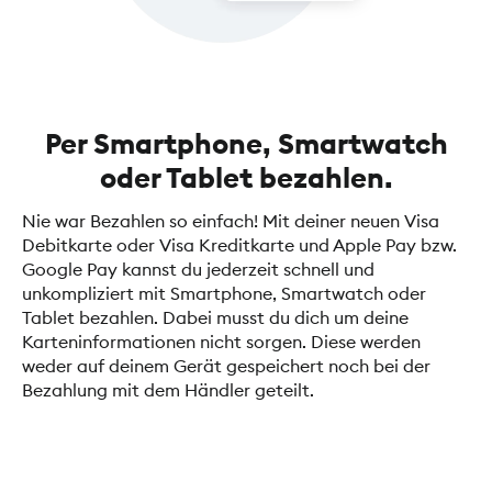
Per Smartphone, Smartwatch
oder Tablet bezahlen.
Nie war Bezahlen so einfach! Mit deiner neuen Visa
Debitkarte oder Visa Kreditkarte und Apple Pay bzw.
Google Pay kannst du jederzeit schnell und
unkompliziert mit Smartphone, Smartwatch oder
Tablet bezahlen. Dabei musst du dich um deine
Karteninformationen nicht sorgen. Diese werden
weder auf deinem Gerät gespeichert noch bei der
Bezahlung mit dem Händler geteilt.