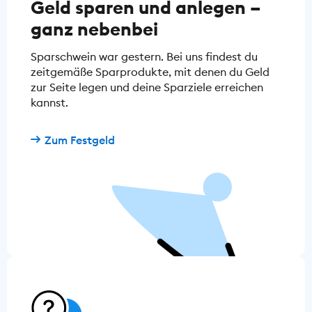
Geld sparen und anlegen –
ganz nebenbei
Sparschwein war gestern. Bei uns findest du
zeitgemäße Sparprodukte, mit denen du Geld
zur Seite legen und deine Sparziele erreichen
kannst.
Zum Festgeld