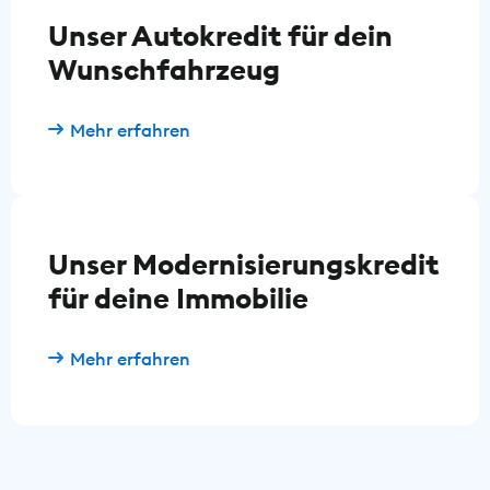
Unser Autokredit für dein
Wunschfahrzeug
Mehr erfahren
Unser Modernisierungskredit
für deine Immobilie
Mehr erfahren