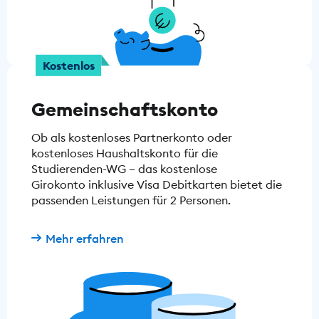
Kostenlos
Gemeinschaftskonto
Ob als kostenloses Partnerkonto oder
kostenloses Haushaltskonto für die
Studierenden-WG – das kostenlose
Girokonto inklusive Visa Debitkarten bietet die
passenden Leistungen für 2 Personen.
Mehr erfahren