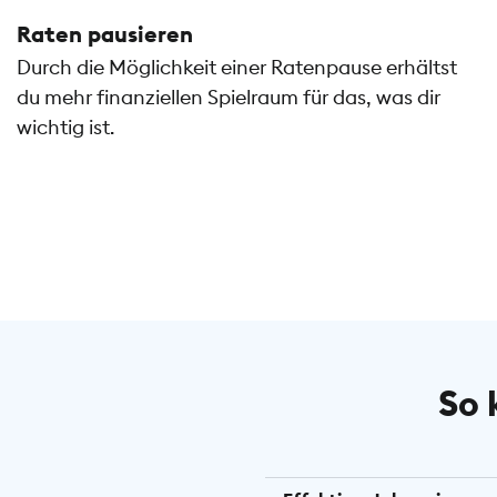
Raten pausieren
Durch die Möglichkeit einer Ratenpause erhältst
du mehr finanziellen Spielraum für das, was dir
wichtig ist.
So 