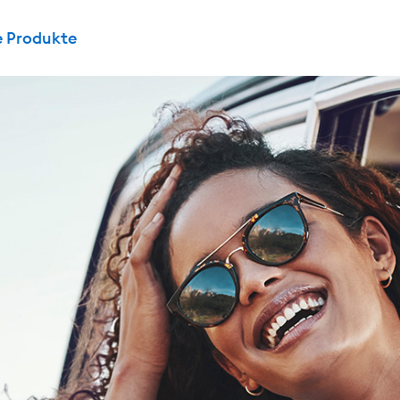
e Produkte