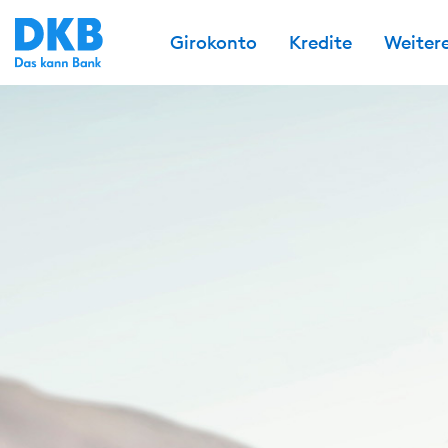
Girokonto
Kredite
Weiter