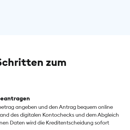
Schritten zum
 beantragen
etrag angeben und den Antrag bequem online
and des digitalen Kontochecks und dem Abgleich
en Daten wird die Kreditentscheidung sofort