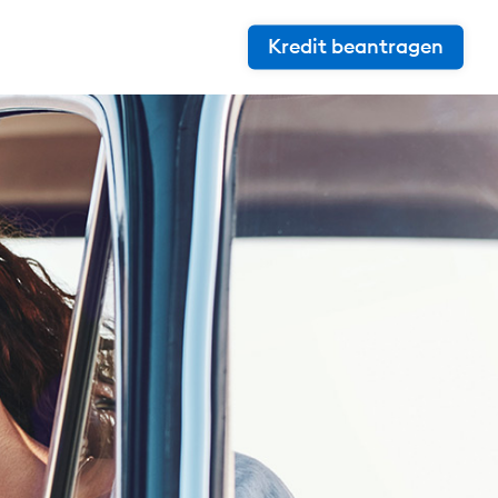
Kredit beantragen