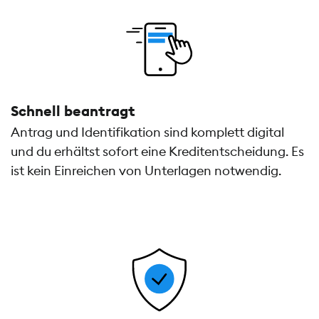
Schnell beantragt
Antrag und Identifikation sind komplett digital
und du erhältst sofort eine Kreditentscheidung. Es
ist kein Einreichen von Unterlagen notwendig.