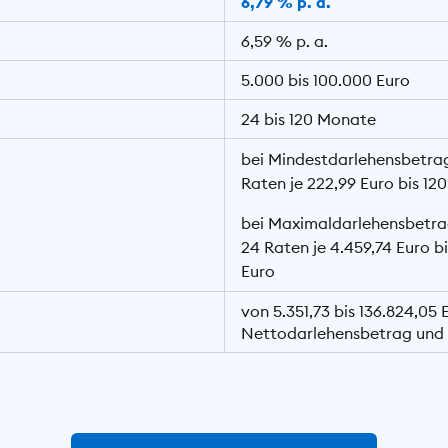
6,79 % p. a.
6,59 % p. a.
5.000 bis 100.000 Euro
24 bis 120 Monate
bei Mindestdarlehensbetra
Raten je 222,99 Euro bis 120
bei Maximaldarlehensbetra
24 Raten je 4.459,74 Euro bi
Euro
von 5.351,73 bis 136.824,05 
Nettodarlehensbetrag und 