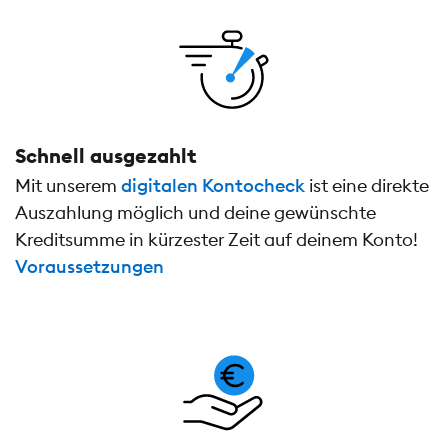
Schnell ausgezahlt
Mit unserem
digitalen Kontocheck
ist eine direkte
Auszahlung möglich und deine gewünschte
Kreditsumme in kürzester Zeit auf deinem Konto!
Voraussetzungen