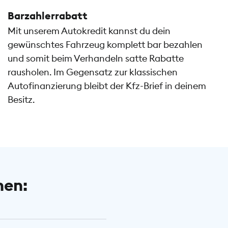
Barzahlerrabatt
Mit unserem Autokredit kannst du dein
gewünschtes Fahrzeug komplett bar bezahlen
und somit beim Verhandeln satte Rabatte
rausholen. Im Gegensatz zur klassischen
Autofinanzierung bleibt der Kfz-Brief in deinem
Besitz.
hen: