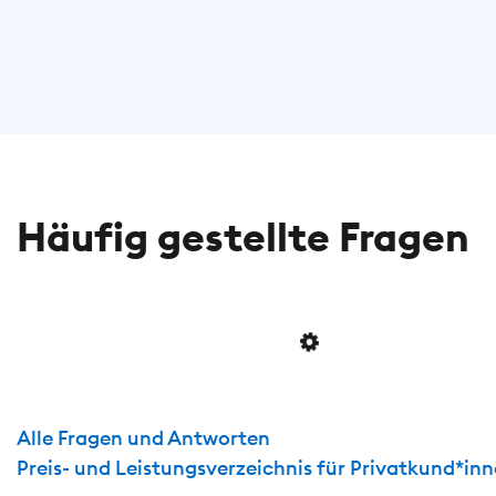
Häufig gestellte Fragen
Alle Fragen und Antworten
Preis- und Leistungsverzeichnis für Privatkund*in