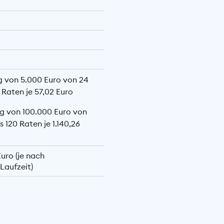
g von 5.000 Euro von 24
 Raten je 57,02 Euro
g von 100.000 Euro von
s 120 Raten je 1.140,26
Euro (je nach
Laufzeit)