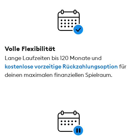
Volle Flexibilität
Lange Laufzeiten bis 120 Monate und
kostenlose vorzeitige Rückzahlungsoption
für
deinen maximalen finanziellen Spielraum.