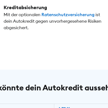
Kreditabsicherung
Mit der optionalen
Ratenschutzversicherung
ist
dein Autokredit gegen unvorhergesehene Risiken
abgesichert.
könnte dein Autokredit ausse