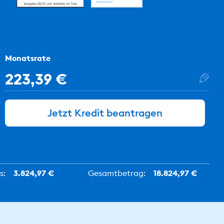
Monatsrate
223,39 €
Jetzt Kredit beantragen
s:
3.824,97 €
Gesamtbetrag:
18.824,97 €