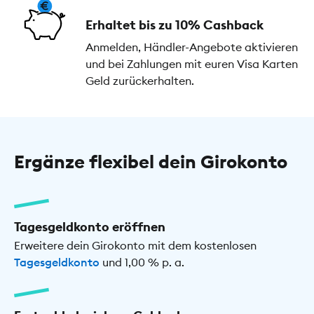
Erhaltet bis zu 10% Cashback
Anmelden, Händler-Angebote aktivieren
und bei Zahlungen mit euren Visa Karten
Geld zurückerhalten.
Ergänze flexibel dein Girokonto
Tagesgeldkonto eröffnen
Erweitere dein Girokonto mit dem kostenlosen
Tagesgeldkonto
und 1,00 % p. a.