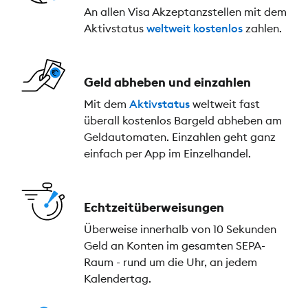
An allen Visa Akzeptanzstellen mit dem
Aktivstatus
weltweit kostenlos
zahlen.
Geld abheben und einzahlen
Mit dem
Aktivstatus
weltweit fast
überall kostenlos Bargeld abheben am
Geldautomaten. Einzahlen geht ganz
einfach per App im Einzelhandel.
Echtzeitüberweisungen
Überweise innerhalb von 10 Sekunden
Geld an Konten im gesamten SEPA-
Raum - rund um die Uhr, an jedem
Kalendertag.