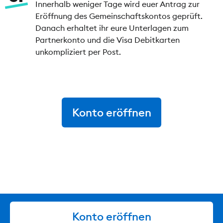
Innerhalb weniger Tage wird euer Antrag zur
Eröffnung des Gemeinschaftskontos geprüft.
Danach erhaltet ihr eure Unterlagen zum
Partnerkonto und die Visa Debitkarten
unkompliziert per Post.
Konto eröffnen
Konto eröffnen