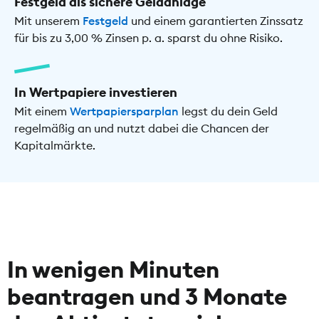
Festgeld als sichere Geldanlage
Mit unserem
Festgeld
und einem garantierten Zinssatz
für bis zu 3,00 % Zinsen p. a. sparst du ohne Risiko.
In Wertpapiere investieren
Mit einem
Wertpapiersparplan
legst du dein Geld
regelmäßig an und nutzt dabei die Chancen der
Kapitalmärkte.
In wenigen Minuten
beantragen und 3 Monate