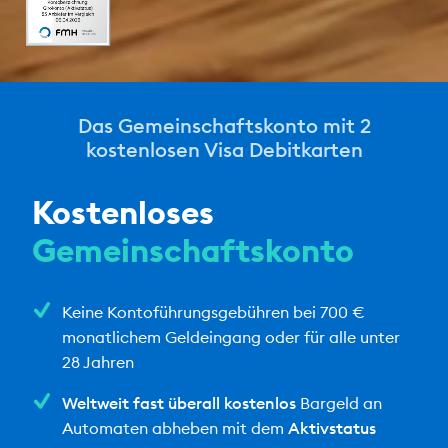
Das Gemeinschaftskonto mit 2
kostenlosen Visa Debitkarten
Kostenloses
Gemeinschaftskonto
Keine Kontoführungsgebühren bei 700 €
monatlichem Geldeingang oder für alle unter
28 Jahren
Weltweit fast überall kostenlos
Bargeld an
Automaten abheben mit dem
Aktivstatus