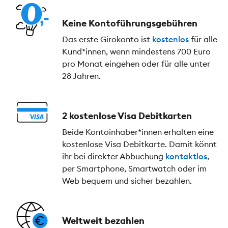
Keine Kontoführungs­gebühren
Das erste Girokonto ist
kostenlos
für alle
Kund*innen, wenn mindestens 700 Euro
pro Monat eingehen oder für alle unter
28 Jahren.
2 kostenlose Visa Debitkarten
Beide Kontoinhaber*innen erhalten eine
kostenlose Visa Debitkarte. Damit könnt
ihr bei direkter Abbuchung
kontaktlos
,
per Smartphone, Smartwatch oder im
Web bequem und sicher bezahlen.
Weltweit bezahlen