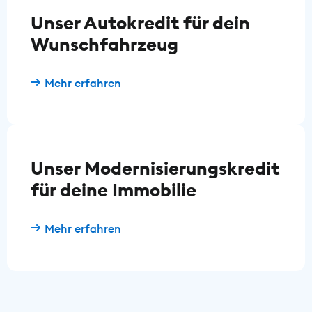
Unser Autokredit für dein
Wunschfahrzeug
Mehr erfahren
Unser Modernisierungskredit
für deine Immobilie
Mehr erfahren