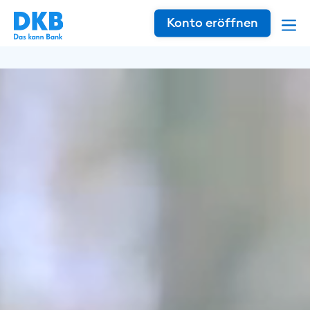
Konto eröffnen