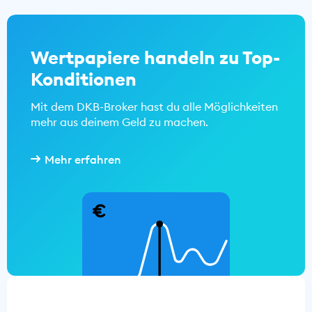
Wertpapiere handeln zu Top-
Konditionen
Mit dem DKB-Broker hast du alle Möglichkeiten
mehr aus deinem Geld zu machen.
Mehr erfahren