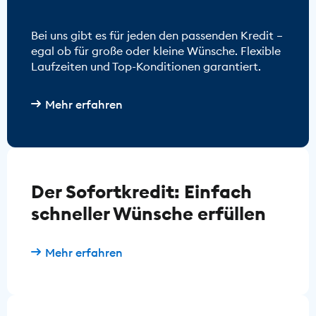
Bei uns gibt es für jeden den passenden Kredit –
egal ob für große oder kleine Wünsche. Flexible
Laufzeiten und Top-Konditionen garantiert.
Mehr erfahren
Der Sofortkredit: Einfach
schneller Wünsche erfüllen
Mehr erfahren