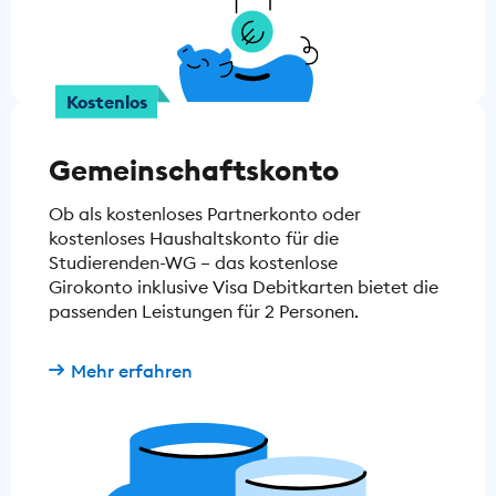
Kostenlos
Gemeinschaftskonto
Ob als kostenloses Partnerkonto oder
kostenloses Haushaltskonto für die
Studierenden-WG – das kostenlose
Girokonto inklusive Visa Debitkarten bietet die
passenden Leistungen für 2 Personen.
Mehr erfahren