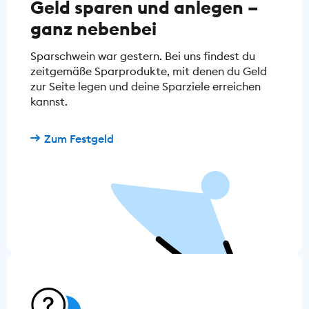
Geld sparen und anlegen –
ganz nebenbei
Sparschwein war gestern. Bei uns findest du
zeitgemäße Sparprodukte, mit denen du Geld
zur Seite legen und deine Sparziele erreichen
kannst.
Zum Festgeld