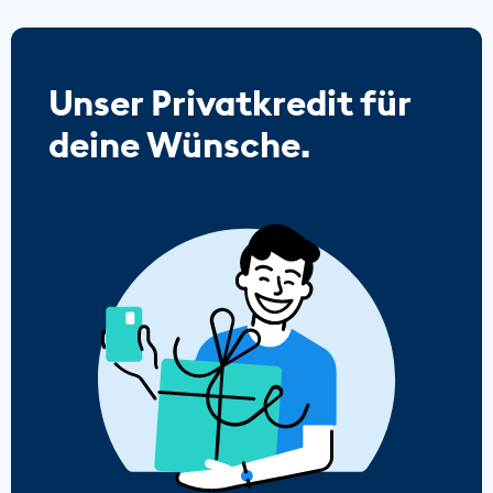
Unser Privatkredit für
deine Wünsche.