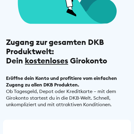
Zugang zur gesamten DKB
Produktwelt:
Dein
kostenloses
Girokonto
Eröffne dein Konto und profitiere vom einfachen
Zugang zu allen DKB Produkten.
Ob Tagesgeld, Depot oder Kreditkarte – mit dem
Girokonto startest du in die DKB-Welt. Schnell,
unkompliziert und mit attraktiven Konditionen.