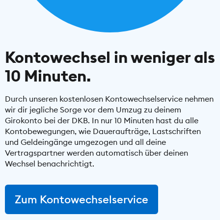
Kontowechsel in weniger als
10 Minuten.
Durch unseren kostenlosen Kontowechselservice nehmen
wir dir jegliche Sorge vor dem Umzug zu deinem
Girokonto bei der DKB. In nur 10 Minuten hast du alle
Kontobewegungen, wie Daueraufträge, Lastschriften
und Geldeingänge umgezogen und all deine
Vertragspartner werden automatisch über deinen
Wechsel benachrichtigt.
Zum Kontowechselservice