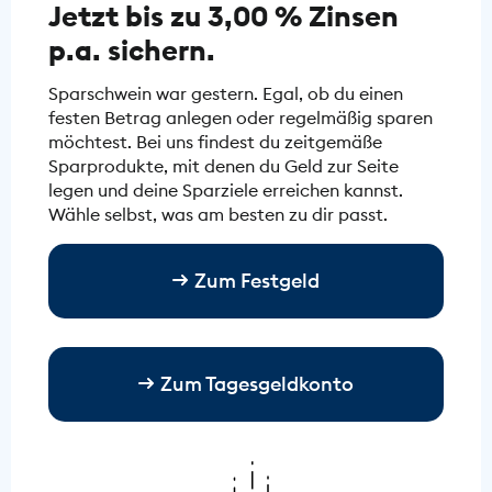
Jetzt bis zu 3,00 % Zinsen
p.a. sichern.
Sparschwein war gestern. Egal, ob du einen
festen Betrag anlegen oder regelmäßig sparen
möchtest. Bei uns findest du zeitgemäße
Sparprodukte, mit denen du Geld zur Seite
legen und deine Sparziele erreichen kannst.
Wähle selbst, was am besten zu dir passt.
Zum Festgeld
Zum Tagesgeldkonto