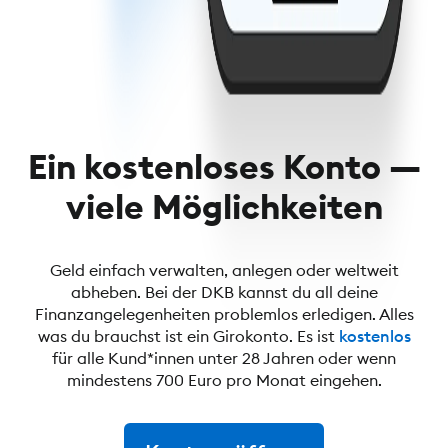
Ein kostenloses Konto —
viele Möglichkeiten
Geld einfach verwalten, anlegen oder weltweit
abheben. Bei der DKB kannst du all deine
Finanzangelegenheiten problemlos erledigen. Alles
was du brauchst ist ein Girokonto. Es ist
kostenlos
für alle Kund*innen unter 28 Jahren oder wenn
mindestens 700 Euro pro Monat eingehen.