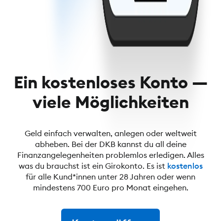
Ein kostenloses Konto —
viele Möglichkeiten
Geld einfach verwalten, anlegen oder weltweit
abheben. Bei der DKB kannst du all deine
Finanzangelegenheiten problemlos erledigen. Alles
was du brauchst ist ein Girokonto. Es ist
kostenlos
für alle Kund*innen unter 28 Jahren oder wenn
mindestens 700 Euro pro Monat eingehen.