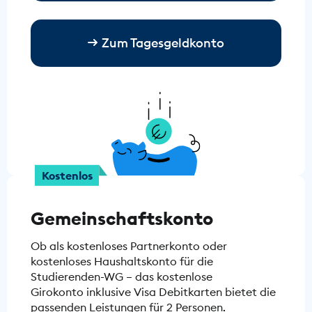
Zum Tagesgeldkonto
Kostenlos
Gemeinschaftskonto
Ob als kostenloses Partnerkonto oder
kostenloses Haushaltskonto für die
Studierenden-WG – das kostenlose
Girokonto inklusive Visa Debitkarten bietet die
passenden Leistungen für 2 Personen.