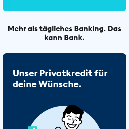
Mehr als tägliches Banking. Das
kann Bank.
Unser Privatkredit für
deine Wünsche.