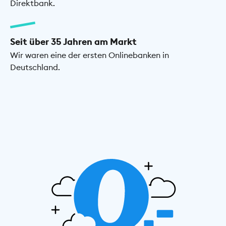
Direktbank.
Seit über 35 Jahren am Markt
Wir waren eine der ersten Onlinebanken in
Deutschland.