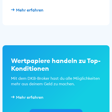
Mehr erfahren
Wertpapiere handeln zu Top-
Konditionen
Mit dem DKB-Broker hast du alle Möglichkeiten
mehr aus deinem Geld zu machen.
Mehr erfahren