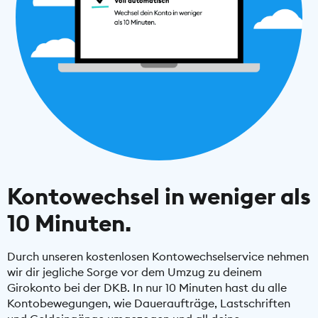
Kontowechsel in weniger als
10 Minuten.
Durch unseren kostenlosen Kontowechselservice nehmen
wir dir jegliche Sorge vor dem Umzug zu deinem
Girokonto bei der DKB. In nur 10 Minuten hast du alle
Kontobewegungen, wie Daueraufträge, Lastschriften