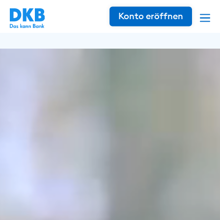
Konto eröffnen