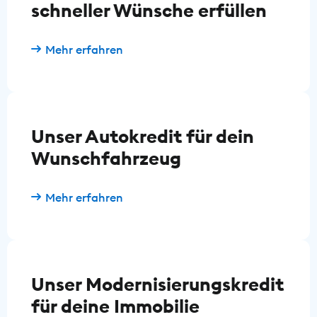
schneller Wünsche erfüllen
Mehr erfahren
Unser Autokredit für dein
Wunschfahrzeug
Mehr erfahren
Unser Modernisierungskredit
für deine Immobilie