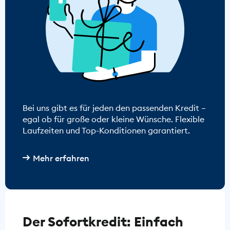
Bei uns gibt es für jeden den passenden Kredit –
egal ob für große oder kleine Wünsche. Flexible
Laufzeiten und Top-Konditionen garantiert.
Mehr erfahren
Der Sofortkredit: Einfach