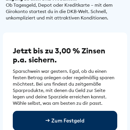
Ob Tagesgeld, Depot oder Kreditkarte – mit dem
Girokonto startest du in die DKB-Welt. Schnell,
unkompliziert und mit attraktiven Konditionen.
Jetzt bis zu 3,00 % Zinsen
p.a. sichern.
Sparschwein war gestern. Egal, ob du einen
festen Betrag anlegen oder regelmäßig sparen
möchtest. Bei uns findest du zeitgemäße
Sparprodukte, mit denen du Geld zur Seite
legen und deine Sparziele erreichen kannst.
Wähle selbst, was am besten zu dir passt.
Zum Festgeld