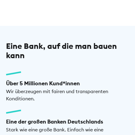
Eine Bank, auf die man bauen
kann
Über 5 Millionen Kund*innen
Wir überzeugen mit fairen und transparenten
Konditionen.
Eine der großen Banken Deutschlands
Stark wie eine große Bank. Einfach wie eine