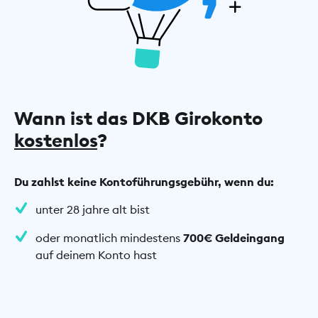
Wann ist das DKB Girokonto
kostenlos
?
Du zahlst keine Kontoführungsgebühr, wenn du:
unter 28 jahre alt bist
oder monatlich mindestens
700€ Geldeingang
auf deinem Konto hast