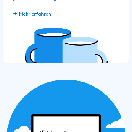
Mehr erfahren