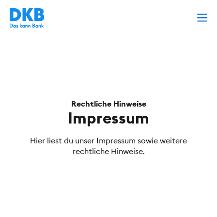
Rechtliche Hinweise
Impressum
Hier liest du unser Impressum sowie weitere
rechtliche Hinweise.