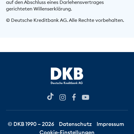
auf den Abschluss eines Darlehensvertrages
gerichteten Willenserklärung.
© Deutsche Kreditbank AG. Alle Rechte vorbehalten.
© DKB 1990 – 2026
Datenschutz
Impressum
Cookie-Einstellungen