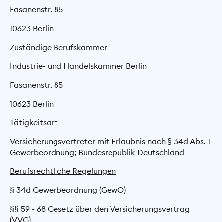
Fasanenstr. 85
10623 Berlin
Zuständige Berufskammer
Industrie- und Handelskammer Berlin
Fasanenstr. 85
10623 Berlin
Tätigkeitsart
Versicherungsvertreter mit Erlaubnis nach § 34d Abs. 1
Gewerbeordnung; Bundesrepublik Deutschland
Berufsrechtliche Regelungen
§ 34d Gewerbeordnung (GewO)
§§ 59 - 68 Gesetz über den Versicherungs­vertrag
(VVG)