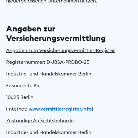
niedergelassenen Unternehmen nutzen.
Angaben zur
Versicherungsvermittlung
Angaben zum Versicherungsvermittler-Register
Registernummer: D-JBSA-PRDBO-25
Industrie- und Handelskammer Berlin
Fasanenstr. 85
10623 Berlin
(Internet:
www.vermittlerregister.info
)
Zuständige Aufsichtsbehörde
Industrie- und Handelskammer Berlin