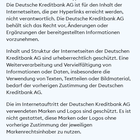
Die Deutsche Kreditbank AG ist für den Inhalt der
Internetseiten, die per Hyperlinks erreicht werden,
nicht verantwortlich. Die Deutsche Kreditbank AG
behält sich das Recht vor, Änderungen oder
Ergänzungen der bereitgestellten Informationen
vorzunehmen.
Inhalt und Struktur der Internetseiten der Deutschen
Kreditbank AG sind urheberrechtlich geschützt. Eine
Weiterverarbeitung und Vervielfältigung von
Informationen oder Daten, insbesondere die
Verwendung von Texten, Textteilen oder Bildmaterial,
bedarf der vorherigen Zustimmung der Deutschen
Kreditbank AG.
Die im Internetauftritt der Deutschen Kreditbank AG
verwendeten Marken und Logos sind geschützt. Es ist
nicht gestattet, diese Marken oder Logos ohne
vorherige Zustimmung der jeweiligen
Markenrechtsinhaber zu nutzen.