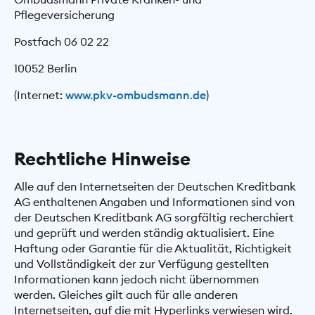
Pflegeversicherung
Postfach 06 02 22
10052 Berlin
(Internet:
www.pkv-ombudsmann.de
)
Rechtliche Hinweise
Alle auf den Internetseiten der Deutschen Kreditbank
AG enthaltenen Angaben und Informationen sind von
der Deutschen Kreditbank AG sorgfältig recherchiert
und geprüft und werden ständig aktualisiert. Eine
Haftung oder Garantie für die Aktualität, Richtigkeit
und Vollständigkeit der zur Verfügung gestellten
Informationen kann jedoch nicht übernommen
werden. Gleiches gilt auch für alle anderen
Internetseiten, auf die mit Hyperlinks verwiesen wird.