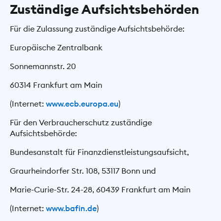
Zuständige Aufsichtsbehörden
Für die Zulassung zuständige Aufsichtsbehörde:
Europäische Zentralbank
Sonnemannstr. 20
60314 Frankfurt am Main
(Internet:
www.ecb.europa.eu
)
Für den Verbraucherschutz zuständige
Aufsichtsbehörde:
Bundesanstalt für Finanzdienstleistungsaufsicht,
Graurheindorfer Str. 108, 53117 Bonn und
Marie-Curie-Str. 24-28, 60439 Frankfurt am Main
(Internet:
www.bafin.de
)