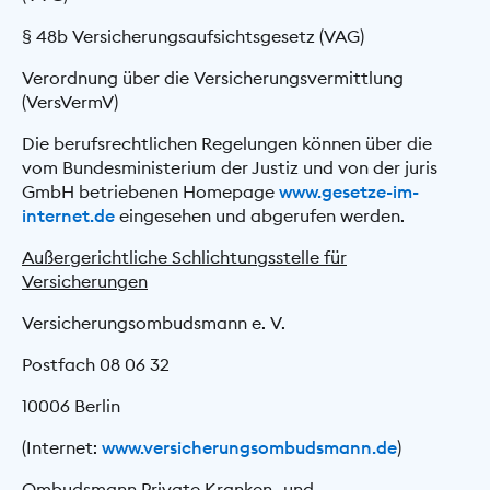
§ 48b Versicherungsaufsichtsgesetz (VAG)
Verordnung über die Versicherungsvermittlung
(VersVermV)
Die berufsrechtlichen Regelungen können über die
vom Bundesministerium der Justiz und von der juris
GmbH betriebenen Homepage
www.gesetze-im-
internet.de
eingesehen und abgerufen werden.
Außergerichtliche Schlichtungsstelle für
Versicherungen
Versicherungsombudsmann e. V.
Postfach 08 06 32
10006 Berlin
(Internet:
www.versicherungsombudsmann.de
)
Ombudsmann Private Kranken- und