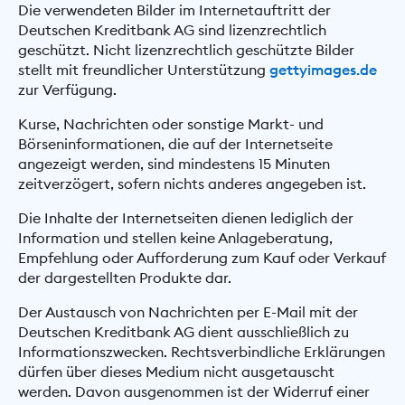
Die verwendeten Bilder im Internetauftritt der
Deutschen Kreditbank AG sind lizenzrechtlich
geschützt. Nicht lizenzrechtlich geschützte Bilder
stellt mit freundlicher Unterstützung
gettyimages.de
zur Verfügung.
Kurse, Nachrichten oder sonstige Markt- und
Börseninformationen, die auf der Internetseite
angezeigt werden, sind mindestens 15 Minuten
zeitverzögert, sofern nichts anderes angegeben ist.
Die Inhalte der Internetseiten dienen lediglich der
Information und stellen keine Anlageberatung,
Empfehlung oder Aufforderung zum Kauf oder Verkauf
der dargestellten Produkte dar.
Der Austausch von Nachrichten per E-Mail mit der
Deutschen Kreditbank AG dient ausschließlich zu
Informationszwecken. Rechtsverbindliche Erklärungen
dürfen über dieses Medium nicht ausgetauscht
werden. Davon ausgenommen ist der Widerruf einer