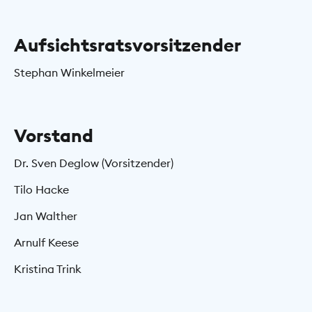
Aufsichtsratsvorsitzender
Stephan Winkelmeier
Vorstand
Dr. Sven Deglow (Vorsitzender)
Tilo Hacke
Jan Walther
Arnulf Keese
Kristina Trink