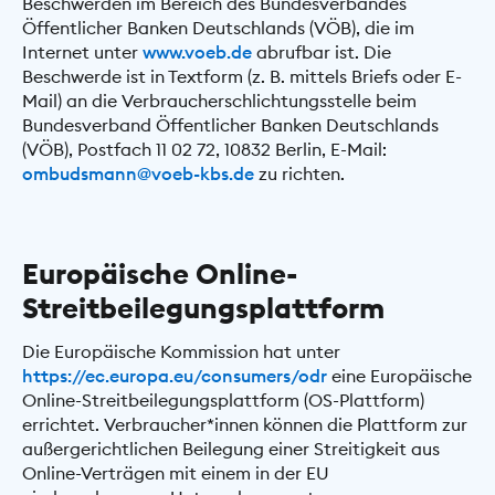
Beschwerden im Bereich des Bundesverbandes
Öffentlicher Banken Deutschlands (VÖB), die im
Internet unter
www.voeb.de
abrufbar ist. Die
Beschwerde ist in Textform (z. B. mittels Briefs oder E-
Mail) an die Verbraucherschlichtungsstelle beim
Bundesverband Öffentlicher Banken Deutschlands
(VÖB), Postfach 11 02 72, 10832 Berlin, E-Mail:
ombudsmann@voeb-kbs.de
zu richten.
Europäische Online-
Streitbeilegungsplattform
Die Europäische Kommission hat unter
https://ec.europa.eu/consumers/odr
eine Europäische
Online-Streitbeilegungsplattform (OS-Plattform)
errichtet. Verbraucher*innen können die Plattform zur
außergerichtlichen Beilegung einer Streitigkeit aus
Online-Verträgen mit einem in der EU