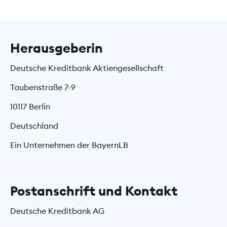
Herausgeberin
Deutsche Kreditbank Aktiengesellschaft
Taubenstraße 7-9
10117 Berlin
Deutschland
Ein Unternehmen der BayernLB
Postanschrift und Kontakt
Deutsche Kreditbank AG