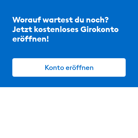
Worauf wartest du noch?
Jetzt kostenloses Girokonto
eröffnen!
Konto eröffnen