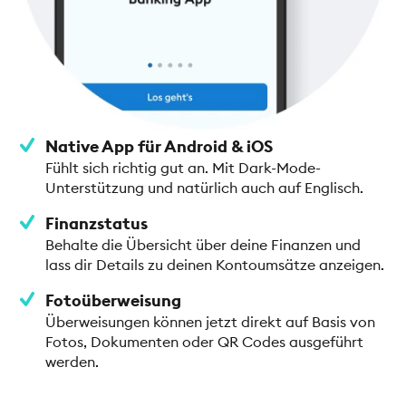
Native App für Android & iOS
Fühlt sich richtig gut an. Mit Dark-Mode-
Unterstützung und natürlich auch auf Englisch.
Finanzstatus
Behalte die Übersicht über deine Finanzen und
lass dir Details zu deinen Kontoumsätze anzeigen.
Fotoüberweisung
Überweisungen können jetzt direkt auf Basis von
Fotos, Dokumenten oder QR Codes ausgeführt
werden.