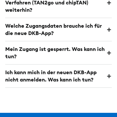
Verfahren (TAN2go und chipTAN)
weiterhin?
Welche Zugangsdaten brauche ich für
die neue DKB-App?
Mein Zugang ist gesperrt. Was kann ich
tun?
Ich kann mich in der neuen DKB-App
nicht anmelden. Was kann ich tun?