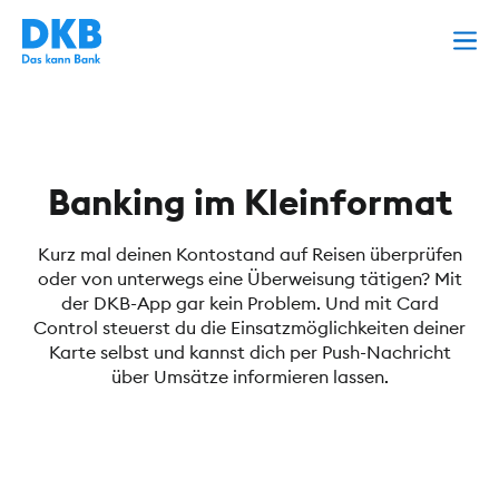
Banking im Kleinformat
Kurz mal deinen Kontostand auf Reisen überprüfen
oder von unterwegs eine Überweisung tätigen? Mit
der DKB-App gar kein Problem. Und mit Card
Control steuerst du die Einsatzmöglichkeiten deiner
Karte selbst und kannst dich per Push-Nachricht
über Umsätze informieren lassen.