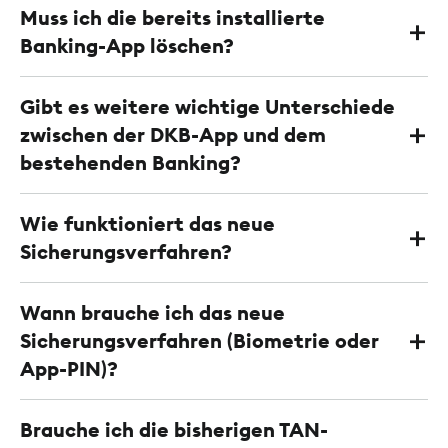
Muss ich die bereits installierte
Banking-App löschen?
Gibt es weitere wichtige Unterschiede
zwischen der DKB-App und dem
bestehenden Banking?
Wie funktioniert das neue
Sicherungsverfahren?
Wann brauche ich das neue
Sicherungsverfahren (Biometrie oder
App-PIN)?
Brauche ich die bisherigen TAN-