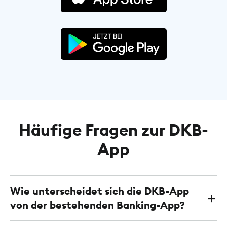
Häufige Fragen zur DKB-
App
Wie unterscheidet sich die DKB-App
von der bestehenden Banking-App?