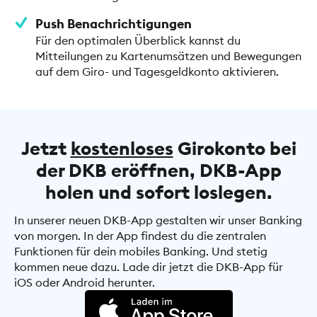
Push Benachrichtigungen
Für den optimalen Überblick kannst du
Mitteilungen zu Kartenumsätzen und Bewegungen
auf dem Giro- und Tagesgeldkonto aktivieren.
Jetzt
kostenloses
Girokonto bei
der DKB eröffnen, DKB-App
holen und sofort loslegen.
In unserer neuen DKB-App gestalten wir unser Banking
von morgen. In der App findest du die zentralen
Funktionen für dein mobiles Banking. Und stetig
kommen neue dazu. Lade dir jetzt die DKB-App für
iOS oder Android herunter.