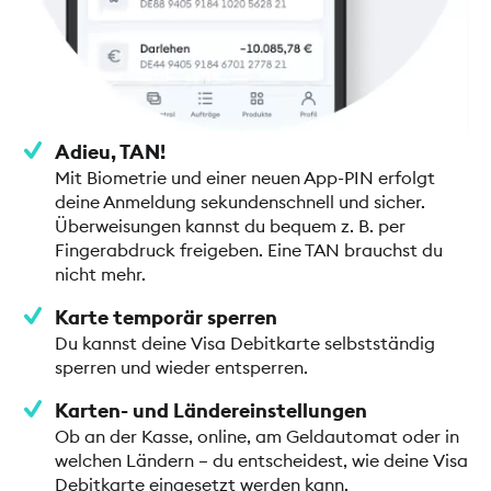
Adieu, TAN!
Mit Biometrie und einer neuen App-PIN erfolgt
deine Anmeldung sekundenschnell und sicher.
Überweisungen kannst du bequem z. B. per
Fingerabdruck freigeben. Eine TAN brauchst du
nicht mehr.
Karte temporär sperren
Du kannst deine Visa Debitkarte selbstständig
sperren und wieder entsperren.
Karten- und Ländereinstellungen
Ob an der Kasse, online, am Geldautomat oder in
welchen Ländern – du entscheidest, wie deine Visa
Debitkarte eingesetzt werden kann.