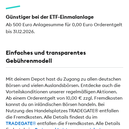
Günstiger bei der ETF-Einmalanlage
Ab 500 Euro Anlagesumme für 0,00 Euro Orderentgelt
bis 31.12.2026.
Einfaches und transparentes
Gebührenmodell
Mit deinem Depot hast du Zugang zu allen deutschen
Börsen und vielen Auslandsbörsen. Entdecke auch die
Vorteilskonditionen unserer regelmäßigen Aktionen.
Ab einem Orderentgelt von 10,00 € zzgl. Fremdkosten
kannst du an inländischen Börsen handeln. Bei
Nutzung des Handelsplatzes TRADEGATE® entfallen
die Fremdkosten. Alle Details findest du im
TRADEGATE®
entfallen die Fremdkosten. Alle Details