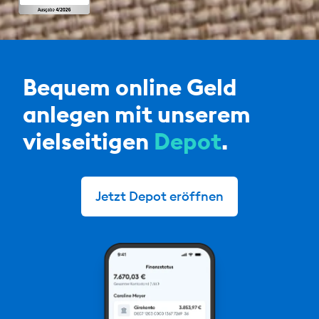
Bequem online Geld
anlegen mit unserem
vielseitigen
Depot
.
Jetzt Depot eröffnen