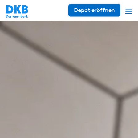
Depot eröffnen