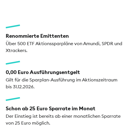
Renommierte Emittenten
Über 500 ETF Aktionssparpläne von Amundi, SPDR und
Xtrackers.
0,00 Euro Ausführungsentgelt
Gilt für die Sparplan-Ausführung im Aktionszeitraum
bis 31.12.2026.
Schon ab 25 Euro Sparrate im Monat
Der Einstieg ist bereits ab einer monatlichen Sparrate
von 25 Euro möglich.