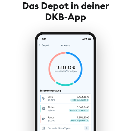
Das Depot in deiner
DKB-App