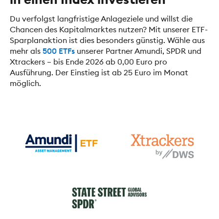
Du verfolgst langfristige Anlageziele und willst die
Chancen des Kapitalmarktes nutzen? Mit unserer ETF-
Sparplanaktion ist dies besonders günstig. Wähle aus
mehr als
500 ETFs
unserer Partner Amundi, SPDR und
Xtrackers – bis Ende 2026 ab 0,00 Euro pro
Ausführung. Der Einstieg ist ab 25 Euro im Monat
möglich.