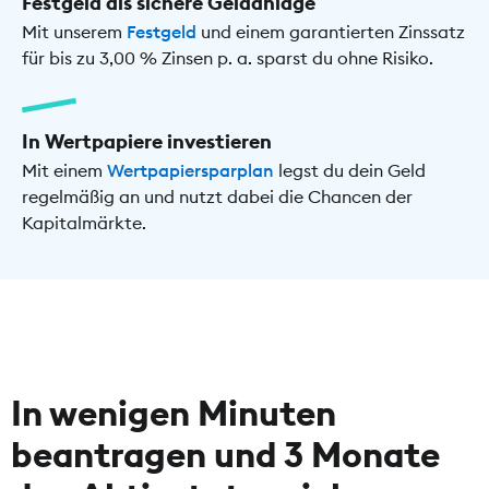
Festgeld als sichere Geldanlage
Mit unserem
Festgeld
und einem garantierten Zinssatz
für bis zu 3,00 % Zinsen p. a. sparst du ohne Risiko.
In Wertpapiere investieren
Mit einem
Wertpapiersparplan
legst du dein Geld
regelmäßig an und nutzt dabei die Chancen der
Kapitalmärkte.
In wenigen Minuten
beantragen und 3 Monate