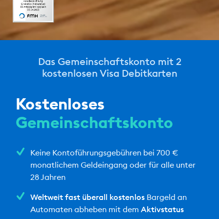
Das Gemeinschaftskonto mit 2
kostenlosen Visa Debitkarten
Kostenloses
Gemeinschaftskonto
Keine Kontoführungsgebühren bei 700 €
monatlichem Geldeingang oder für alle unter
28 Jahren
Weltweit fast überall kostenlos
Bargeld an
Automaten abheben mit dem
Aktivstatus