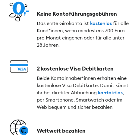
Keine Kontoführungs­gebühren
Das erste Girokonto ist
kostenlos
für alle
Kund*innen, wenn mindestens 700 Euro
pro Monat eingehen oder für alle unter
28 Jahren.
2 kostenlose Visa Debitkarten
Beide Kontoinhaber*innen erhalten eine
kostenlose Visa Debitkarte. Damit könnt
ihr bei direkter Abbuchung
kontaktlos
,
per Smartphone, Smartwatch oder im
Web bequem und sicher bezahlen.
Weltweit bezahlen