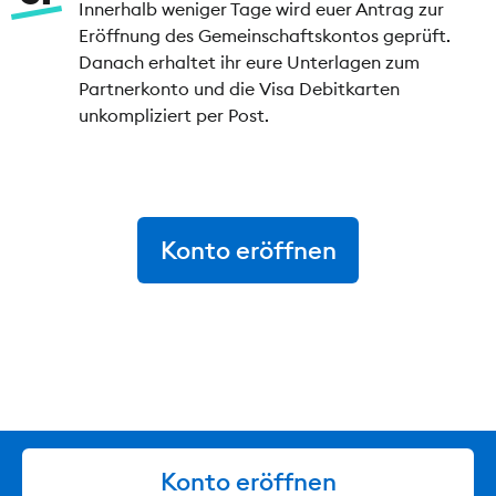
Innerhalb weniger Tage wird euer Antrag zur
Eröffnung des Gemeinschaftskontos geprüft.
Danach erhaltet ihr eure Unterlagen zum
Partnerkonto und die Visa Debitkarten
unkompliziert per Post.
Konto eröffnen
Konto eröffnen