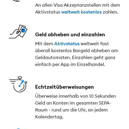
An allen Visa Akzeptanzstellen mit dem
Aktivstatus
weltweit kostenlos
zahlen.
Geld abheben und einzahlen
Mit dem
Aktivstatus
weltweit fast
überall kostenlos Bargeld abheben am
Geldautomaten. Einzahlen geht ganz
einfach per App im Einzelhandel.
Echtzeitüberweisungen
Überweise innerhalb von 10 Sekunden
Geld an Konten im gesamten SEPA-
Raum - rund um die Uhr, an jedem
Kalendertag.