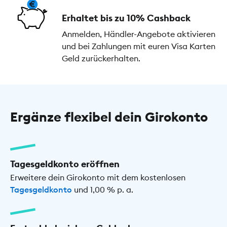
Erhaltet bis zu 10% Cashback
Anmelden, Händler-Angebote aktivieren
und bei Zahlungen mit euren Visa Karten
Geld zurückerhalten.
Ergänze flexibel dein Girokonto
Tagesgeldkonto eröffnen
Erweitere dein Girokonto mit dem kostenlosen
Tagesgeldkonto
und 1,00 % p. a.