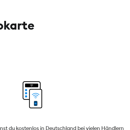
okarte
nnst du kostenlos in Deutschland bei vielen Händlern