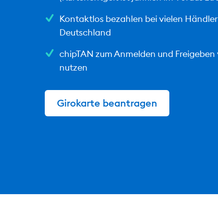
Kontaktlos bezahlen bei vielen Händler
Deutschland
chipTAN zum Anmelden und Freigeben 
nutzen
Girokarte beantragen