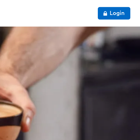
Login