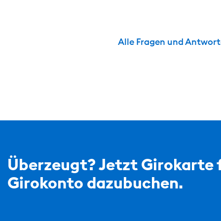
Alle Fragen und Antwor
Überzeugt? Jetzt Girokarte 
Girokonto dazubuchen.