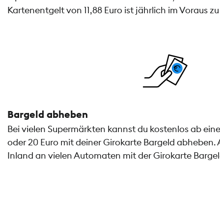
Kartenentgelt von 11,88 Euro ist jährlich im Voraus zu
Bargeld abheben
Bei vielen Supermärkten kannst du kostenlos ab ein
oder 20 Euro mit deiner Girokarte Bargeld abheben.
Inland an vielen Automaten mit der Girokarte Barge