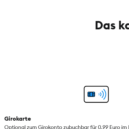
Das k
Girokarte
Optional zum Girokonto zubuchbar für 0,99 Euro im