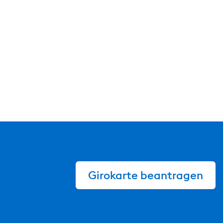
Girokarte beantragen