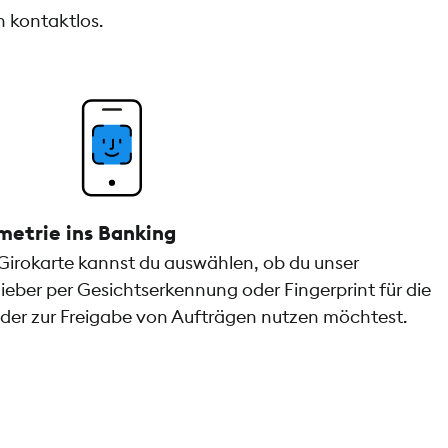
h kontaktlos.
metrie ins Banking
Girokarte kannst du auswählen, ob du unser
ieber per Gesichtserkennung oder Fingerprint für die
er zur Freigabe von Aufträgen nutzen möchtest.