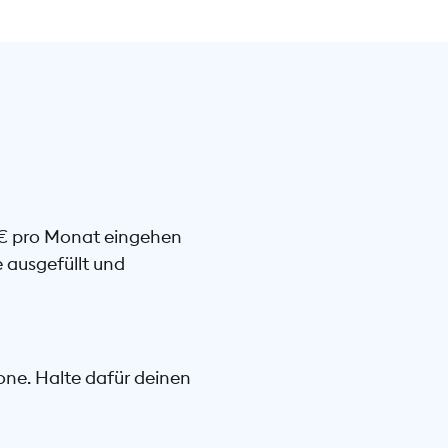
 € pro Monat eingehen
 ausgefüllt und
hone. Halte dafür deinen