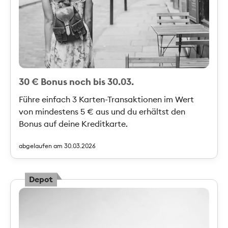
30 € Bonus noch bis 30.03.
Führe einfach 3 Karten-Transaktionen im Wert
von mindestens 5 € aus und du erhältst den
Bonus auf deine Kreditkarte.
abgelaufen am 30.03.2026
Depot