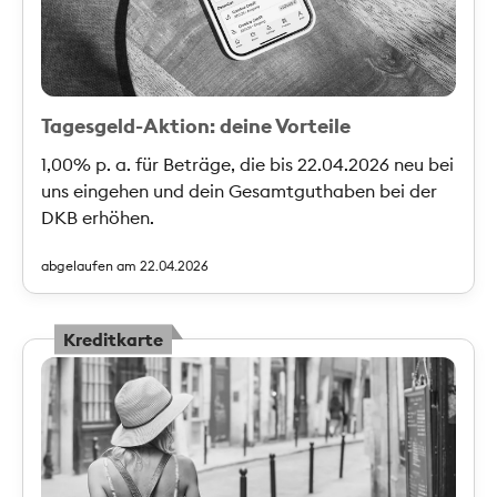
Tagesgeld-Aktion: deine Vorteile
1,00% p. a. für Beträge, die bis 22.04.2026 neu bei
uns eingehen und dein Gesamtguthaben bei der
DKB erhöhen.
abgelaufen am 22.04.2026
Kreditkarte