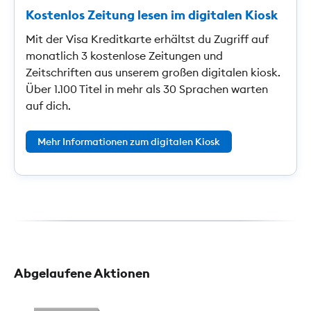
Kostenlos Zeitung lesen im digitalen Kiosk
Mit der Visa Kreditkarte erhältst du Zugriff auf
monatlich 3 kostenlose Zeitungen und
Zeitschriften aus unserem großen digitalen kiosk.
Über 1.100 Titel in mehr als 30 Sprachen warten
auf dich.
Mehr Informationen zum digitalen Kiosk
Abgelaufene Aktionen