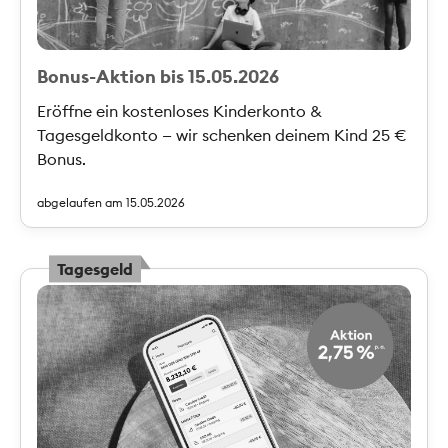
Bonus-Aktion bis 15.05.2026
Eröffne ein kostenloses Kinderkonto &
Tagesgeldkonto — wir schenken deinem Kind 25 €
Bonus.
abgelaufen am 15.05.2026
Tagesgeld