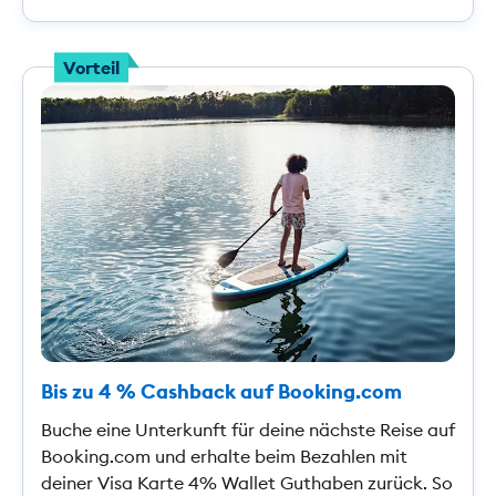
Vorteil
Bis zu 4 % Cashback auf Booking.com
Buche eine Unterkunft für deine nächste Reise auf
Booking.com und erhalte beim Bezahlen mit
deiner Visa Karte 4% Wallet Guthaben zurück. So