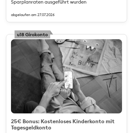
Sparplanraten ausgeführt wurden
abgelaufen am 27.07.2026
u18 Girokonto
25€ Bonus: Kostenloses Kinderkonto mit
Tagesgeldkonto