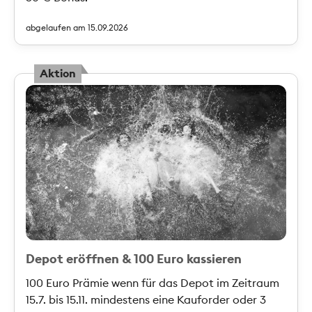
abgelaufen am 15.09.2026
Aktion
Depot eröffnen & 100 Euro kassieren
100 Euro Prämie wenn für das Depot im Zeitraum
15.7. bis 15.11. mindestens eine Kauforder oder 3