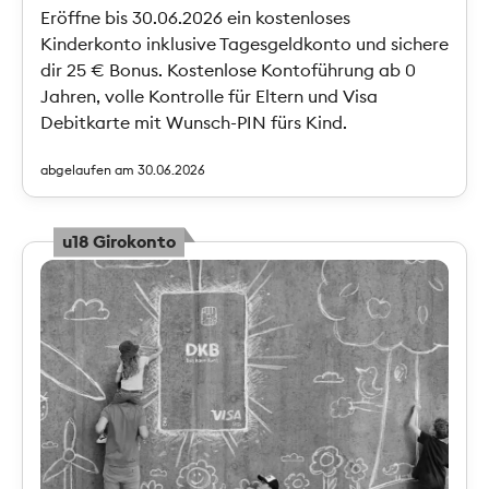
Eröffne bis 30.06.2026 ein kostenloses
Kinderkonto inklusive Tagesgeldkonto und sichere
dir 25 € Bonus. Kostenlose Kontoführung ab 0
Jahren, volle Kontrolle für Eltern und Visa
Debitkarte mit Wunsch-PIN fürs Kind.
abgelaufen am 30.06.2026
u18 Girokonto