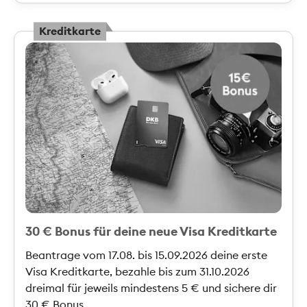
Kreditkarte
30 € Bonus für deine neue Visa Kreditkarte
Beantrage vom 17.08. bis 15.09.2026 deine erste
Visa Kreditkarte, bezahle bis zum 31.10.2026
dreimal für jeweils mindestens 5 € und sichere dir
30 € Bonus.