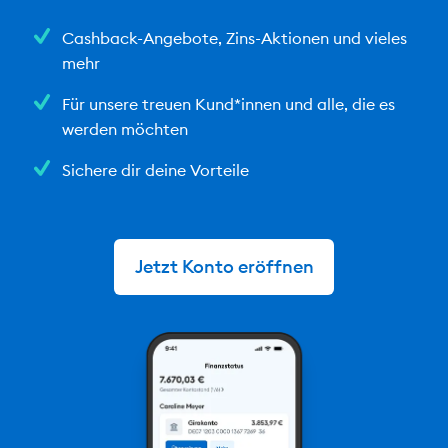
Cashback-Angebote, Zins-Aktionen und vieles
mehr
Für unsere treuen Kund*innen und alle, die es
werden möchten
Sichere dir deine Vorteile
Jetzt Konto eröffnen