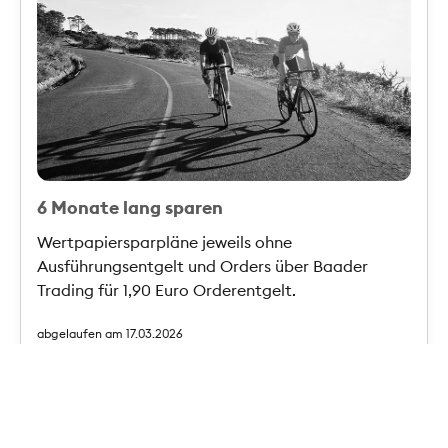
6 Monate lang sparen
Wertpapiersparpläne jeweils ohne
Ausführungsentgelt und Orders über Baader
Trading für 1,90 Euro Orderentgelt.
abgelaufen am 17.03.2026
Privatkredit