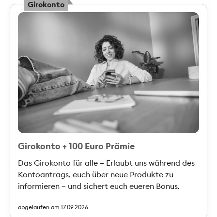
Girokonto
Girokonto + 100 Euro Prämie
Das Girokonto für alle – Erlaubt uns während des
Kontoantrags, euch über neue Produkte zu
informieren – und sichert euch eueren Bonus.
abgelaufen am 17.09.2026