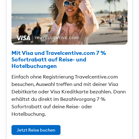
Mit Visa und Travelcentive.com 7 %
Sofortrabatt auf Reise- und
Hotelbuchungen
Einfach ohne Registrierung Travelcentive.com
besuchen, Auswahl treffen und mit deiner Visa
Debitkarte oder Visa Kreditkarte bezahlen. Dann
erhältst du direkt im Bezahlvorgang 7 %
Sofortrabatt auf deine Reise- oder
Hotelbuchung.
Jetzt Reise buchen