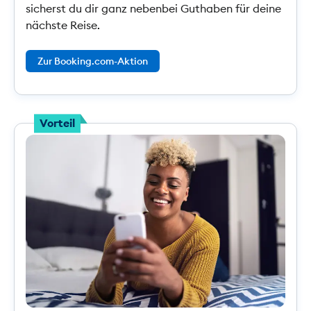
sicherst du dir ganz nebenbei Guthaben für deine
nächste Reise.
Zur Booking.com-Aktion
Vorteil