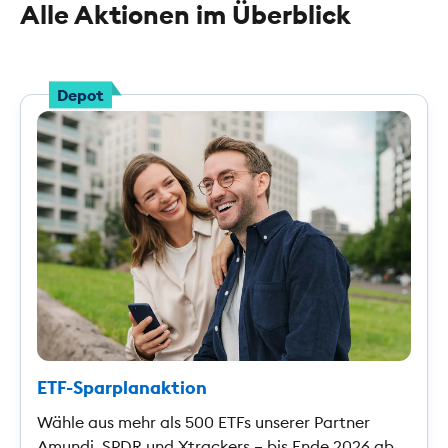
Alle Aktionen im Überblick
Depot
ETF-Sparplanaktion
Wähle aus mehr als 500 ETFs unserer Partner
Amundi, SPDR und Xtrackers – bis Ende 2026 ab